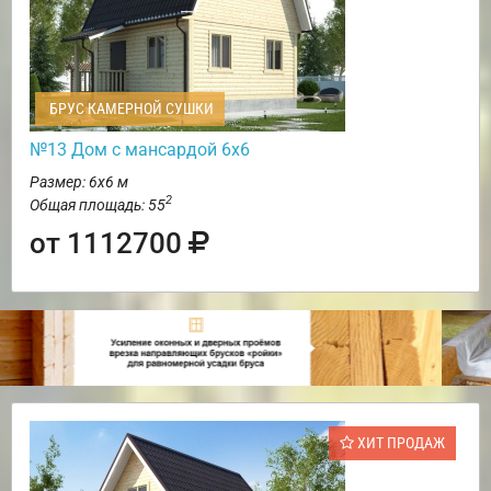
БРУС КАМЕРНОЙ СУШКИ
№13 Дом с мансардой 6х6
Размер: 6х6 м
2
Общая площадь: 55
от 1112700
ХИТ ПРОДАЖ