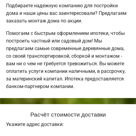
Подбираете надежную компанию для постройки
дома и наши цены вас заинтересовали? Предлагаем
заказать монтаж дома по акции.
Помогаем с быстрым оформлением ипотеки, чтобы
построить частный или садовый дом! Мы
предлагаем самые современные деревянные дома,
со своей транспортировкой, сборкой и монтажом -
вам ни о чем не требуется тревожиться. Вы можете
оплатить услуги компании наличными, в рассрочку,
за материнский капитал. Ипотека предоставляется
банком-партнером компании.
Расчёт стоимости доставки
Укажите адрес доставки: