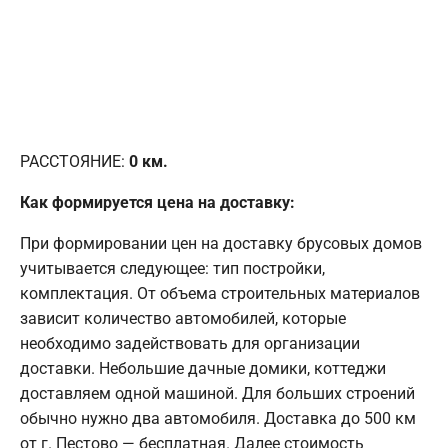
РАССТОЯНИЕ:
0
км.
Как формируется цена на доставку:
При формировании цен на доставку брусовых домов
учитывается следующее: тип постройки,
комплектация. От объема строительных материалов
зависит количество автомобилей, которые
необходимо задействовать для организации
доставки. Небольшие дачные домики, коттеджи
доставляем одной машиной. Для больших строений
обычно нужно два автомобиля. Доставка до 500 км
от г. Пестово — бесплатная. Далее стоимость