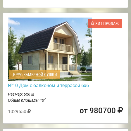
ХИТ ПРОДАЖ
БРУС КАМЕРНОЙ СУШКИ
№10 Дом с балконом и террасой 6х6
Размер: 6х6 м
2
Общая площадь: 40
от 980700
1029650