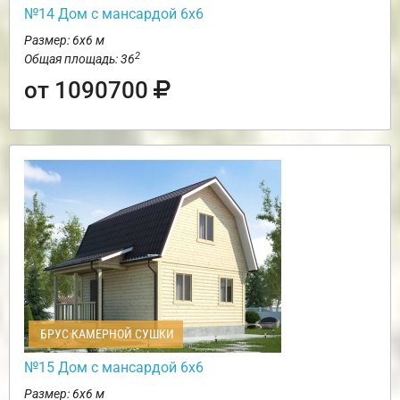
№14 Дом с мансардой 6х6
Размер: 6х6 м
2
Общая площадь: 36
от 1090700
БРУС КАМЕРНОЙ СУШКИ
№15 Дом с мансардой 6х6
Размер: 6х6 м