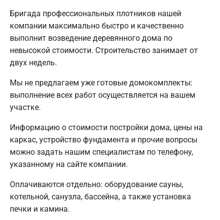
Бригада профессиональных плотников нашей
компании максимально быстро и качественно
выполнит возведение деревянного дома по
невысокой стоимости. Строительство занимает от
двух недель.
Мы не предлагаем уже готовые домокомплекты:
выполнение всех работ осуществляется на вашем
участке.
Информацию о стоимости постройки дома, цены на
каркас, устройство фундамента и прочие вопросы
можно задать нашим специалистам по телефону,
указанному на сайте компании.
Оплачиваются отдельно: оборудование сауны,
котельной, санузла, бассейна, а также установка
печки и камина.