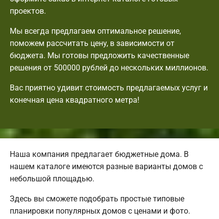
проектов.
Мы всегда предлагаем оптимальное решение,
поможем рассчитать цену, в зависимости от
бюджета. Мы готовы предложить качественные
решения от 500000 рублей до нескольких миллионов.
Вас приятно удивит стоимость предлагаемых услуг и
конечная цена квадратного метра!
Наша компания предлагает бюджетные дома. В
нашем каталоге имеются разные варианты домов с
небольшой площадью.
Здесь вы сможете подобрать простые типовые
планировки популярных домов с ценами и фото.