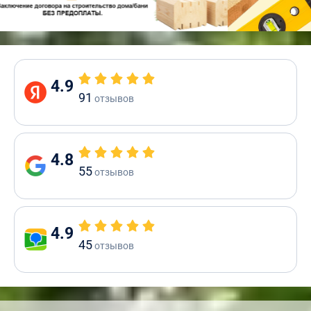
4.9
91
отзывов
4.8
55
отзывов
4.9
45
отзывов