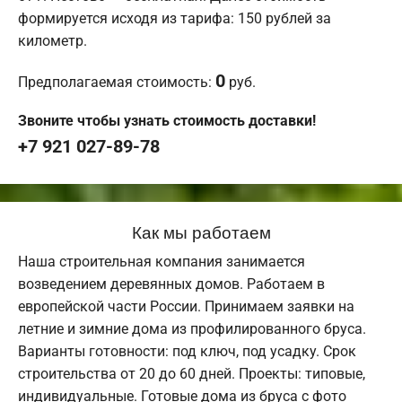
формируется исходя из тарифа: 150 рублей за
километр.
0
Предполагаемая стоимость:
руб.
Звоните чтобы узнать стоимость доставки!
+7 921 027-89-78
Как мы работаем
Наша строительная компания занимается
возведением деревянных домов. Работаем в
европейской части России. Принимаем заявки на
летние и зимние дома из профилированного бруса.
Варианты готовности: под ключ, под усадку. Срок
строительства от 20 до 60 дней. Проекты: типовые,
индивидуальные. Готовые дома из бруса с фото