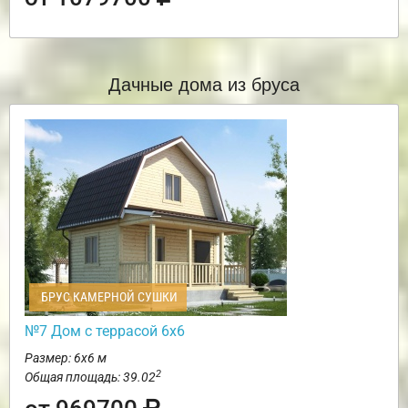
Дачные дома из бруса
БРУС КАМЕРНОЙ СУШКИ
№7 Дом с террасой 6х6
Размер: 6х6 м
2
Общая площадь: 39.02