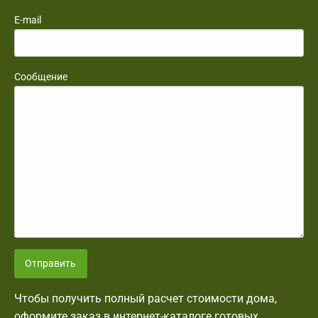
E-mail
Сообщение
Отправить
Чтобы получить полный расчет стоимости дома,
оформите заказ в интернет-каталоге готовых