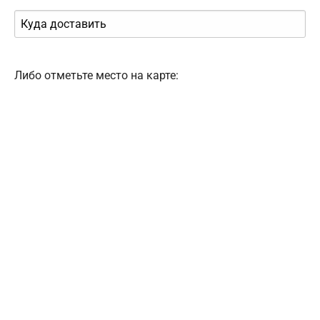
Либо отметьте место на карте: