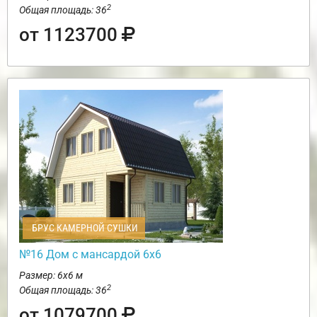
2
Общая площадь: 36
от 1123700
БРУС КАМЕРНОЙ СУШКИ
№16 Дом с мансардой 6х6
Размер: 6х6 м
2
Общая площадь: 36
от 1079700