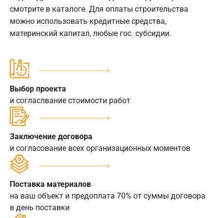
смотрите в каталоге. Для оплаты строительства
можно использовать кредитные средства,
материнский капитал, любые гос. субсидии.
Выбор проекта
и согласлвание стоимости работ
Заключение договора
и согласование всех организационных моментов
Поставка материалов
на ваш объект и предоплата 70% от суммы договора
в день поставки