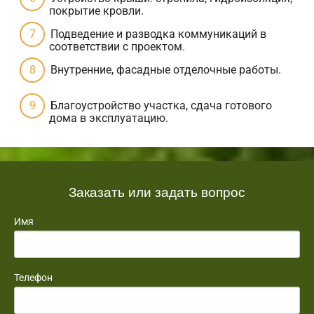
покрытие кровли.
Подведение и разводка коммуникаций в
соответствии с проектом.
Внутренние, фасадные отделочные работы.
Благоустройство участка, сдача готового
дома в эксплуатацию.
Заказать или задать вопрос
Имя
Телефон