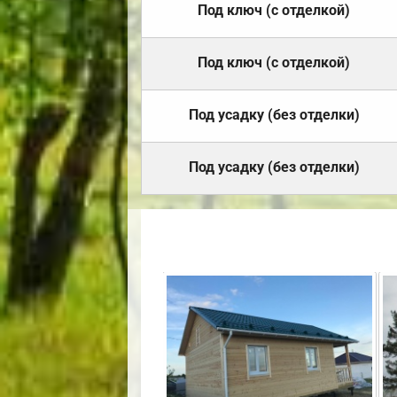
Под ключ (с отделкой)
Под ключ (с отделкой)
Под усадку (без отделки)
Под усадку (без отделки)