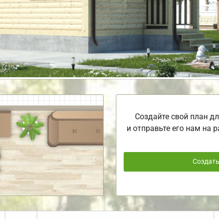
Создайте свой план дл
и отправьте его нам на р
Создат