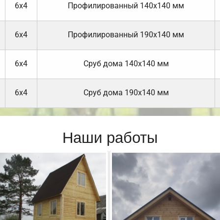
6х4
Профилированный 140х140 мм
6х4
Профилированный 190х140 мм
6х4
Cруб дома 140х140 мм
6х4
Cруб дома 190х140 мм
Наши работы