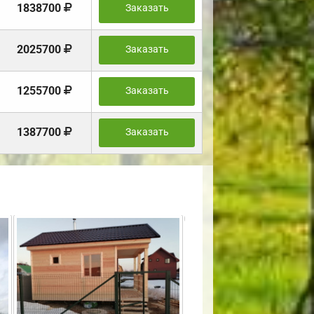
1838700
Заказать
2025700
Заказать
1255700
Заказать
1387700
Заказать