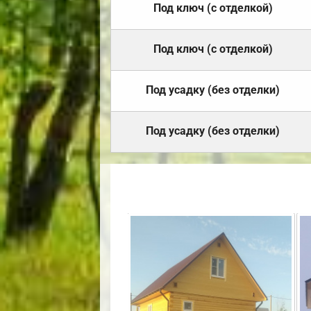
Под ключ (с отделкой)
Под ключ (с отделкой)
Под усадку (без отделки)
Под усадку (без отделки)