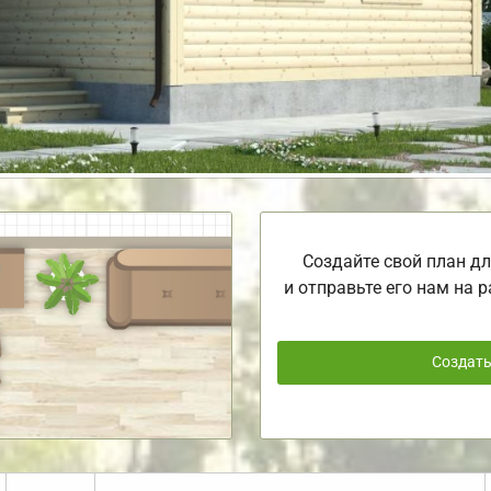
Создайте свой план дл
и отправьте его нам на р
Создат