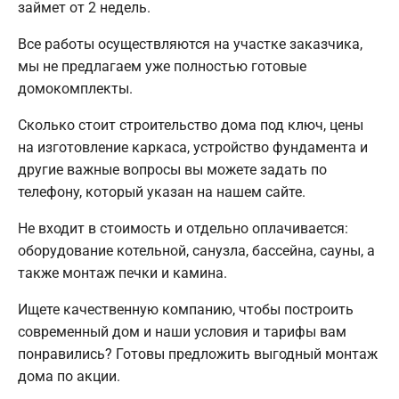
займет от 2 недель.
Все работы осуществляются на участке заказчика,
мы не предлагаем уже полностью готовые
домокомплекты.
Сколько стоит строительство дома под ключ, цены
на изготовление каркаса, устройство фундамента и
другие важные вопросы вы можете задать по
телефону, который указан на нашем сайте.
Не входит в стоимость и отдельно оплачивается:
оборудование котельной, санузла, бассейна, сауны, а
также монтаж печки и камина.
Ищете качественную компанию, чтобы построить
современный дом и наши условия и тарифы вам
понравились? Готовы предложить выгодный монтаж
дома по акции.