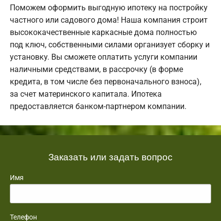
Поможем оформить выгодную ипотеку на постройку
частного или садового дома! Наша компания строит
высококачественные каркасные дома полностью
под ключ, собственными силами организует сборку и
установку. Вы сможете оплатить услуги компании
наличными средствами, в рассрочку (в форме
кредита, в том числе без первоначального взноса),
за счет материнского капитала. Ипотека
предоставляется банком-партнером компании.
Заказать или задать вопрос
Имя
Телефон