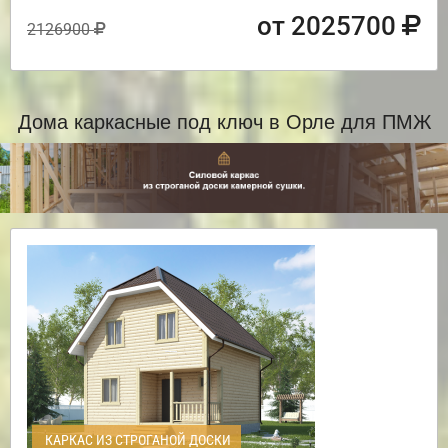
от 2025700
2126900
Дома каркасные под ключ в Орле для ПМЖ
КАРКАС ИЗ СТРОГАНОЙ ДОСКИ