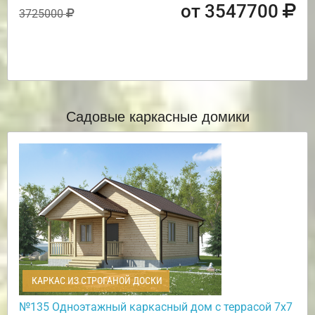
от 3547700
3725000
Садовые каркасные домики
КАРКАС ИЗ СТРОГАНОЙ ДОСКИ
№135 Одноэтажный каркасный дом с террасой 7х7