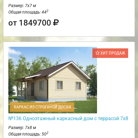
Размер: 7х7 м
2
Общая площадь: 44
от 1849700
ХИТ ПРОДАЖ
КАРКАС ИЗ СТРОГАНОЙ ДОСКИ
№136 Одноэтажный каркасный дом с террасой 7х8
Размер: 7х8 м
2
Общая площадь: 50