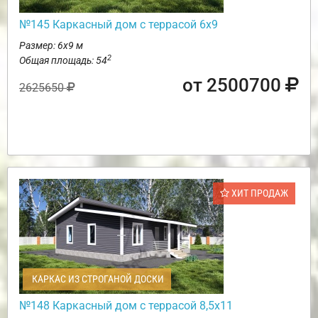
№145 Каркасный дом с террасой 6х9
Размер: 6х9 м
2
Общая площадь: 54
от 2500700
2625650
ХИТ ПРОДАЖ
КАРКАС ИЗ СТРОГАНОЙ ДОСКИ
№148 Каркасный дом с террасой 8,5х11