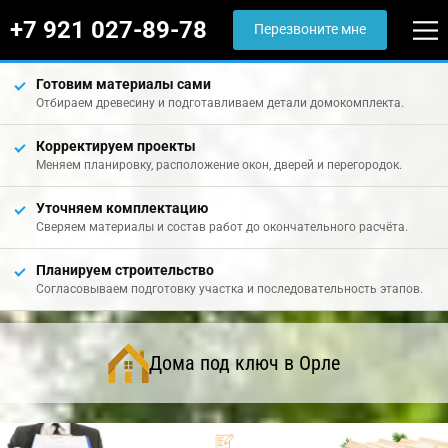
+7 921 027-89-78
Перезвоните мне
Готовим материалы сами
Отбираем древесину и подготавливаем детали домокомплекта.
Корректируем проекты
Меняем планировку, расположение окон, дверей и перегородок.
Уточняем комплектацию
Сверяем материалы и состав работ до окончательного расчёта.
Планируем строительство
Согласовываем подготовку участка и последовательность этапов.
Дома под ключ в Орле