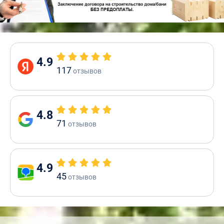
4.9
117
отзывов
4.8
71
отзывов
4.9
45
отзывов