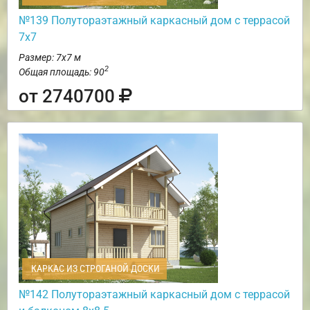
№139 Полутораэтажный каркасный дом с террасой
7х7
Размер: 7х7 м
2
Общая площадь: 90
от 2740700
КАРКАС ИЗ СТРОГАНОЙ ДОСКИ
№142 Полутораэтажный каркасный дом с террасой