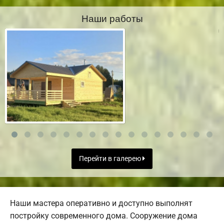
Наши работы
Перейти в галерею
Наши мастера оперативно и доступно выполнят
постройку современного дома. Сооружение дома