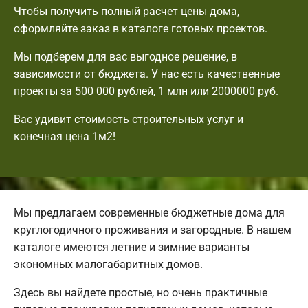
Чтобы получить полный расчет цены дома,
оформляйте заказ в каталоге готовых проектов.
Мы подберем для вас выгодное решение, в
зависимости от бюджета. У нас есть качественные
проекты за 500 000 рублей, 1 млн или 2000000 руб.
Вас удивит стоимость строительных услуг и
конечная цена 1м2!
Мы предлагаем современные бюджетные дома для
круглогодичного проживания и загородные. В нашем
каталоге имеются летние и зимние варианты
экономных малогабаритных домов.
Здесь вы найдете простые, но очень практичные