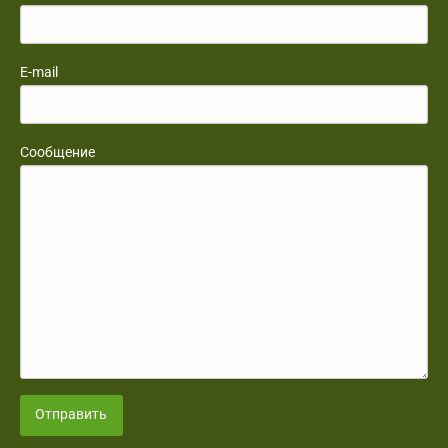
E-mail
Сообщение
Отправить