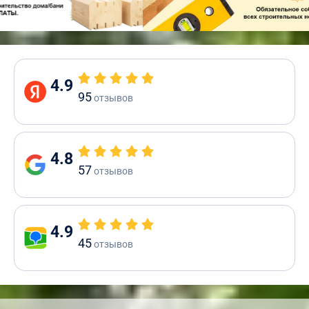
4.9
95
отзывов
4.8
57
отзывов
4.9
45
отзывов