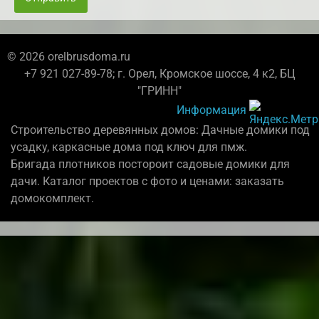
© 2026 orelbrusdoma.ru
+7 921 027-89-78; г. Орел, Кромское шоссе, 4 к2, БЦ
"ГРИНН"
Информация
Строительство деревянных домов: Дачные домики под
усадку, каркасные дома под ключ для пмж.
Бригада плотников постороит садовые домики для
дачи. Каталог проектов с фото и ценами: заказать
домокомплект.