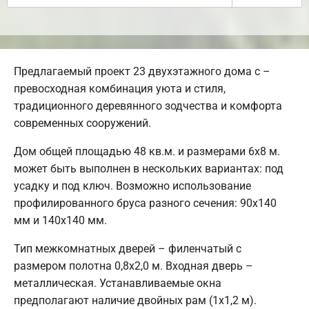
Предлагаемый проект 23 двухэтажного дома с –
превосходная комбинация уюта и стиля,
традиционного деревянного зодчества и комфорта
современных сооружений.
Дом общей площадью 48 кв.м. и размерами 6х8 м.
может быть выполнен в нескольких вариантах: под
усадку и под ключ. Возможно использование
профилированного бруса разного сечения: 90х140
мм и 140х140 мм.
Тип межкомнатных дверей – филенчатый с
размером полотна 0,8х2,0 м. Входная дверь –
металлическая. Устанавливаемые окна
предполагают наличие двойных рам (1х1,2 м).