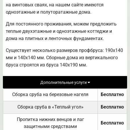
на винтовых сваях, на нашем сайте имеются
одноэтажные и полуторатажные дома.
Для постоянного проживания, можем предложить
теплые двухэтажные и одноэтажные коттеджи и
дома на плитных и ленточных фундаментах.
Существует несколько размеров профбруса: 190х140
мм и 140х140 мм. Сборные дома из вертикального
бруса строятся из бруса 140х190 мм.
Дополнительные услуги
Сборка сруба на березовые нагеля
Бесплатно
Сборка сруба в «Теплый угол»
Бесплатно
Пропитка нижних венцов и лаг
Бесплатно
защитными средствами