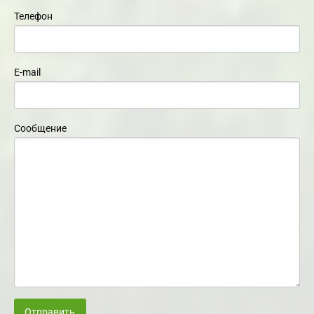
Телефон
E-mail
Сообщение
Отправить