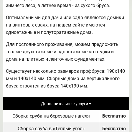
зимнего леса, в летнее время - из сухого бруса.
Оптимальными для дачи или сада являются домики
на винтовых сваях, на нашем сайте имеются
одноэтажные и полуторатажные дома.
Для постоянного проживания, можем предложить
теплые двухэтажные и одноэтажные коттеджи и
дома на плитных и ленточных фундаментах.
Существует несколько размеров профбруса: 190х140
мм и 140х140 мм. Сборные дома из вертикального
бруса строятся из бруса 140х190 мм.
Дополнительные услуги
Сборка сруба на березовые нагеля
Бесплатно
Сборка сруба в «Теплый угол»
Бесплатно