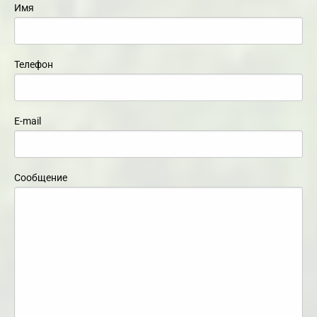
Имя
Телефон
E-mail
Сообщение