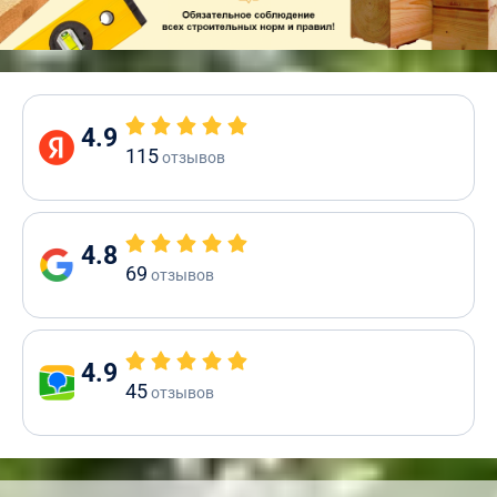
4.9
115
отзывов
4.8
69
отзывов
4.9
45
отзывов