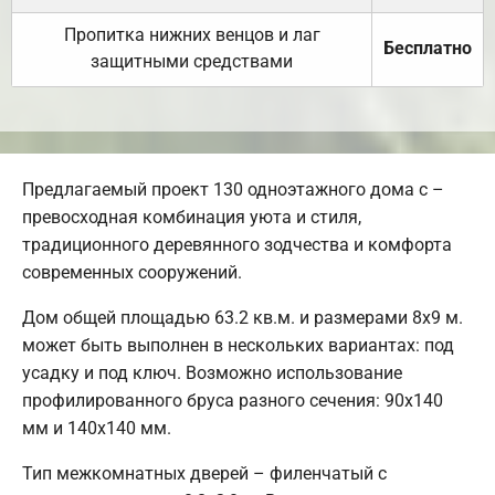
Пропитка нижних венцов и лаг
Бесплатно
защитными средствами
Предлагаемый проект 130 одноэтажного дома с –
превосходная комбинация уюта и стиля,
традиционного деревянного зодчества и комфорта
современных сооружений.
Дом общей площадью 63.2 кв.м. и размерами 8х9 м.
может быть выполнен в нескольких вариантах: под
усадку и под ключ. Возможно использование
профилированного бруса разного сечения: 90х140
мм и 140х140 мм.
Тип межкомнатных дверей – филенчатый с