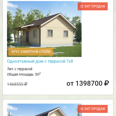
ХИТ ПРОДАЖ
БРУС КАМЕРНОЙ СУШКИ
Одноэтажный дом с террасой 7х8
Тип: с террасой
2
Общая площадь: 50
от 1398700
1468550
ХИТ ПРОДАЖ