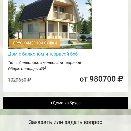
БРУС КАМЕРНОЙ СУШКИ
Дом с балконом и террасой 6х6
Тип: с балконом, с маленькой террасой
2
Общая площадь: 40
от 980700
1029650
Дома из бруса
Заказать или задать вопрос