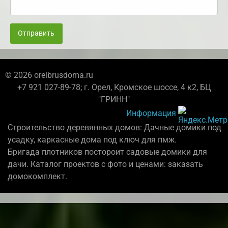
Отправить
© 2026 orelbrusdoma.ru
+7 921 027-89-78; г. Орел, Кромское шоссе, 4 к2, БЦ
"ГРИНН"
Информация
Строительство деревянных домов: Дачные домики под
усадку, каркасные дома под ключ для пмж.
Бригада плотников постороит садовые домики для
дачи. Каталог проектов с фото и ценами: заказать
домокомплект.