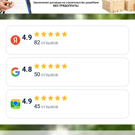
4.9
82
отзывов
4.8
50
отзывов
4.9
45
отзывов