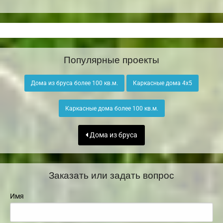
Популярные проекты
Дома из бруса более 100 кв.м.
Каркасные дома 4х5
Каркасные дома более 100 кв.м.
Дома из бруса
Заказать или задать вопрос
Имя