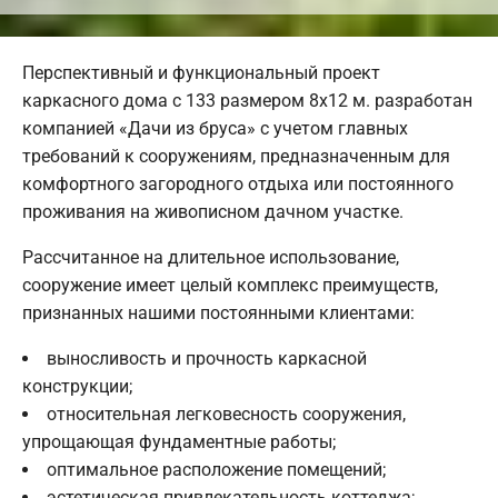
Перспективный и функциональный проект
каркасного дома с 133 размером 8х12 м. разработан
компанией «Дачи из бруса» с учетом главных
требований к сооружениям, предназначенным для
комфортного загородного отдыха или постоянного
проживания на живописном дачном участке.
Рассчитанное на длительное использование,
сооружение имеет целый комплекс преимуществ,
признанных нашими постоянными клиентами:
выносливость и прочность каркасной
конструкции;
относительная легковесность сооружения,
упрощающая фундаментные работы;
оптимальное расположение помещений;
эстетическая привлекательность коттеджа;