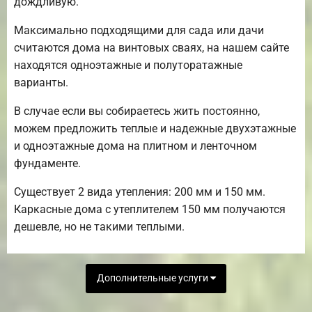
дождливую.
Максимально подходящими для сада или дачи
считаются дома на винтовых сваях, на нашем сайте
находятся одноэтажные и полуторатажные
варианты.
В случае если вы собираетесь жить постоянно,
можем предложить теплые и надежные двухэтажные
и одноэтажные дома на плитном и ленточном
фундаменте.
Существует 2 вида утепления: 200 мм и 150 мм.
Каркасные дома с утеплителем 150 мм получаются
дешевле, но не такими теплыми.
Дополнительные услуги