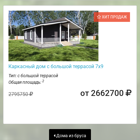
ХИТ ПРОДАЖ
Каркасный дом с большой террасой 7х9
Тип: с большой террасой
2
Общая площадь:
от 2662700
2795750
Дома из бруса