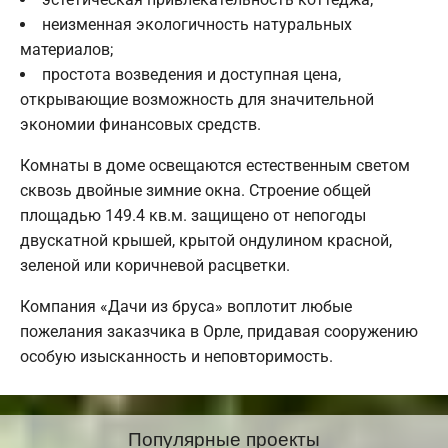
неизменная экологичность натуральных
материалов;
простота возведения и доступная цена,
открывающие возможность для значительной
экономии финансовых средств.
Комнаты в доме освещаются естественным светом
сквозь двойные зимние окна. Строение общей
площадью 149.4 кв.м. защищено от непогоды
двускатной крышей, крытой ондулином красной,
зеленой или коричневой расцветки.
Компания «Дачи из бруса» воплотит любые
пожелания заказчика в Орле, придавая сооружению
особую изысканность и неповторимость.
Популярные проекты