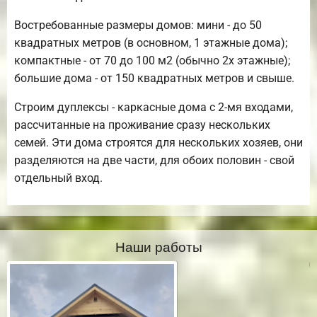
Востребованные размеры домов: мини - до 50
квадратных метров (в основном, 1 этажные дома);
компактные - от 70 до 100 м2 (обычно 2х этажные);
большие дома - от 150 квадратных метров и свыше.
Строим дуплексы - каркасные дома с 2-мя входами,
рассчитанные на проживание сразу нескольких
семей. Эти дома строятся для нескольких хозяев, они
разделяются на две части, для обоих половин - свой
отдельный вход.
Наши работы