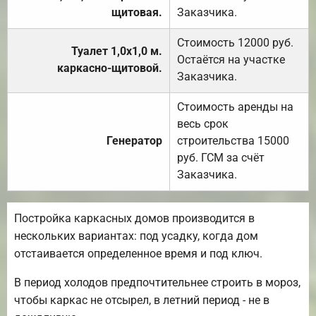
щитовая.
Заказчика.
Стоимость 12000 руб.
Туалет 1,0х1,0 м.
Остаётся на участке
каркасно-щитовой.
Заказчика.
Стоимость аренды на
весь срок
Генератор
строительства 15000
руб. ГСМ за счёт
Заказчика.
Постройка каркасных домов производится в
нескольких вариантах: под усадку, когда дом
отстаивается определенное время и под ключ.
В период холодов предпочтительнее строить в мороз,
чтобы каркас не отсырел, в летний период - не в