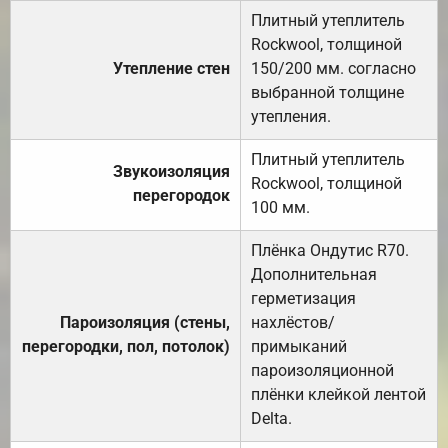
Плитный утеплитель
Rockwool, толщиной
Утепление стен
150/200 мм. согласно
выбранной толщине
утепления.
Плитный утеплитель
Звукоизоляция
Rockwool, толщиной
перегородок
100 мм.
Плёнка Ондутис R70.
Дополнительная
герметизация
Пароизоляция (стены,
нахлёстов/
перегородки, пол, потолок)
примыканий
пароизоляционной
плёнки клейкой лентой
Delta.