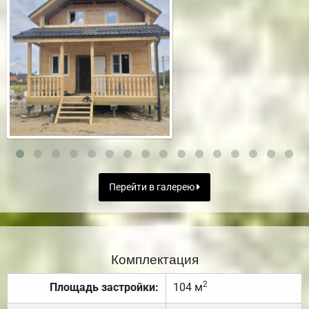
Перейти в галерею
Комплектация
2
Площадь застройки:
104 м