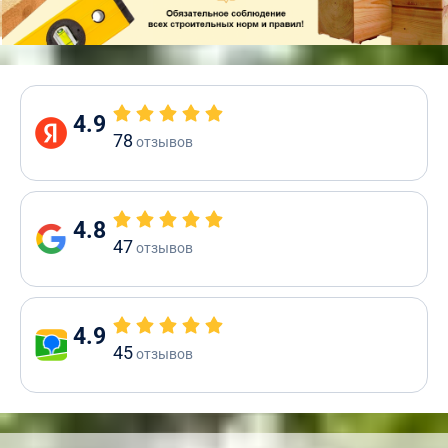
4.9
78
отзывов
4.8
47
отзывов
4.9
45
отзывов