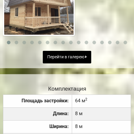
Перейти в галерею
Комплектация
2
Площадь застройки:
64 м
Длина:
8 м
Ширина:
8 м