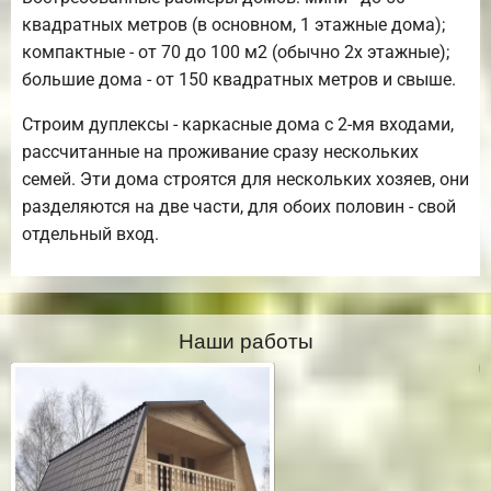
квадратных метров (в основном, 1 этажные дома);
компактные - от 70 до 100 м2 (обычно 2х этажные);
большие дома - от 150 квадратных метров и свыше.
Строим дуплексы - каркасные дома с 2-мя входами,
рассчитанные на проживание сразу нескольких
семей. Эти дома строятся для нескольких хозяев, они
разделяются на две части, для обоих половин - свой
отдельный вход.
Наши работы