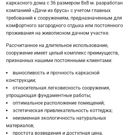
каркасного дома с 36 размером 8х8 м. разработан
компанией «Дачи из бруса» с учетом главных
требований к сооружениям, предназначенным для
комфортного загородного отдыха или постоянного
проживания на живописном дачном участке.
Рассчитанное на длительное использование,
сооружение имеет целый комплекс преимуществ,
признанных нашими постоянными клиентами:
выносливость и прочность каркасной
конструкции;
относительная легковесность сооружения,
упрощающая фундаментные работы;
оптимальное расположение помещений;
эстетическая привлекательность коттеджа;
неизменная экологичность натуральных
материалов;
простота возведения и доступная цена,