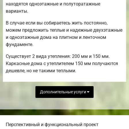
находятся одноэтажные и полуторатажные
варианты.
В случае если вы собираетесь жить постоянно,
можем предложить теплые и надежные двухэтажные
и одноэтажные дома на плитном и ленточном
фундаменте.
Существует 2 вида утепления: 200 мм и 150 мм.
Каркасные дома с утеплителем 150 мм получаются
дешевле, но не такими теплыми.
Дополнительные услуги
Перспективный и функциональный проект