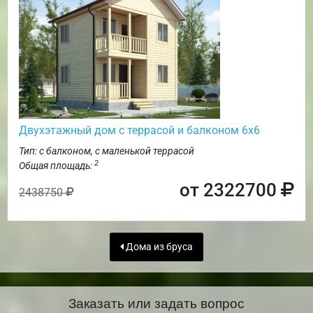
Двухэтажный дом с террасой и балконом 6х6
Тип: с балконом, с маленькой террасой
2
Общая площадь:
от 2322700
2438750
Дома из бруса
Заказать или задать вопрос