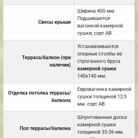
Ширина 400 мм.
Подшиваются
Свесы крыши
вагонкой камерной
сушки, сорт АВ.
Устанавливаются
опорные столбы из
Терраса/балкон (при
строганного бруса
наличии)
камерной сушки
140х140 мм.
Евровагонка камерной
Отделка потолка террасы/
сушки толщиной 12,5
балкона
мм. сорт АВ.
Шпунтованная доска
камерной сушки
Пол террасы/балкона
толщиной 35-36 мм.