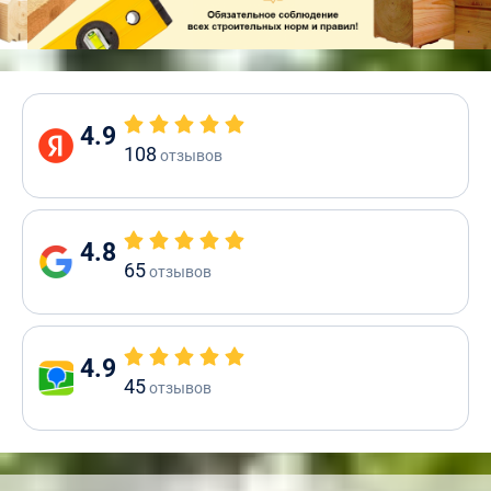
4.9
108
отзывов
4.8
65
отзывов
4.9
45
отзывов