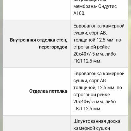
мембрана- Ондутис
А100.
Евровагонка камерной
сушки, сорт АВ,
Внутренняя отделка стен,
толщиной 12,5 мм. по
перегородок
строганой рейке
20х40+/-5 мм. либо
ГКЛ 12,5 мм.
Евровагонка камерной
сушки, сорт АВ
толщиной, 12,5 мм. по
Отделка потолка
строганой рейке
20х40+/-5 мм. либо
ГКЛ 12,5 мм.
Шпунтованная доска
камерной сушки