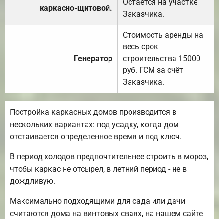
Остаётся на участке
каркасно-щитовой.
Заказчика.
Стоимость аренды на
весь срок
Генератор
строительства 15000
руб. ГСМ за счёт
Заказчика.
Постройка каркасных домов производится в
нескольких вариантах: под усадку, когда дом
отстаивается определенное время и под ключ.
В период холодов предпочтительнее строить в мороз,
чтобы каркас не отсырел, в летний период - не в
дождливую.
Максимально подходящими для сада или дачи
считаются дома на винтовых сваях, на нашем сайте