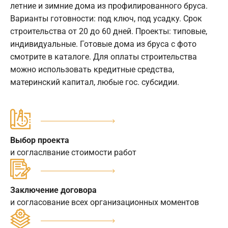
летние и зимние дома из профилированного бруса.
Варианты готовности: под ключ, под усадку. Срок
строительства от 20 до 60 дней. Проекты: типовые,
индивидуальные. Готовые дома из бруса с фото
смотрите в каталоге. Для оплаты строительства
можно использовать кредитные средства,
материнский капитал, любые гос. субсидии.
Выбор проекта
и согласлвание стоимости работ
Заключение договора
и согласование всех организационных моментов