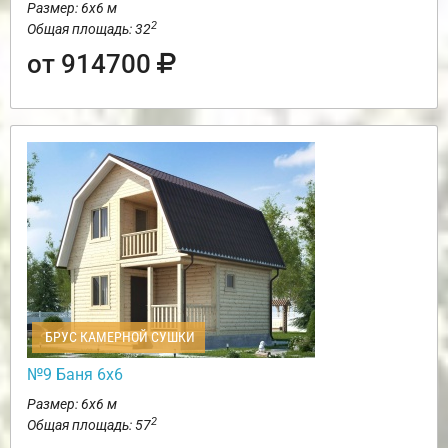
Размер: 6х6 м
2
Общая площадь: 32
от 914700
БРУС КАМЕРНОЙ СУШКИ
№9 Баня 6х6
Размер: 6х6 м
2
Общая площадь: 57