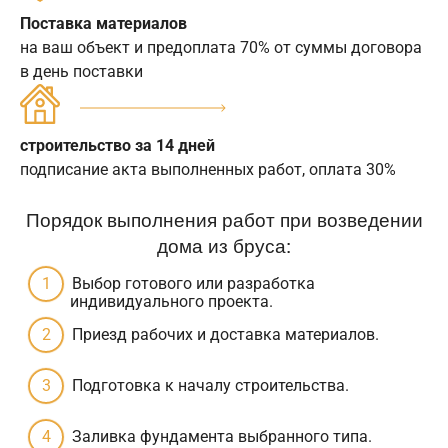
Поставка материалов
на ваш объект и предоплата 70% от суммы договора
в день поставки
строительство за 14 дней
подписание акта выполненных работ, оплата 30%
Порядок выполнения работ при возведении
дома из бруса:
Выбор готового или разработка
индивидуального проекта.
Приезд рабочих и доставка материалов.
Подготовка к началу строительства.
Заливка фундамента выбранного типа.