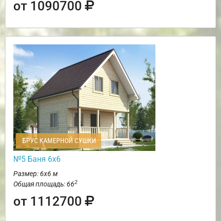
от 1090700
БРУС КАМЕРНОЙ СУШКИ
№5 Баня 6х6
Размер: 6х6 м
2
Общая площадь: 66
от 1112700