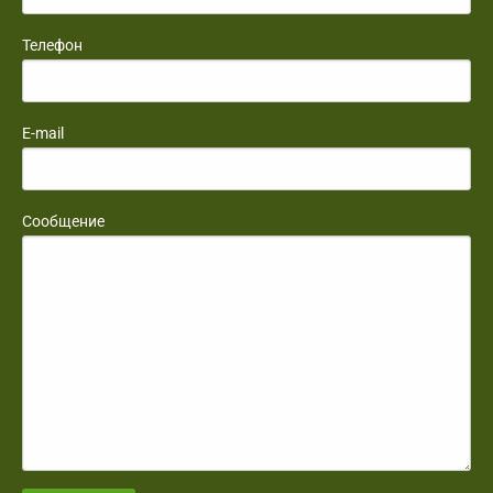
Телефон
E-mail
Сообщение