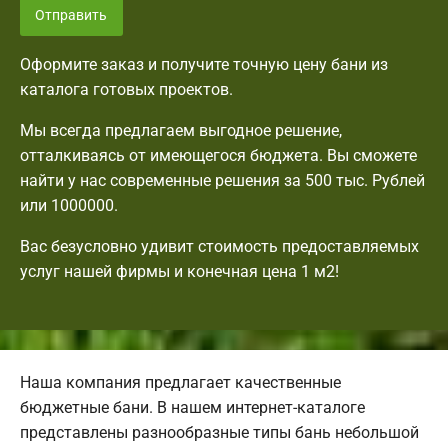
Отправить
Оформите заказ и получите точную цену бани из
каталога готовых проектов.
Мы всегда предлагаем выгодное решение,
отталкиваясь от имеющегося бюджета. Вы сможете
найти у нас современные решения за 500 тыс. Рублей
или 1000000.
Вас безусловно удивит стоимость предоставляемых
услуг нашей фирмы и конечная цена 1 м2!
Наша компания предлагает качественные
бюджетные бани. В нашем интернет-каталоге
представлены разнообразные типы бань небольшой