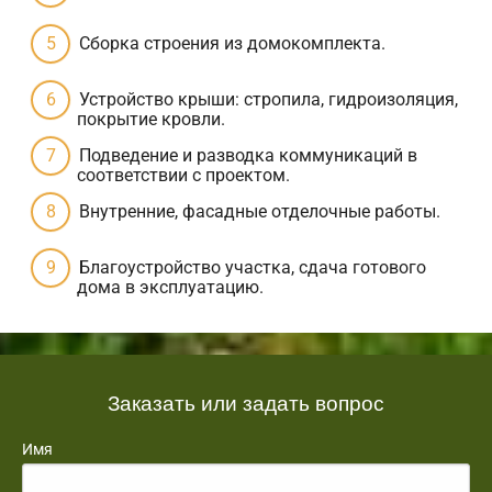
Сборка строения из домокомплекта.
Устройство крыши: стропила, гидроизоляция,
покрытие кровли.
Подведение и разводка коммуникаций в
соответствии с проектом.
Внутренние, фасадные отделочные работы.
Благоустройство участка, сдача готового
дома в эксплуатацию.
Заказать или задать вопрос
Имя