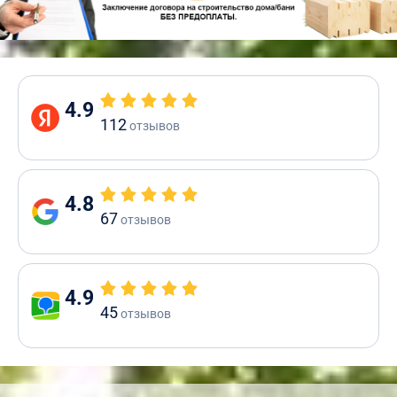
4.9
112
отзывов
4.8
67
отзывов
4.9
45
отзывов