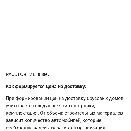
РАССТОЯНИЕ:
0
км.
Как формируется цена на доставку:
При формировании цен на доставку брусовых домов
учитывается следующее: тип постройки,
комплектация. От объема строительных материалов
зависит количество автомобилей, которые
необходимо задействовать для организации