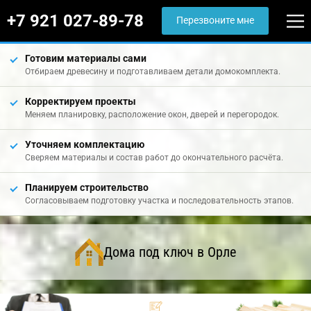
+7 921 027-89-78
Перезвоните мне
Готовим материалы сами
Отбираем древесину и подготавливаем детали домокомплекта.
Корректируем проекты
Меняем планировку, расположение окон, дверей и перегородок.
Уточняем комплектацию
Сверяем материалы и состав работ до окончательного расчёта.
Планируем строительство
Согласовываем подготовку участка и последовательность этапов.
Дома под ключ в Орле