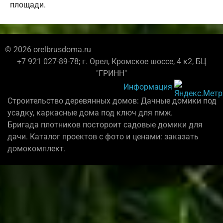
площади.
© 2026 orelbrusdoma.ru
+7 921 027-89-78; г. Орел, Кромское шоссе, 4 к2, БЦ
"ГРИНН"
Информация
Строительство деревянных домов: Дачные домики под
усадку, каркасные дома под ключ для пмж.
Бригада плотников постороит садовые домики для
дачи. Каталог проектов с фото и ценами: заказать
домокомплект.