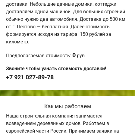
доставки. Небольшие дачные домики, коттеджи
доставляем одной машиной. Для больших строений
обычно нужно два автомобиля. Доставка до 500 км
от г. Пестово — бесплатная. Далее стоимость
формируется исходя из тарифа: 150 рублей за
километр.
0
Предполагаемая стоимость:
руб.
Звоните чтобы узнать стоимость доставки!
+7 921 027-89-78
Как мы работаем
Наша строительная компания занимается
возведением деревянных домов. Работаем в
европейской части России. Принимаем заявки на