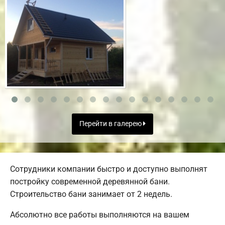
Перейти в галерею
Сотрудники компании быстро и доступно выполнят
постройку современной деревянной бани.
Строительство бани занимает от 2 недель.
Абсолютно все работы выполняются на вашем