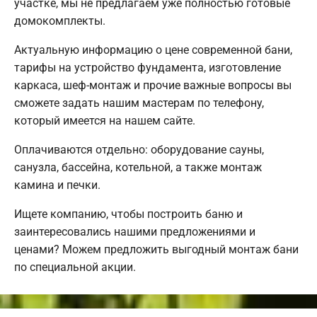
участке, мы не предлагаем уже полностью готовые
домокомплекты.
Актуальную информацию о цене современной бани,
тарифы на устройство фундамента, изготовление
каркаса, шеф-монтаж и прочие важные вопросы вы
сможете задать нашим мастерам по телефону,
который имеется на нашем сайте.
Оплачиваются отдельно: оборудование сауны,
санузла, бассейна, котельной, а также монтаж
камина и печки.
Ищете компанию, чтобы построить баню и
заинтересовались нашими предложениями и
ценами? Можем предложить выгодный монтаж бани
по специальной акции.