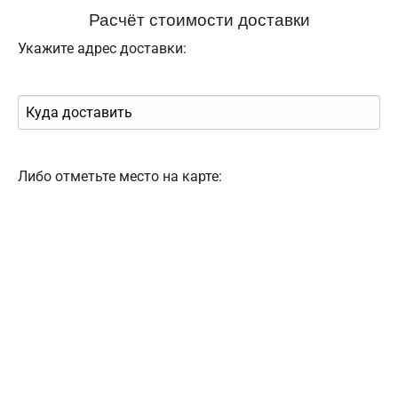
Расчёт стоимости доставки
Укажите адрес доставки:
Либо отметьте место на карте: