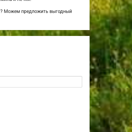
ми? Можем предложить выгодный