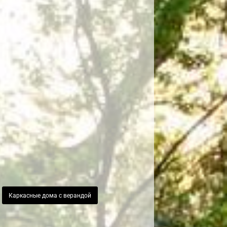
Каркасные дома с верандой