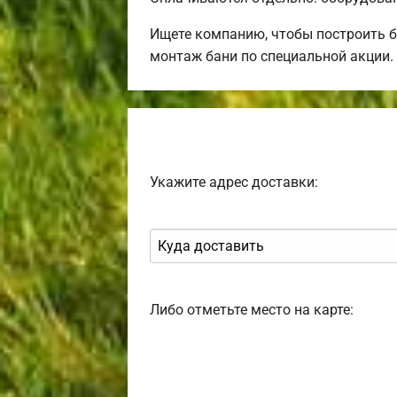
Ищете компанию, чтобы построить 
монтаж бани по специальной акции.
Укажите адрес доставки:
Либо отметьте место на карте: