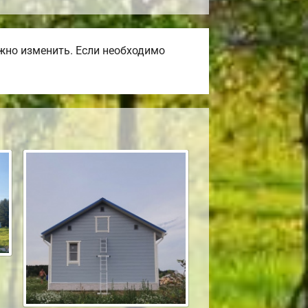
жно изменить. Если необходимо