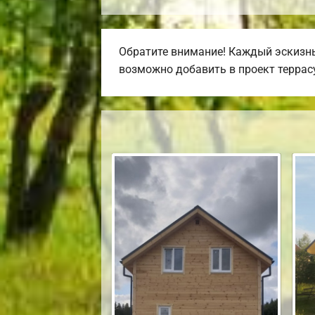
Обратите внимание! Каждый эскизны
возможно добавить в проект террасу,