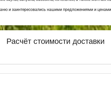
баню и заинтересовались нашими предложениями и цена
Расчёт стоимости доставки