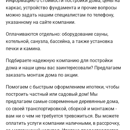
Информацию о стоимости постройки дома, цены на
каркас, устройство фундамента и прочие вопросы
можно задать нашим специалистам по телефону,
указанному на сайте компании.
Оплачиваются отдельно: оборудование сауны,
котельной, санузла, бассейна, а также установка
печки и камина.
Подбираете надежную компанию для постройки
дома и наши цены вас заинтересовали? Предлагаем
заказать монтаж дома по акции.
Помогаем с быстрым оформлением ипотеки, чтобы
построить частный или садовый дом! Мы
предлагаем самые современные деревянные дома,
со своей транспортировкой, сборкой и монтажом -
вам ни о чем не требуется тревожиться. Вы можете
оплатить услуги компании наличными, в рассрочку,