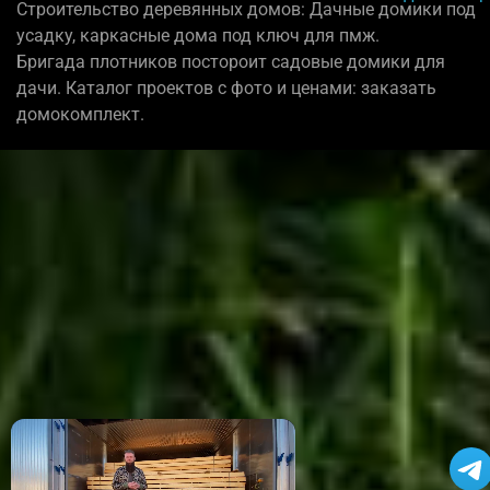
Строительство деревянных домов: Дачные домики под
усадку, каркасные дома под ключ для пмж.
Бригада плотников постороит садовые домики для
дачи. Каталог проектов с фото и ценами: заказать
домокомплект.