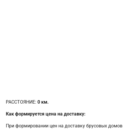
РАССТОЯНИЕ:
0
км.
Как формируется цена на доставку:
При формировании цен на доставку брусовых домов