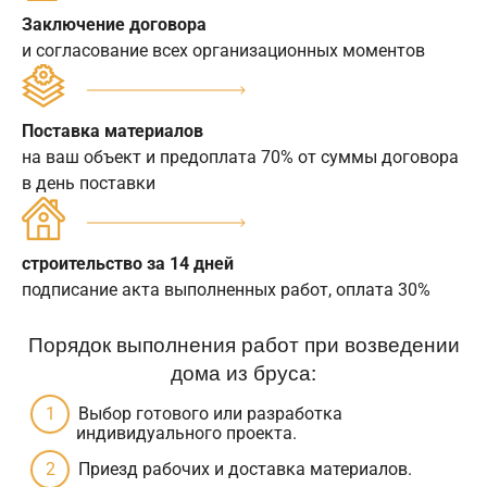
Заключение договора
и согласование всех организационных моментов
Поставка материалов
на ваш объект и предоплата 70% от суммы договора
в день поставки
строительство за 14 дней
подписание акта выполненных работ, оплата 30%
Порядок выполнения работ при возведении
дома из бруса:
Выбор готового или разработка
индивидуального проекта.
Приезд рабочих и доставка материалов.