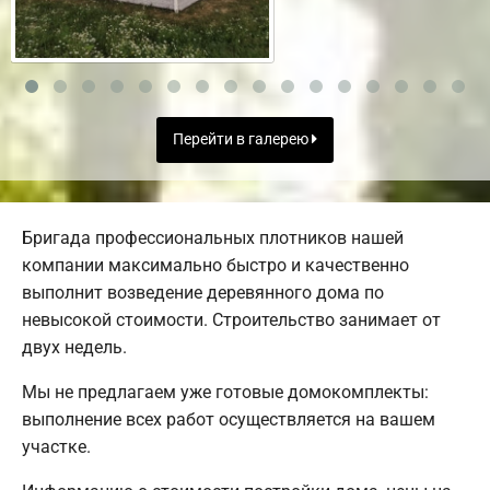
Перейти в галерею
Бригада профессиональных плотников нашей
компании максимально быстро и качественно
выполнит возведение деревянного дома по
невысокой стоимости. Строительство занимает от
двух недель.
Мы не предлагаем уже готовые домокомплекты:
выполнение всех работ осуществляется на вашем
участке.