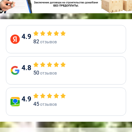
4.9
82
отзывов
4.8
50
отзывов
4.9
45
отзывов