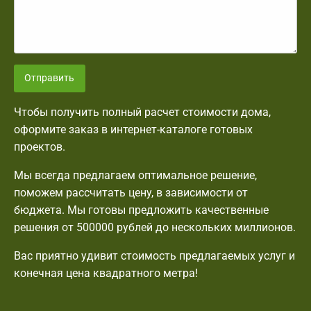
Отправить
Чтобы получить полный расчет стоимости дома,
оформите заказ в интернет-каталоге готовых
проектов.
Мы всегда предлагаем оптимальное решение,
поможем рассчитать цену, в зависимости от
бюджета. Мы готовы предложить качественные
решения от 500000 рублей до нескольких миллионов.
Вас приятно удивит стоимость предлагаемых услуг и
конечная цена квадратного метра!