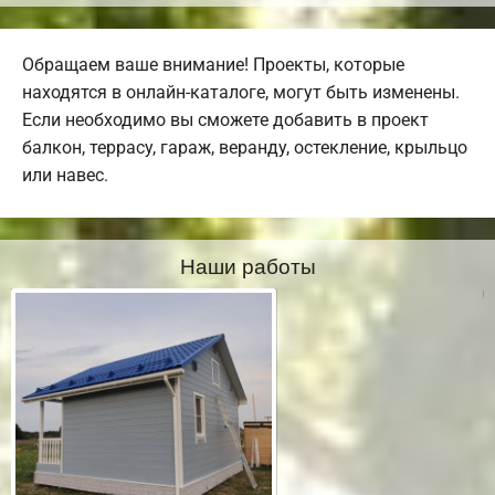
Обращаем ваше внимание! Проекты, которые
находятся в онлайн-каталоге, могут быть изменены.
Если необходимо вы сможете добавить в проект
балкон, террасу, гараж, веранду, остекление, крыльцо
или навес.
Наши работы