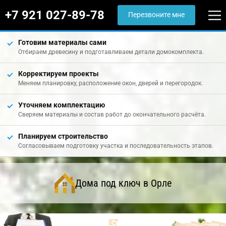
+7 921 027-89-78
Перезвоните мне
Готовим материалы сами
Отбираем древесину и подготавливаем детали домокомплекта.
Корректируем проекты
Меняем планировку, расположение окон, дверей и перегородок.
Уточняем комплектацию
Сверяем материалы и состав работ до окончательного расчёта.
Планируем строительство
Согласовываем подготовку участка и последовательность этапов.
Дома под ключ в Орле