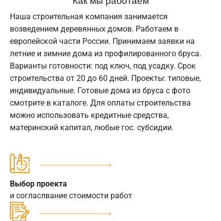
Наша строительная компания занимается
возведением деревянных домов. Работаем в
европейской части России. Принимаем заявки на
летние и зимние дома из профилированного бруса.
Варианты готовности: под ключ, под усадку. Срок
строительства от 20 до 60 дней. Проекты: типовые,
индивидуальные. Готовые дома из бруса с фото
смотрите в каталоге. Для оплаты строительства
можно использовать кредитные средства,
материнский капитал, любые гос. субсидии.
Выбор проекта
и согласлвание стоимости работ