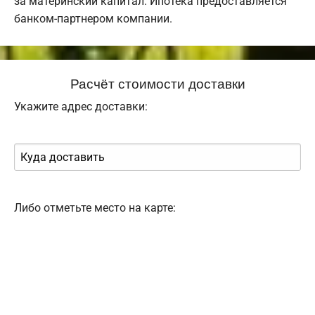
за материнский капитал. Ипотека предоставляется
банком-партнером компании.
Расчёт стоимости доставки
Укажите адрес доставки:
Либо отметьте место на карте: