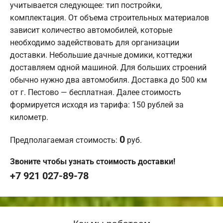
учитывается следующее: тип постройки,
комплектация. От объема строительных материалов
зависит количество автомобилей, которые
необходимо задействовать для организации
доставки. Небольшие дачные домики, коттеджи
доставляем одной машиной. Для больших строений
обычно нужно два автомобиля. Доставка до 500 км
от г. Пестово — бесплатная. Далее стоимость
формируется исходя из тарифа: 150 рублей за
километр.
0
Предполагаемая стоимость:
руб.
Звоните чтобы узнать стоимость доставки!
+7 921 027-89-78
Как мы работаем