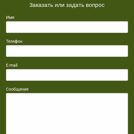
Заказать или задать вопрос
Имя
Телефон
E-mail
Сообщение