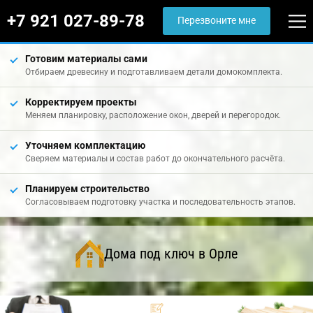
+7 921 027-89-78
Перезвоните мне
Готовим материалы сами
Отбираем древесину и подготавливаем детали домокомплекта.
Корректируем проекты
Меняем планировку, расположение окон, дверей и перегородок.
Уточняем комплектацию
Сверяем материалы и состав работ до окончательного расчёта.
Планируем строительство
Согласовываем подготовку участка и последовательность этапов.
Дома под ключ в Орле