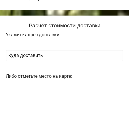
Расчёт стоимости доставки
Укажите адрес доставки:
Либо отметьте место на карте: