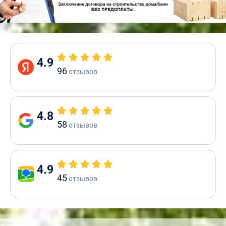
4.9
96
отзывов
4.8
58
отзывов
4.9
45
отзывов