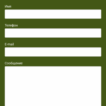
Имя
Телефон
E-mail
Сообщение