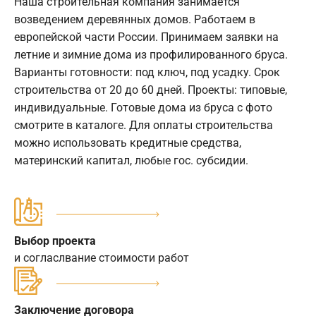
Наша строительная компания занимается
возведением деревянных домов. Работаем в
европейской части России. Принимаем заявки на
летние и зимние дома из профилированного бруса.
Варианты готовности: под ключ, под усадку. Срок
строительства от 20 до 60 дней. Проекты: типовые,
индивидуальные. Готовые дома из бруса с фото
смотрите в каталоге. Для оплаты строительства
можно использовать кредитные средства,
материнский капитал, любые гос. субсидии.
Выбор проекта
и согласлвание стоимости работ
Заключение договора