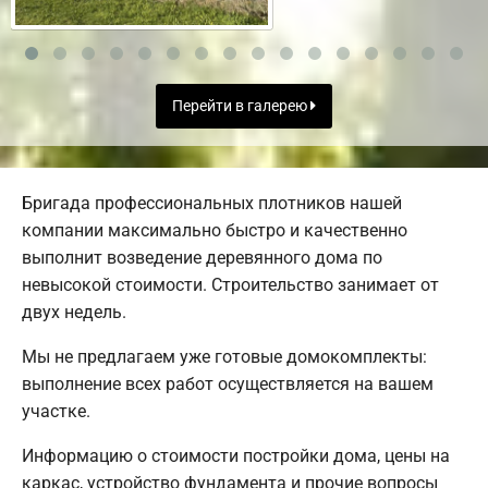
Перейти в галерею
Бригада профессиональных плотников нашей
компании максимально быстро и качественно
выполнит возведение деревянного дома по
невысокой стоимости. Строительство занимает от
двух недель.
Мы не предлагаем уже готовые домокомплекты:
выполнение всех работ осуществляется на вашем
участке.
Информацию о стоимости постройки дома, цены на
каркас, устройство фундамента и прочие вопросы