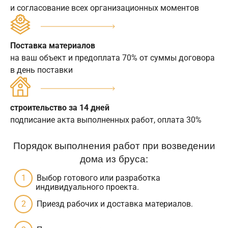
и согласование всех организационных моментов
Поставка материалов
на ваш объект и предоплата 70% от суммы договора
в день поставки
строительство за 14 дней
подписание акта выполненных работ, оплата 30%
Порядок выполнения работ при возведении
дома из бруса:
Выбор готового или разработка
индивидуального проекта.
Приезд рабочих и доставка материалов.