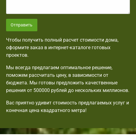
Отправить
Чтобы получить полный расчет стоимости дома,
оформите заказ в интернет-каталоге готовых
проектов.
Мы всегда предлагаем оптимальное решение,
поможем рассчитать цену, в зависимости от
бюджета. Мы готовы предложить качественные
решения от 500000 рублей до нескольких миллионов.
Вас приятно удивит стоимость предлагаемых услуг и
конечная цена квадратного метра!