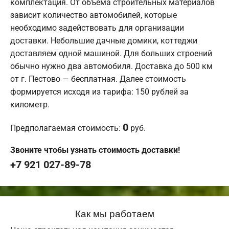
комплектация. От объема строительных материалов
зависит количество автомобилей, которые
необходимо задействовать для организации
доставки. Небольшие дачные домики, коттеджи
доставляем одной машиной. Для больших строений
обычно нужно два автомобиля. Доставка до 500 км
от г. Пестово — бесплатная. Далее стоимость
формируется исходя из тарифа: 150 рублей за
километр.
0
Предполагаемая стоимость:
руб.
Звоните чтобы узнать стоимость доставки!
+7 921 027-89-78
Как мы работаем