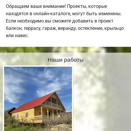
Обращаем ваше внимание! Проекты, которые
находятся в онлайн-каталоге, могут быть изменены.
Если необходимо вы сможете добавить в проект
балкон, террасу, гараж, веранду, остекление, крыльцо
или навес.
Наши работы