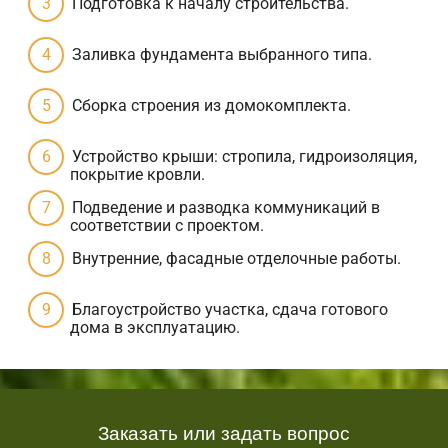
Подготовка к началу строительства.
Заливка фундамента выбранного типа.
Сборка строения из домокомплекта.
Устройство крыши: стропила, гидроизоляция,
покрытие кровли.
Подведение и разводка коммуникаций в
соответствии с проектом.
Внутренние, фасадные отделочные работы.
Благоустройство участка, сдача готового
дома в эксплуатацию.
Заказать или задать вопрос