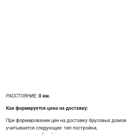
РАССТОЯНИЕ:
0
км.
Как формируется цена на доставку:
При формировании цен на доставку брусовых домов
учитывается следующее: тип постройки,