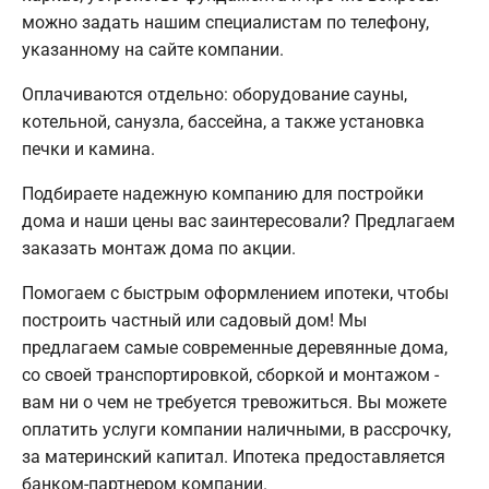
можно задать нашим специалистам по телефону,
указанному на сайте компании.
Оплачиваются отдельно: оборудование сауны,
котельной, санузла, бассейна, а также установка
печки и камина.
Подбираете надежную компанию для постройки
дома и наши цены вас заинтересовали? Предлагаем
заказать монтаж дома по акции.
Помогаем с быстрым оформлением ипотеки, чтобы
построить частный или садовый дом! Мы
предлагаем самые современные деревянные дома,
со своей транспортировкой, сборкой и монтажом -
вам ни о чем не требуется тревожиться. Вы можете
оплатить услуги компании наличными, в рассрочку,
за материнский капитал. Ипотека предоставляется
банком-партнером компании.