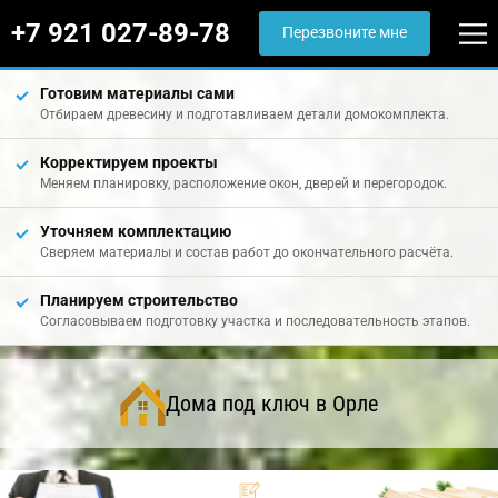
+7 921 027-89-78
Перезвоните мне
Готовим материалы сами
Отбираем древесину и подготавливаем детали домокомплекта.
Корректируем проекты
Меняем планировку, расположение окон, дверей и перегородок.
Уточняем комплектацию
Сверяем материалы и состав работ до окончательного расчёта.
Планируем строительство
Согласовываем подготовку участка и последовательность этапов.
Дома под ключ в Орле