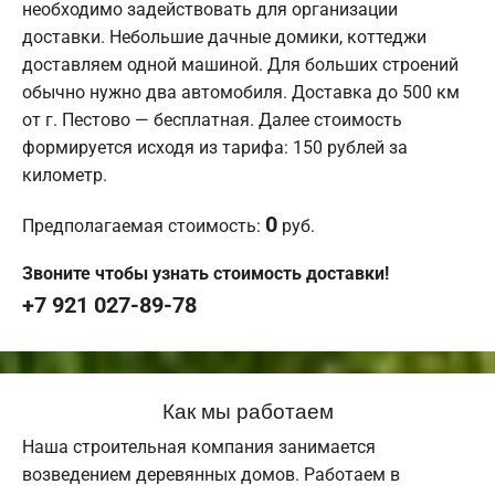
необходимо задействовать для организации
доставки. Небольшие дачные домики, коттеджи
доставляем одной машиной. Для больших строений
обычно нужно два автомобиля. Доставка до 500 км
от г. Пестово — бесплатная. Далее стоимость
формируется исходя из тарифа: 150 рублей за
километр.
0
Предполагаемая стоимость:
руб.
Звоните чтобы узнать стоимость доставки!
+7 921 027-89-78
Как мы работаем
Наша строительная компания занимается
возведением деревянных домов. Работаем в