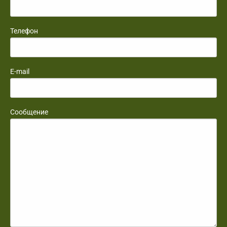
Телефон
E-mail
Сообщение