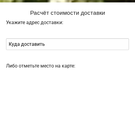
Расчёт стоимости доставки
Укажите адрес доставки:
Либо отметьте место на карте: