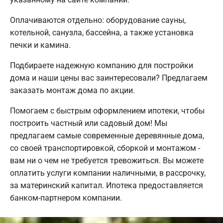
Оплачиваются отдельно: оборудование сауны,
котельной, санузла, бассейна, а также установка
печки и камина.
Подбираете надежную компанию для постройки
дома и наши цены вас заинтересовали? Предлагаем
заказать монтаж дома по акции.
Помогаем с быстрым оформлением ипотеки, чтобы
построить частный или садовый дом! Мы
предлагаем самые современные деревянные дома,
со своей транспортировкой, сборкой и монтажом -
вам ни о чем не требуется тревожиться. Вы можете
оплатить услуги компании наличными, в рассрочку,
за материнский капитал. Ипотека предоставляется
банком-партнером компании.