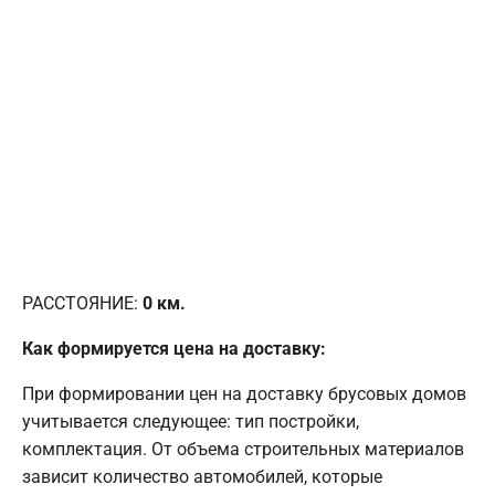
РАССТОЯНИЕ:
0
км.
Как формируется цена на доставку:
При формировании цен на доставку брусовых домов
учитывается следующее: тип постройки,
комплектация. От объема строительных материалов
зависит количество автомобилей, которые