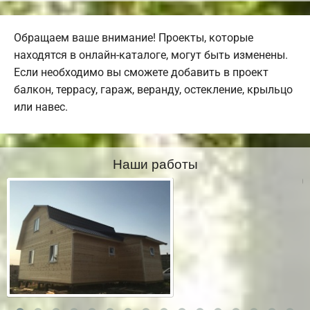
Обращаем ваше внимание! Проекты, которые
находятся в онлайн-каталоге, могут быть изменены.
Если необходимо вы сможете добавить в проект
балкон, террасу, гараж, веранду, остекление, крыльцо
или навес.
Наши работы