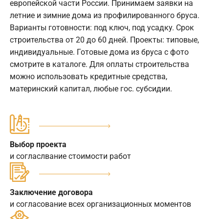
европейской части России. Принимаем заявки на
летние и зимние дома из профилированного бруса.
Варианты готовности: под ключ, под усадку. Срок
строительства от 20 до 60 дней. Проекты: типовые,
индивидуальные. Готовые дома из бруса с фото
смотрите в каталоге. Для оплаты строительства
можно использовать кредитные средства,
материнский капитал, любые гос. субсидии.
Выбор проекта
и согласлвание стоимости работ
Заключение договора
и согласование всех организационных моментов