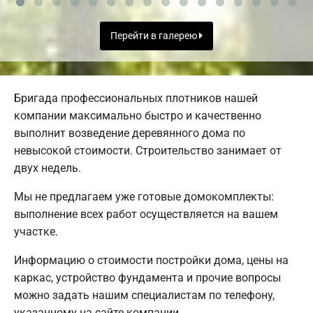
Перейти в галерею
Бригада профессиональных плотников нашей
компании максимально быстро и качественно
выполнит возведение деревянного дома по
невысокой стоимости. Строительство занимает от
двух недель.
Мы не предлагаем уже готовые домокомплекты:
выполнение всех работ осуществляется на вашем
участке.
Информацию о стоимости постройки дома, цены на
каркас, устройство фундамента и прочие вопросы
можно задать нашим специалистам по телефону,
указанному на сайте компании.