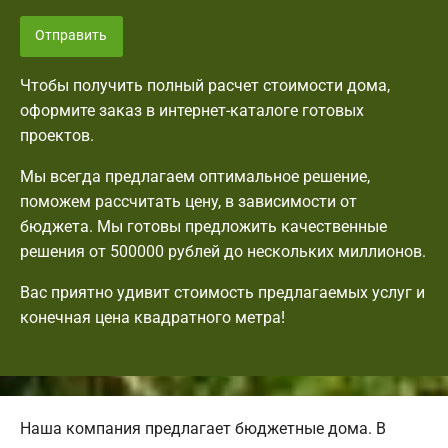
Отправить
Чтобы получить полный расчет стоимости дома,
оформите заказ в интернет-каталоге готовых
проектов.
Мы всегда предлагаем оптимальное решение,
поможем рассчитать цену, в зависимости от
бюджета. Мы готовы предложить качественные
решения от 500000 рублей до нескольких миллионов.
Вас приятно удивит стоимость предлагаемых услуг и
конечная цена квадратного метра!
Наша компания предлагает бюджетные дома. В