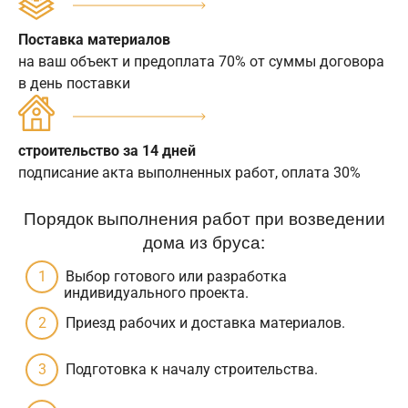
Поставка материалов
на ваш объект и предоплата 70% от суммы договора
в день поставки
строительство за 14 дней
подписание акта выполненных работ, оплата 30%
Порядок выполнения работ при возведении
дома из бруса:
Выбор готового или разработка
индивидуального проекта.
Приезд рабочих и доставка материалов.
Подготовка к началу строительства.