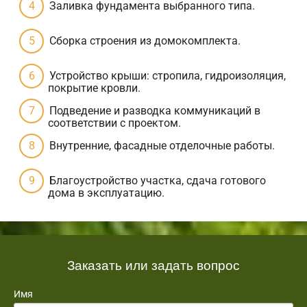
Заливка фундамента выбранного типа.
Сборка строения из домокомплекта.
Устройство крыши: стропила, гидроизоляция,
покрытие кровли.
Подведение и разводка коммуникаций в
соответствии с проектом.
Внутренние, фасадные отделочные работы.
Благоустройство участка, сдача готового
дома в эксплуатацию.
Заказать или задать вопрос
Имя