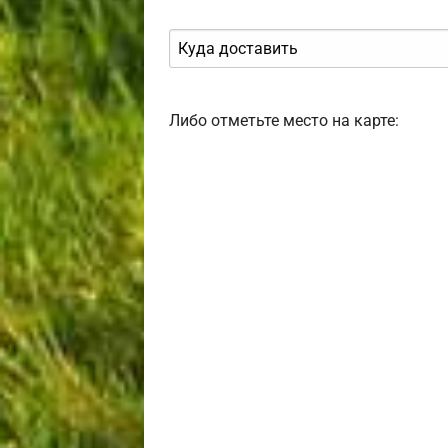
Либо отметьте место на карте: