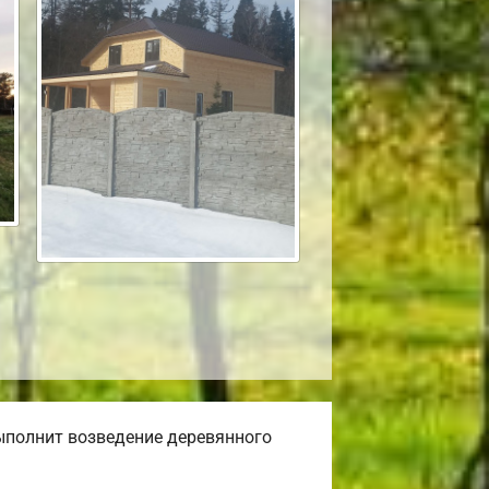
ыполнит возведение деревянного