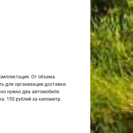
комплектация. От объема
ь для организации доставки.
но нужно два автомобиля.
а: 150 рублей за километр.