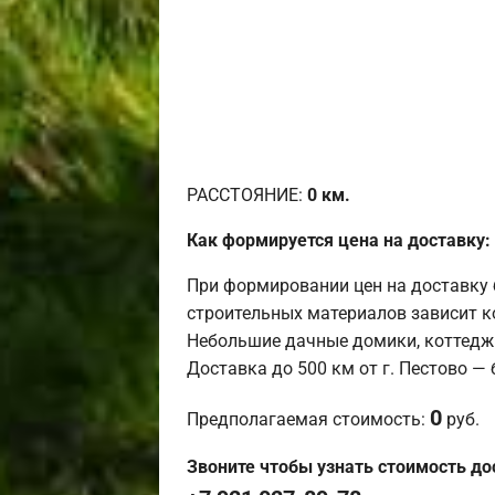
РАССТОЯНИЕ:
0
км.
Как формируется цена на доставку:
При формировании цен на доставку 
строительных материалов зависит к
Небольшие дачные домики, коттедж
Доставка до 500 км от г. Пестово —
0
Предполагаемая стоимость:
руб.
Звоните чтобы узнать стоимость до