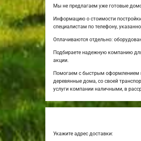
Мы не предлагаем уже готовые домо
Информацию о стоимости постройки
специалистам по телефону, указанно
Оплачиваются отдельно: оборудовани
Подбираете надежную компанию для
акции.
Помогаем с быстрым оформлением и
деревянные дома, со своей транспор
услуги компании наличными, в расс
Укажите адрес доставки: