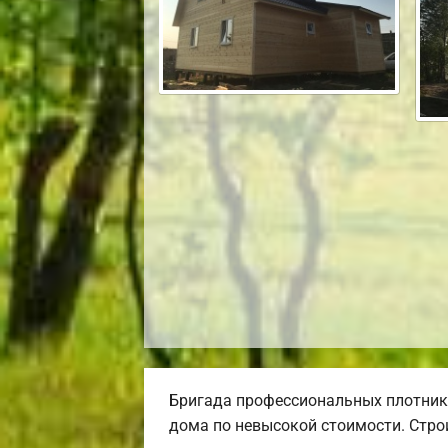
Бригада профессиональных плотник
дома по невысокой стоимости. Строи