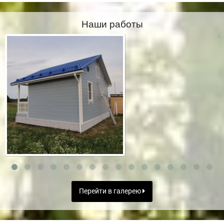
Наши работы
Перейти в галерею