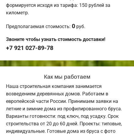
формируется исходя из тарифа: 150 рублей за
километр.
0
Предполагаемая стоимость:
руб.
Звоните чтобы узнать стоимость доставки!
+7 921 027-89-78
Как мы работаем
Наша строительная компания занимается
возведением деревянных домов. Работаем в
европейской части России. Принимаем заявки на
летние и зимние дома из профилированного бруса.
Варианты готовности: под ключ, под усадку. Срок
строительства от 20 до 60 дней. Проекты: типовые,
индивидуальные. Готовые дома из бруса с фото