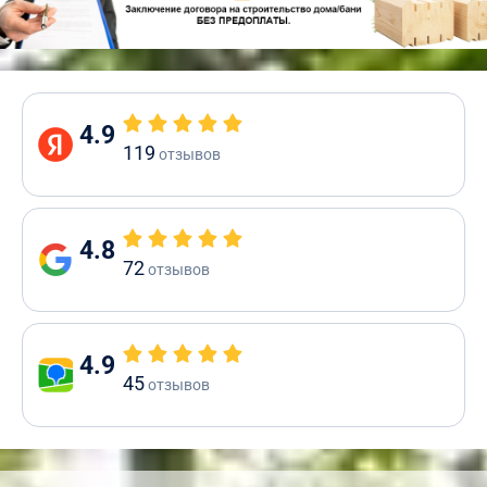
4.9
119
отзывов
4.8
72
отзывов
4.9
45
отзывов