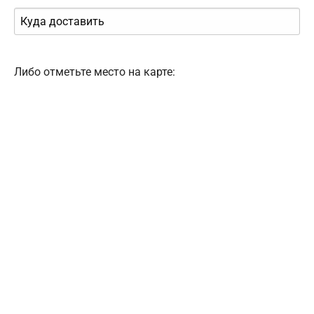
Либо отметьте место на карте: