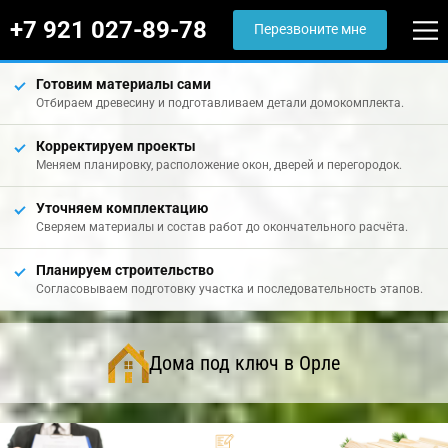
+7 921 027-89-78
Перезвоните мне
Готовим материалы сами
Отбираем древесину и подготавливаем детали домокомплекта.
Корректируем проекты
Меняем планировку, расположение окон, дверей и перегородок.
Уточняем комплектацию
Сверяем материалы и состав работ до окончательного расчёта.
Планируем строительство
Согласовываем подготовку участка и последовательность этапов.
Дома под ключ в Орле