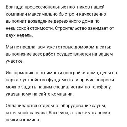
Бригада профессиональных плотников нашей
компании максимально быстро и качественно
выполнит возведение деревянного дома по
невысокой стоимости. Строительство занимает от
двух недель.
Мы не предлагаем уже готовые домокомплекты:
выполнение всех работ осуществляется на вашем
участке.
Информацию о стоимости постройки дома, цены на
каркас, устройство фундамента и прочие вопросы
можно задать нашим специалистам по телефону,
указанному на сайте компании.
Оплачиваются отдельно: оборудование сауны,
котельной, санузла, бассейна, а также установка
печки и камина.