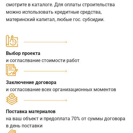
смотрите в каталоге. Для оплаты строительства
можно использовать кредитные средства,
материнский капитал, любые гос. субсидии.
Выбор проекта
и согласлвание стоимости работ
Заключение договора
и согласование всех организационных моментов
Поставка материалов
на ваш объект и предоплата 70% от суммы договора
в день поставки