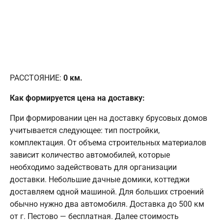
РАССТОЯНИЕ:
0
км.
Как формируется цена на доставку:
При формировании цен на доставку брусовых домов
учитывается следующее: тип постройки,
комплектация. От объема строительных материалов
зависит количество автомобилей, которые
необходимо задействовать для организации
доставки. Небольшие дачные домики, коттеджи
доставляем одной машиной. Для больших строений
обычно нужно два автомобиля. Доставка до 500 км
от г. Пестово — бесплатная. Далее стоимость