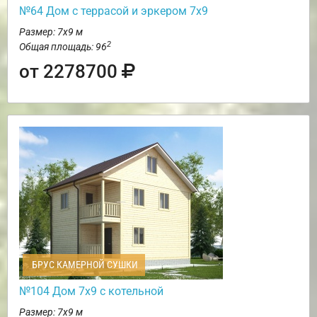
№64 Дом с террасой и эркером 7х9
Размер: 7х9 м
2
Общая площадь: 96
от 2278700
БРУС КАМЕРНОЙ СУШКИ
№104 Дом 7х9 с котельной
Размер: 7х9 м