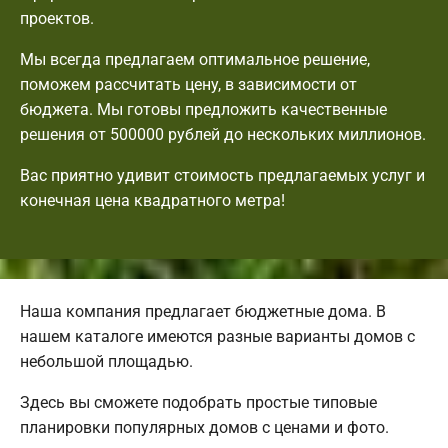
проектов.
Мы всегда предлагаем оптимальное решение,
поможем рассчитать цену, в зависимости от
бюджета. Мы готовы предложить качественные
решения от 500000 рублей до нескольких миллионов.
Вас приятно удивит стоимость предлагаемых услуг и
конечная цена квадратного метра!
Наша компания предлагает бюджетные дома. В
нашем каталоге имеются разные варианты домов с
небольшой площадью.
Здесь вы сможете подобрать простые типовые
планировки популярных домов с ценами и фото.