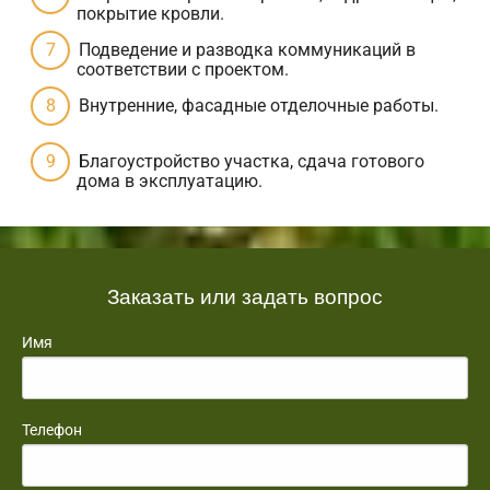
покрытие кровли.
Подведение и разводка коммуникаций в
соответствии с проектом.
Внутренние, фасадные отделочные работы.
Благоустройство участка, сдача готового
дома в эксплуатацию.
Заказать или задать вопрос
Имя
Телефон