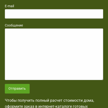
E-mail
Сообщение
Отправить
Чтобы получить полный расчет стоимости дома,
оформите заказ в интернет-каталоге готовых