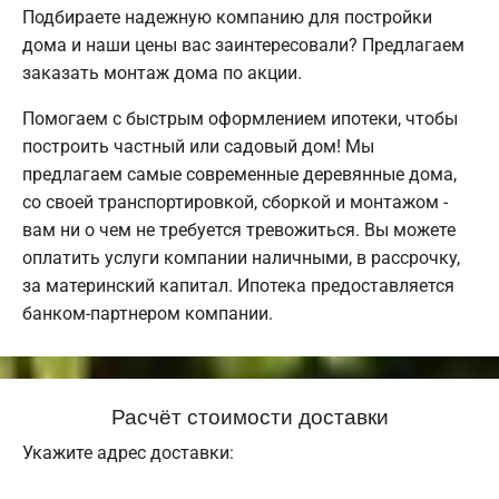
Подбираете надежную компанию для постройки
дома и наши цены вас заинтересовали? Предлагаем
заказать монтаж дома по акции.
Помогаем с быстрым оформлением ипотеки, чтобы
построить частный или садовый дом! Мы
предлагаем самые современные деревянные дома,
со своей транспортировкой, сборкой и монтажом -
вам ни о чем не требуется тревожиться. Вы можете
оплатить услуги компании наличными, в рассрочку,
за материнский капитал. Ипотека предоставляется
банком-партнером компании.
Расчёт стоимости доставки
Укажите адрес доставки: