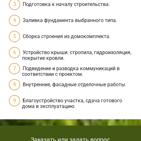
Подготовка к началу строительства.
Заливка фундамента выбранного типа.
Сборка строения из домокомплекта.
Устройство крыши: стропила, гидроизоляция,
покрытие кровли.
Подведение и разводка коммуникаций в
соответствии с проектом.
Внутренние, фасадные отделочные работы.
Благоустройство участка, сдача готового
дома в эксплуатацию.
Заказать или задать вопрос