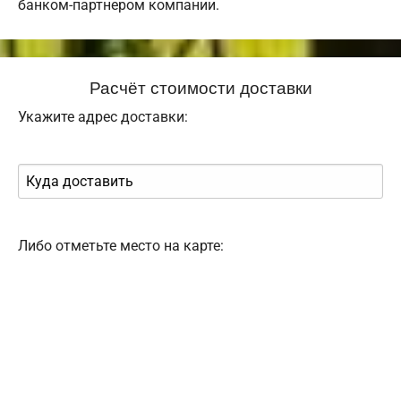
банком-партнером компании.
Расчёт стоимости доставки
Укажите адрес доставки:
Либо отметьте место на карте: