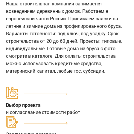
Наша строительная компания занимается
возведением деревянных домов. Работаем в
европейской части России. Принимаем заявки на
летние и зимние дома из профилированного бруса.
Варианты готовности: под ключ, под усадку. Срок
строительства от 20 до 60 дней. Проекты: типовые,
индивидуальные. Готовые дома из бруса с фото
смотрите в каталоге. Для оплаты строительства
можно использовать кредитные средства,
материнский капитал, любые гос. субсидии.
Выбор проекта
и согласлвание стоимости работ