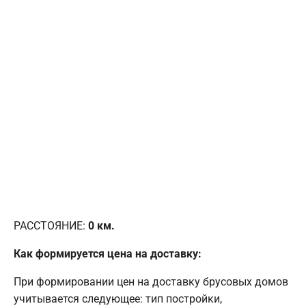
РАССТОЯНИЕ:
0
км.
Как формируется цена на доставку:
При формировании цен на доставку брусовых домов
учитывается следующее: тип постройки,