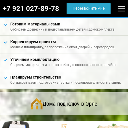
+7 921 027-89-78
Перезвоните мне
Готовим материалы сами
Отбираем древесину и подготавливаем детали домокомплекта.
Корректируем проекты
Меняем планировку, расположение окон, дверей и перегородок.
Уточняем комплектацию
Сверяем материалы и состав работ до окончательного расчёта.
Планируем строительство
Согласовываем подготовку участка и последовательность этапов.
Дома под ключ в Орле