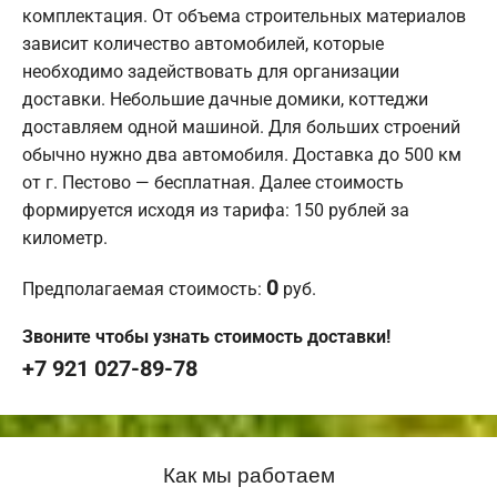
комплектация. От объема строительных материалов
зависит количество автомобилей, которые
необходимо задействовать для организации
доставки. Небольшие дачные домики, коттеджи
доставляем одной машиной. Для больших строений
обычно нужно два автомобиля. Доставка до 500 км
от г. Пестово — бесплатная. Далее стоимость
формируется исходя из тарифа: 150 рублей за
километр.
0
Предполагаемая стоимость:
руб.
Звоните чтобы узнать стоимость доставки!
+7 921 027-89-78
Как мы работаем