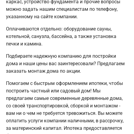
каркас, устройство фундамента и прочие вопросы
можно задать нашим специалистам по телефону,
указанному на сайте компании.
Оплачиваются отдельно: оборудование сауны,
котельной, санузла, бассейна, а также установка
печки и камина.
Подбираете надежную компанию для постройки
дома и наши цены вас заинтересовали? Предлагаем
заказать монтаж дома по акции.
Помогаем с быстрым оформлением ипотеки, чтобы
построить частный или садовый дом! Мы
предлагаем самые современные деревянные дома,
со своей транспортировкой, сборкой и монтажом -
вам ни о чем не требуется тревожиться. Вы можете
оплатить услуги компании наличными, в рассрочку,
за материнский капитал. Ипотека предоставляется