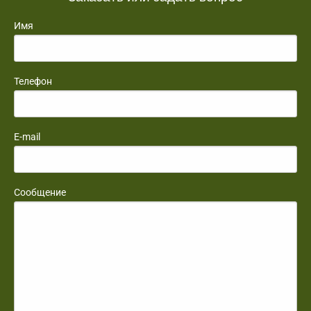
Имя
Телефон
E-mail
Сообщение