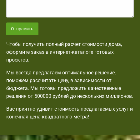
Отправить
Чтобы получить полный расчет стоимости дома,
оформите заказ в интернет-каталоге готовых
проектов.
Мы всегда предлагаем оптимальное решение,
поможем рассчитать цену, в зависимости от
бюджета. Мы готовы предложить качественные
решения от 500000 рублей до нескольких миллионов.
Вас приятно удивит стоимость предлагаемых услуг и
конечная цена квадратного метра!