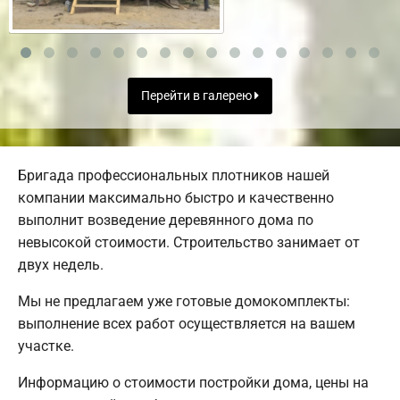
Перейти в галерею
Бригада профессиональных плотников нашей
компании максимально быстро и качественно
выполнит возведение деревянного дома по
невысокой стоимости. Строительство занимает от
двух недель.
Мы не предлагаем уже готовые домокомплекты:
выполнение всех работ осуществляется на вашем
участке.
Информацию о стоимости постройки дома, цены на