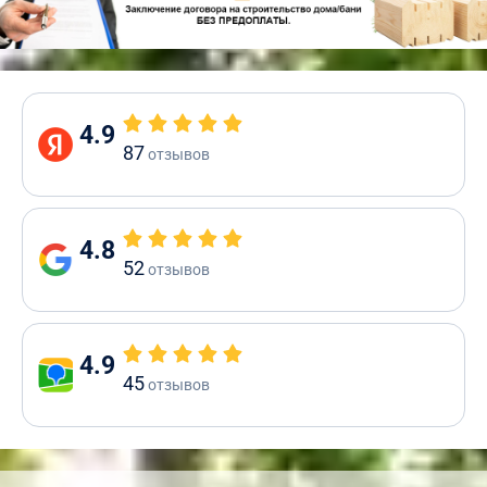
4.9
87
отзывов
4.8
52
отзывов
4.9
45
отзывов