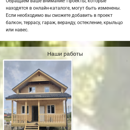
Обращаем ваше внимание! Проекты, которые
находятся в онлайн-каталоге, могут быть изменены.
Если необходимо вы сможете добавить в проект
балкон, террасу, гараж, веранду, остекление, крыльцо
или навес.
Наши работы