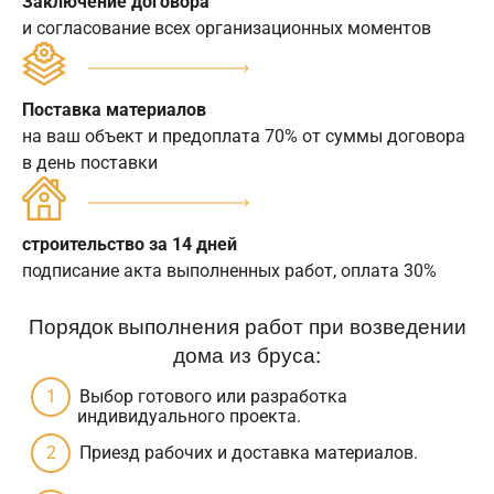
Заключение договора
и согласование всех организационных моментов
Поставка материалов
на ваш объект и предоплата 70% от суммы договора
в день поставки
строительство за 14 дней
подписание акта выполненных работ, оплата 30%
Порядок выполнения работ при возведении
дома из бруса:
Выбор готового или разработка
индивидуального проекта.
Приезд рабочих и доставка материалов.