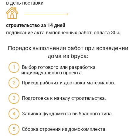
в день поставки
строительство за 14 дней
подписание акта выполненных работ, оплата 30%
Порядок выполнения работ при возведении
дома из бруса:
Выбор готового или разработка
индивидуального проекта.
Приезд рабочих и доставка материалов.
Подготовка к началу строительства.
Заливка фундамента выбранного типа.
Сборка строения из домокомплекта.