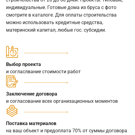
индивидуальные. Готовые дома из бруса с фото
смотрите в каталоге. Для оплаты строительства
можно использовать кредитные средства,
материнский капитал, любые гос. субсидии.
Выбор проекта
и согласлвание стоимости работ
Заключение договора
и согласование всех организационных моментов
Поставка материалов
на ваш объект и предоплата 70% от суммы договора