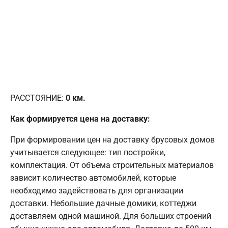
РАССТОЯНИЕ:
0
км.
Как формируется цена на доставку:
При формировании цен на доставку брусовых домов
учитывается следующее: тип постройки,
комплектация. От объема строительных материалов
зависит количество автомобилей, которые
необходимо задействовать для организации
доставки. Небольшие дачные домики, коттеджи
доставляем одной машиной. Для больших строений