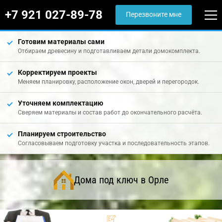
+7 921 027-89-78
Перезвоните мне
Готовим материалы сами
Отбираем древесину и подготавливаем детали домокомплекта.
Корректируем проекты
Меняем планировку, расположение окон, дверей и перегородок.
Уточняем комплектацию
Сверяем материалы и состав работ до окончательного расчёта.
Планируем строительство
Согласовываем подготовку участка и последовательность этапов.
Дома под ключ в Орле