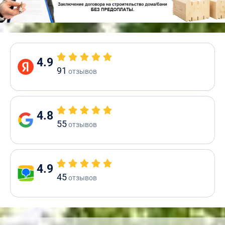
4.9
91
отзывов
4.8
55
отзывов
4.9
45
отзывов