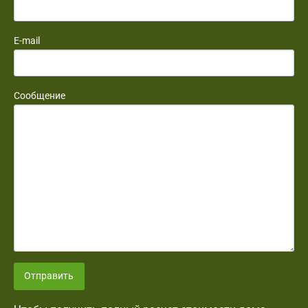
E-mail
Сообщение
Отправить