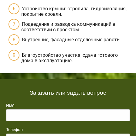
Устройство крыши: стропила, гидроизоляция,
покрытие кровли.
Подведение и разводка коммуникаций в
соответствии с проектом.
Внутренние, фасадные отделочные работы.
Благоустройство участка, сдача готового
дома в эксплуатацию.
Заказать или задать вопрос
Имя
Телефон