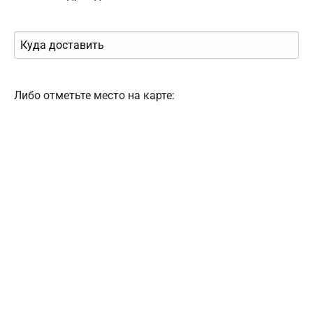
Либо отметьте место на карте: