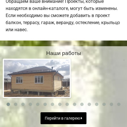
Обращаем ваше внимание! Проекты, которые
находятся в онлайн-каталоге, могут быть изменены.
Если необходимо вы сможете добавить в проект
балкон, террасу, гараж, веранду, остекление, крыльцо
или навес.
Наши работы
Перейти в галерею