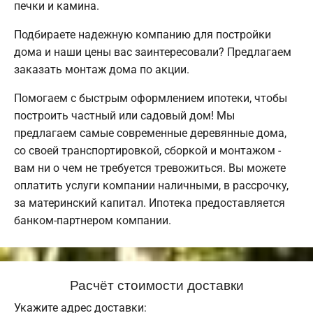
печки и камина.
Подбираете надежную компанию для постройки
дома и наши цены вас заинтересовали? Предлагаем
заказать монтаж дома по акции.
Помогаем с быстрым оформлением ипотеки, чтобы
построить частный или садовый дом! Мы
предлагаем самые современные деревянные дома,
со своей транспортировкой, сборкой и монтажом -
вам ни о чем не требуется тревожиться. Вы можете
оплатить услуги компании наличными, в рассрочку,
за материнский капитал. Ипотека предоставляется
банком-партнером компании.
Расчёт стоимости доставки
Укажите адрес доставки: