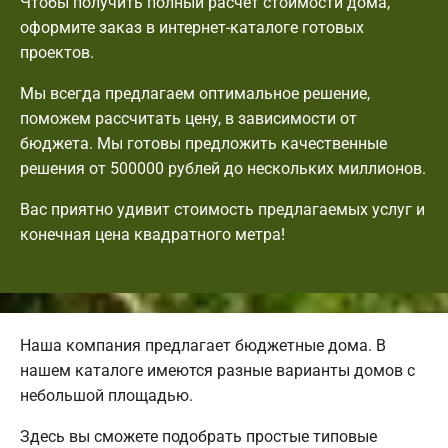
Чтобы получить полный расчет стоимости дома,
оформите заказ в интернет-каталоге готовых
проектов.
Мы всегда предлагаем оптимальное решение,
поможем рассчитать цену, в зависимости от
бюджета. Мы готовы предложить качественные
решения от 500000 рублей до нескольких миллионов.
Вас приятно удивит стоимость предлагаемых услуг и
конечная цена квадратного метра!
Наша компания предлагает бюджетные дома. В
нашем каталоге имеются разные варианты домов с
небольшой площадью.
Здесь вы сможете подобрать простые типовые