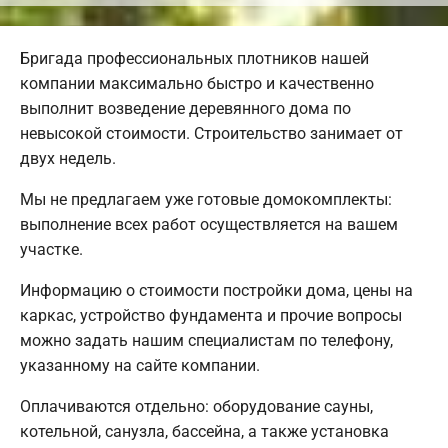
Бригада профессиональных плотников нашей
компании максимально быстро и качественно
выполнит возведение деревянного дома по
невысокой стоимости. Строительство занимает от
двух недель.
Мы не предлагаем уже готовые домокомплекты:
выполнение всех работ осуществляется на вашем
участке.
Информацию о стоимости постройки дома, цены на
каркас, устройство фундамента и прочие вопросы
можно задать нашим специалистам по телефону,
указанному на сайте компании.
Оплачиваются отдельно: оборудование сауны,
котельной, санузла, бассейна, а также установка