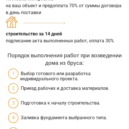
на ваш объект и предоплата 70% от суммы договора
в день поставки
строительство за 14 дней
подписание акта выполненных работ, оплата 30%
Порядок выполнения работ при возведении
дома из бруса:
Выбор готового или разработка
индивидуального проекта.
Приезд рабочих и доставка материалов.
Подготовка к началу строительства.
Заливка фундамента выбранного типа.