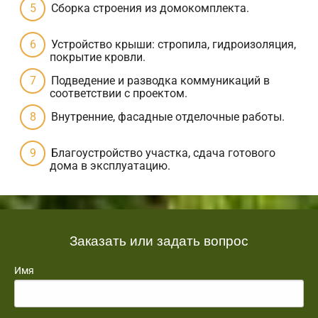
Сборка строения из домокомплекта.
Устройство крыши: стропила, гидроизоляция,
покрытие кровли.
Подведение и разводка коммуникаций в
соответствии с проектом.
Внутренние, фасадные отделочные работы.
Благоустройство участка, сдача готового
дома в эксплуатацию.
Заказать или задать вопрос
Имя