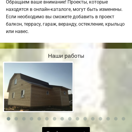
Обращаем ваше внимание! Проекты, которые
находятся в онлайн-каталоге, могут быть изменены.
Если необходимо вы сможете добавить в проект
балкон, террасу, гараж, веранду, остекление, крыльцо
или навес.
Наши работы