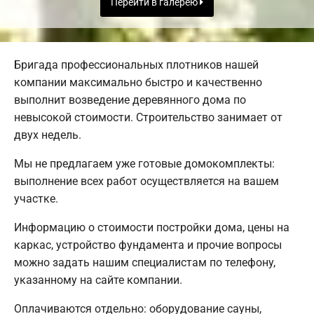
Перейти в галерею
Бригада профессиональных плотников нашей
компании максимально быстро и качественно
выполнит возведение деревянного дома по
невысокой стоимости. Строительство занимает от
двух недель.
Мы не предлагаем уже готовые домокомплекты:
выполнение всех работ осуществляется на вашем
участке.
Информацию о стоимости постройки дома, цены на
каркас, устройство фундамента и прочие вопросы
можно задать нашим специалистам по телефону,
указанному на сайте компании.
Оплачиваются отдельно: оборудование сауны,