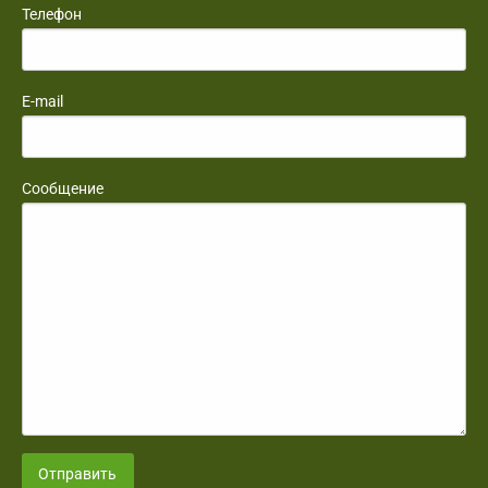
Телефон
E-mail
Сообщение
Отправить