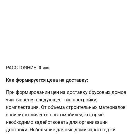
РАССТОЯНИЕ:
0
км.
Как формируется цена на доставку:
При формировании цен на доставку брусовых домов
учитывается следующее: тип постройки,
комплектация. От объема строительных материалов
зависит количество автомобилей, которые
необходимо задействовать для организации
доставки. Небольшие дачные домики, коттеджи