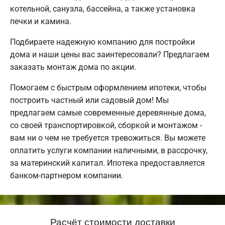
котельной, санузла, бассейна, а также установка
печки и камина.
Подбираете надежную компанию для постройки
дома и наши цены вас заинтересовали? Предлагаем
заказать монтаж дома по акции.
Помогаем с быстрым оформлением ипотеки, чтобы
построить частный или садовый дом! Мы
предлагаем самые современные деревянные дома,
со своей транспортировкой, сборкой и монтажом -
вам ни о чем не требуется тревожиться. Вы можете
оплатить услуги компании наличными, в рассрочку,
за материнский капитал. Ипотека предоставляется
банком-партнером компании.
Расчёт стоимости доставки