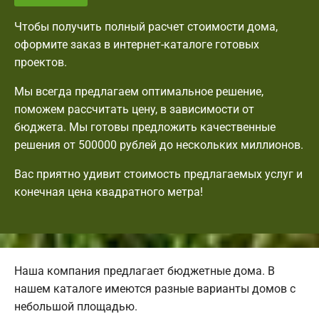
Чтобы получить полный расчет стоимости дома,
оформите заказ в интернет-каталоге готовых
проектов.
Мы всегда предлагаем оптимальное решение,
поможем рассчитать цену, в зависимости от
бюджета. Мы готовы предложить качественные
решения от 500000 рублей до нескольких миллионов.
Вас приятно удивит стоимость предлагаемых услуг и
конечная цена квадратного метра!
Наша компания предлагает бюджетные дома. В
нашем каталоге имеются разные варианты домов с
небольшой площадью.