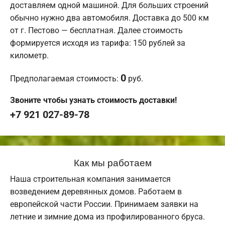
доставляем одной машиной. Для больших строений
обычно нужно два автомобиля. Доставка до 500 км
от г. Пестово — бесплатная. Далее стоимость
формируется исходя из тарифа: 150 рублей за
километр.
0
Предполагаемая стоимость:
руб.
Звоните чтобы узнать стоимость доставки!
+7 921 027-89-78
Как мы работаем
Наша строительная компания занимается
возведением деревянных домов. Работаем в
европейской части России. Принимаем заявки на
летние и зимние дома из профилированного бруса.