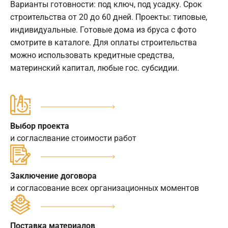
Варианты готовности: под ключ, под усадку. Срок
строительства от 20 до 60 дней. Проекты: типовые,
индивидуальные. Готовые дома из бруса с фото
смотрите в каталоге. Для оплаты строительства
можно использовать кредитные средства,
материнский капитал, любые гос. субсидии.
Выбор проекта
и согласлвание стоимости работ
Заключение договора
и согласование всех организационных моментов
Поставка материалов