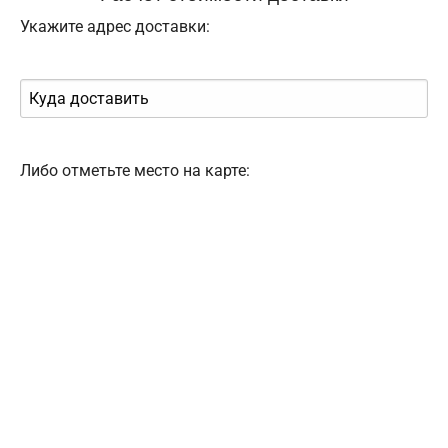
Укажите адрес доставки:
Либо отметьте место на карте: