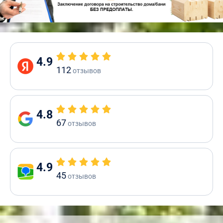
4.9
112
отзывов
4.8
67
отзывов
4.9
45
отзывов