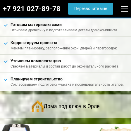
+7 921 027-89-78
Перезвоните мне
Готовим материалы сами
Отбираем древесину и подготавливаем детали домокомплекта.
Корректируем проекты
Меняем планировку, расположение окон, дверей и перегородок.
Уточняем комплектацию
Сверяем материалы и состав работ до окончательного расчёта.
Планируем строительство
Согласовываем подготовку участка и последовательность этапов.
Дома под ключ в Орле