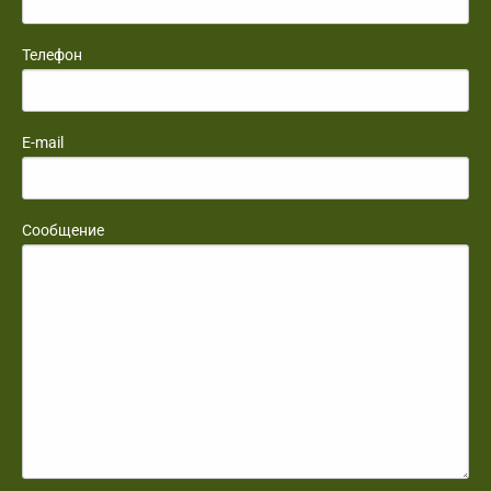
Телефон
E-mail
Сообщение