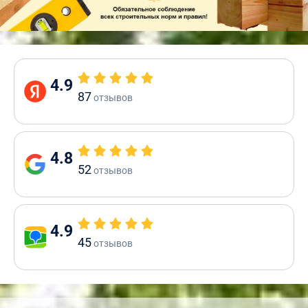
4.9
87
отзывов
4.8
52
отзывов
4.9
45
отзывов