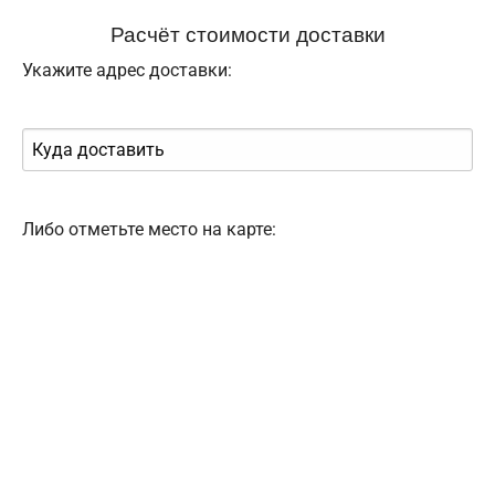
Расчёт стоимости доставки
Укажите адрес доставки:
Либо отметьте место на карте: