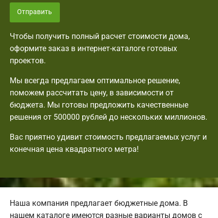
Отправить
Чтобы получить полный расчет стоимости дома,
оформите заказ в интернет-каталоге готовых
проектов.
Мы всегда предлагаем оптимальное решение,
поможем рассчитать цену, в зависимости от
бюджета. Мы готовы предложить качественные
решения от 500000 рублей до нескольких миллионов.
Вас приятно удивит стоимость предлагаемых услуг и
конечная цена квадратного метра!
Наша компания предлагает бюджетные дома. В
нашем каталоге имеются разные варианты домов с