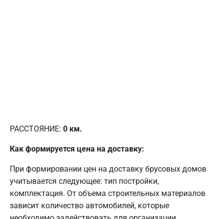
РАССТОЯНИЕ:
0
км.
Как формируется цена на доставку:
При формировании цен на доставку брусовых домов
учитывается следующее: тип постройки,
комплектация. От объема строительных материалов
зависит количество автомобилей, которые
необходимо задействовать для организации