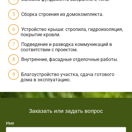
Сборка строения из домокомплекта.
Устройство крыши: стропила, гидроизоляция,
покрытие кровли.
Подведение и разводка коммуникаций в
соответствии с проектом.
Внутренние, фасадные отделочные работы.
Благоустройство участка, сдача готового
дома в эксплуатацию.
Заказать или задать вопрос
Имя