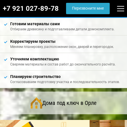
+7 921 027-89-78
Перезвоните мне
Готовим материалы сами
Отбираем древесину и подготавливаем детали домокомплекта.
Корректируем проекты
Меняем планировку, расположение окон, дверей и перегородок.
Уточняем комплектацию
Сверяем материалы и состав работ до окончательного расчёта.
Планируем строительство
Согласовываем подготовку участка и последовательность этапов.
Дома под ключ в Орле