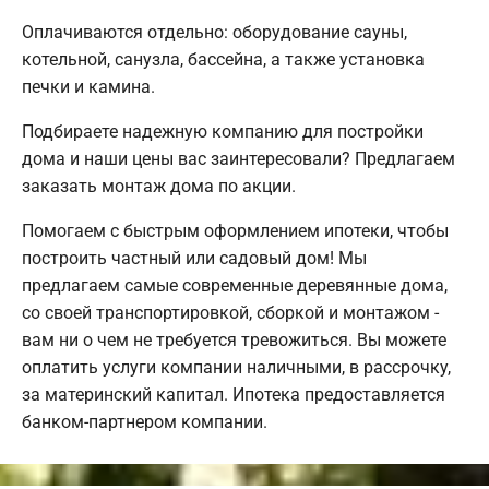
Оплачиваются отдельно: оборудование сауны,
котельной, санузла, бассейна, а также установка
печки и камина.
Подбираете надежную компанию для постройки
дома и наши цены вас заинтересовали? Предлагаем
заказать монтаж дома по акции.
Помогаем с быстрым оформлением ипотеки, чтобы
построить частный или садовый дом! Мы
предлагаем самые современные деревянные дома,
со своей транспортировкой, сборкой и монтажом -
вам ни о чем не требуется тревожиться. Вы можете
оплатить услуги компании наличными, в рассрочку,
за материнский капитал. Ипотека предоставляется
банком-партнером компании.