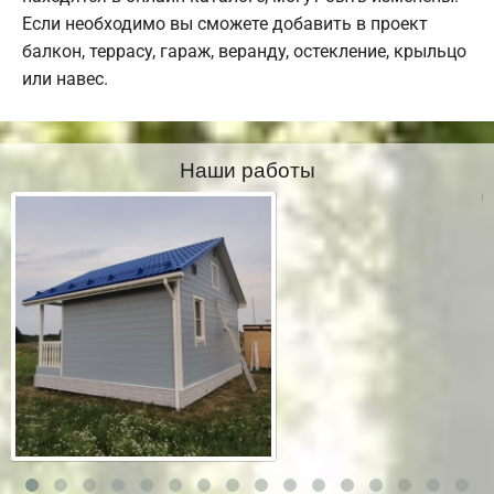
Если необходимо вы сможете добавить в проект
балкон, террасу, гараж, веранду, остекление, крыльцо
или навес.
Наши работы