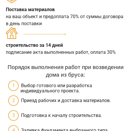
Поставка материалов
на ваш объект и предоплата 70% от суммы договора
в день поставки
строительство за 14 дней
подписание акта выполненных работ, оплата 30%
Порядок выполнения работ при возведении
дома из бруса:
Выбор готового или разработка
индивидуального проекта.
Приезд рабочих и доставка материалов.
Подготовка к началу строительства.
Заливка фундамента выбранного типа.