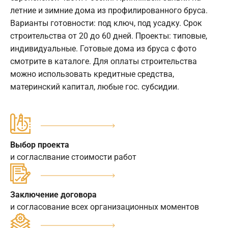
летние и зимние дома из профилированного бруса.
Варианты готовности: под ключ, под усадку. Срок
строительства от 20 до 60 дней. Проекты: типовые,
индивидуальные. Готовые дома из бруса с фото
смотрите в каталоге. Для оплаты строительства
можно использовать кредитные средства,
материнский капитал, любые гос. субсидии.
Выбор проекта
и согласлвание стоимости работ
Заключение договора
и согласование всех организационных моментов