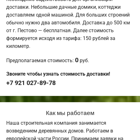
доставки. Небольшие дачные домики, коттеджи
доставляем одной машиной. Для больших строений
обычно нужно два автомобиля. Доставка до 500 км
от г. Пестово — бесплатная. Далее стоимость
формируется исходя из тарифа: 150 рублей за
километр.
0
Предполагаемая стоимость:
руб.
Звоните чтобы узнать стоимость доставки!
+7 921 027-89-78
Как мы работаем
Наша строительная компания занимается
возведением деревянных домов. Работаем в
европейской части России. Принимаем заявки на