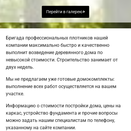
Перейти в галерею
Бригада профессиональных плотников нашей
компании максимально быстро и качественно
выполнит возведение деревянного дома по
невысокой стоимости. Строительство занимает от
двух недель.
Мы не предлагаем уже готовые домокомплекты:
выполнение всех работ осуществляется на вашем
участке.
Информацию о стоимости постройки дома, цены на
каркас, устройство фундамента и прочие вопросы
можно задать нашим специалистам по телефону,
указанному на сайте компании.