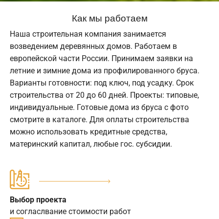
Как мы работаем
Наша строительная компания занимается
возведением деревянных домов. Работаем в
европейской части России. Принимаем заявки на
летние и зимние дома из профилированного бруса.
Варианты готовности: под ключ, под усадку. Срок
строительства от 20 до 60 дней. Проекты: типовые,
индивидуальные. Готовые дома из бруса с фото
смотрите в каталоге. Для оплаты строительства
можно использовать кредитные средства,
материнский капитал, любые гос. субсидии.
Выбор проекта
и согласлвание стоимости работ