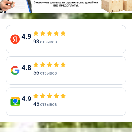
4.9
93
отзывов
4.8
56
отзывов
4.9
45
отзывов