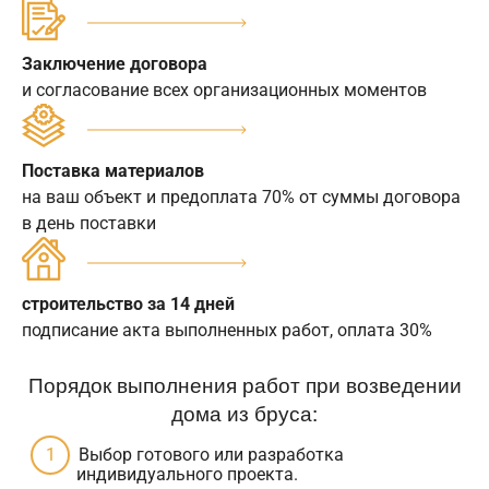
Заключение договора
и согласование всех организационных моментов
Поставка материалов
на ваш объект и предоплата 70% от суммы договора
в день поставки
строительство за 14 дней
подписание акта выполненных работ, оплата 30%
Порядок выполнения работ при возведении
дома из бруса:
Выбор готового или разработка
индивидуального проекта.