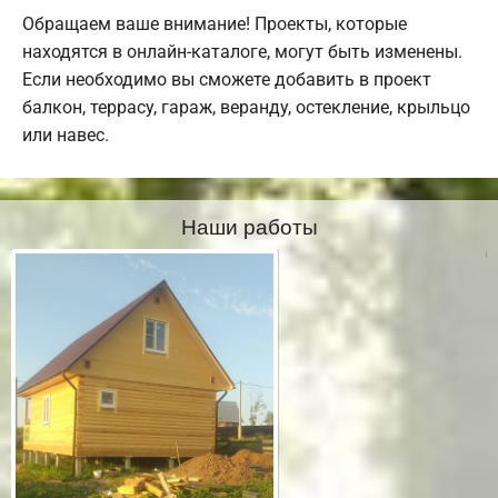
Обращаем ваше внимание! Проекты, которые
находятся в онлайн-каталоге, могут быть изменены.
Если необходимо вы сможете добавить в проект
балкон, террасу, гараж, веранду, остекление, крыльцо
или навес.
Наши работы