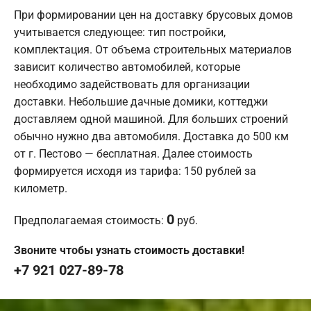
При формировании цен на доставку брусовых домов
учитывается следующее: тип постройки,
комплектация. От объема строительных материалов
зависит количество автомобилей, которые
необходимо задействовать для организации
доставки. Небольшие дачные домики, коттеджи
доставляем одной машиной. Для больших строений
обычно нужно два автомобиля. Доставка до 500 км
от г. Пестово — бесплатная. Далее стоимость
формируется исходя из тарифа: 150 рублей за
километр.
0
Предполагаемая стоимость:
руб.
Звоните чтобы узнать стоимость доставки!
+7 921 027-89-78