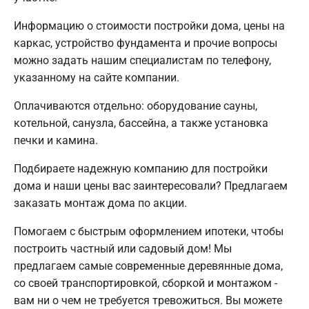
Информацию о стоимости постройки дома, цены на
каркас, устройство фундамента и прочие вопросы
можно задать нашим специалистам по телефону,
указанному на сайте компании.
Оплачиваются отдельно: оборудование сауны,
котельной, санузла, бассейна, а также установка
печки и камина.
Подбираете надежную компанию для постройки
дома и наши цены вас заинтересовали? Предлагаем
заказать монтаж дома по акции.
Помогаем с быстрым оформлением ипотеки, чтобы
построить частный или садовый дом! Мы
предлагаем самые современные деревянные дома,
со своей транспортировкой, сборкой и монтажом -
вам ни о чем не требуется тревожиться. Вы можете