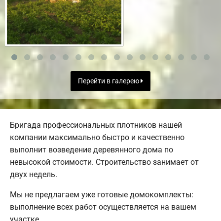
Перейти в галерею
Бригада профессиональных плотников нашей
компании максимально быстро и качественно
выполнит возведение деревянного дома по
невысокой стоимости. Строительство занимает от
двух недель.
Мы не предлагаем уже готовые домокомплекты:
выполнение всех работ осуществляется на вашем
участке.