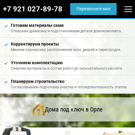
+7 921 027-89-78
Перезвоните мне
Готовим материалы сами
Отбираем древесину и подготавливаем детали домокомплекта.
Корректируем проекты
Меняем планировку, расположение окон, дверей и перегородок.
Уточняем комплектацию
Сверяем материалы и состав работ до окончательного расчёта.
Планируем строительство
Согласовываем подготовку участка и последовательность этапов.
Дома под ключ в Орле