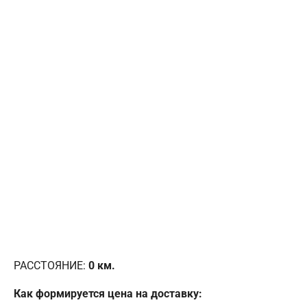
РАССТОЯНИЕ:
0
км.
Как формируется цена на доставку: