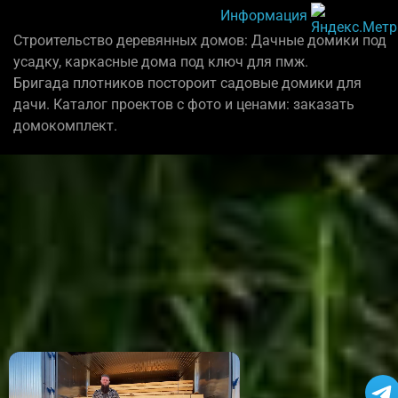
Информация
Строительство деревянных домов: Дачные домики под
усадку, каркасные дома под ключ для пмж.
Бригада плотников постороит садовые домики для
дачи. Каталог проектов с фото и ценами: заказать
домокомплект.