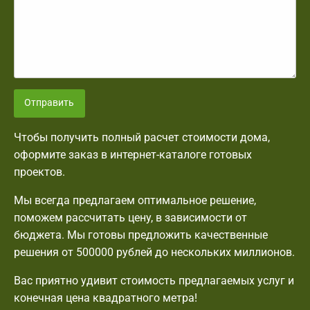
Отправить
Чтобы получить полный расчет стоимости дома,
оформите заказ в интернет-каталоге готовых
проектов.
Мы всегда предлагаем оптимальное решение,
поможем рассчитать цену, в зависимости от
бюджета. Мы готовы предложить качественные
решения от 500000 рублей до нескольких миллионов.
Вас приятно удивит стоимость предлагаемых услуг и
конечная цена квадратного метра!