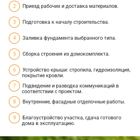
Приезд рабочих и доставка материалов.
Подготовка к началу строительства.
Заливка фундамента выбранного типа.
Сборка строения из домокомплекта.
Устройство крыши: стропила, гидроизоляция,
покрытие кровли.
Подведение и разводка коммуникаций в
соответствии с проектом.
Внутренние, фасадные отделочные работы.
Благоустройство участка, сдача готового
дома в эксплуатацию.