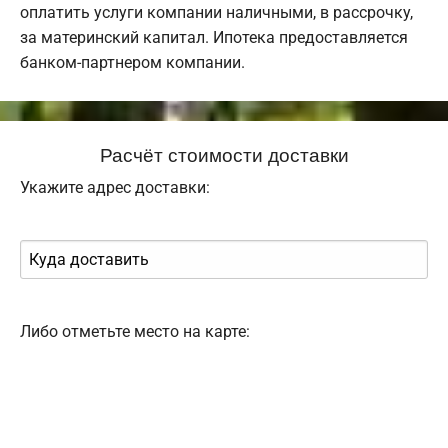
оплатить услуги компании наличными, в рассрочку,
за материнский капитал. Ипотека предоставляется
банком-партнером компании.
Расчёт стоимости доставки
Укажите адрес доставки:
Либо отметьте место на карте: