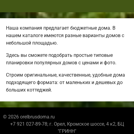
Наша компания предлагает бюджетные дома. В
нашем каталоге имеются разные варианты домов с
небольшой площадью.
Здесь вы сможете подобрать простые типовые
планировки популярных домов с ценами и фото.
Строим оригинальные, качественные, удобные дома
подходящего формата: от маленьких и дешевых до
больших коттеджей.
© 2026 orelbrusdoma.ru
+7 921 027-89-78; г. Орел, Кромское шоссе, 4 к2, БЦ
"ГРИНН"