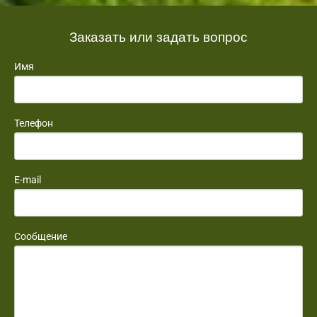
Заказать или задать вопрос
Имя
Телефон
E-mail
Сообщение