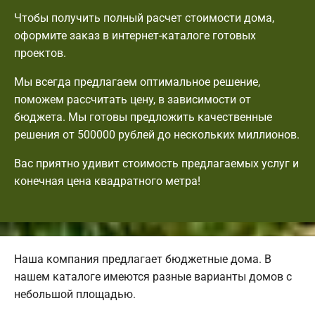
Чтобы получить полный расчет стоимости дома,
оформите заказ в интернет-каталоге готовых
проектов.
Мы всегда предлагаем оптимальное решение,
поможем рассчитать цену, в зависимости от
бюджета. Мы готовы предложить качественные
решения от 500000 рублей до нескольких миллионов.
Вас приятно удивит стоимость предлагаемых услуг и
конечная цена квадратного метра!
Наша компания предлагает бюджетные дома. В
нашем каталоге имеются разные варианты домов с
небольшой площадью.