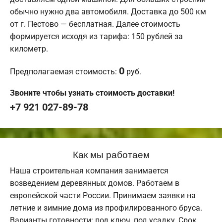
обычно нужно два автомобиля. Доставка до 500 км
от г. Пестово — бесплатная. Далее стоимость
формируется исходя из тарифа: 150 рублей за
километр.
0
Предполагаемая стоимость:
руб.
Звоните чтобы узнать стоимость доставки!
+7 921 027-89-78
Как мы работаем
Наша строительная компания занимается
возведением деревянных домов. Работаем в
европейской части России. Принимаем заявки на
летние и зимние дома из профилированного бруса.
Варианты готовности: под ключ, под усадку. Срок