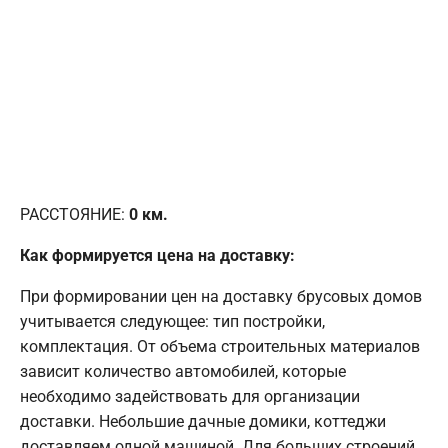
РАССТОЯНИЕ:
0
км.
Как формируется цена на доставку:
При формировании цен на доставку брусовых домов
учитывается следующее: тип постройки,
комплектация. От объема строительных материалов
зависит количество автомобилей, которые
необходимо задействовать для организации
доставки. Небольшие дачные домики, коттеджи
доставляем одной машиной. Для больших строений