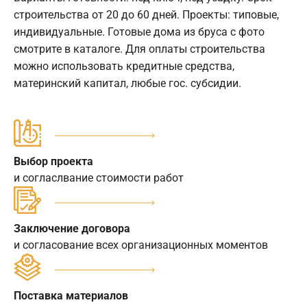
строительства от 20 до 60 дней. Проекты: типовые,
индивидуальные. Готовые дома из бруса с фото
смотрите в каталоге. Для оплаты строительства
можно использовать кредитные средства,
материнский капитал, любые гос. субсидии.
Выбор проекта
и согласлвание стоимости работ
Заключение договора
и согласование всех организационных моментов
Поставка материалов