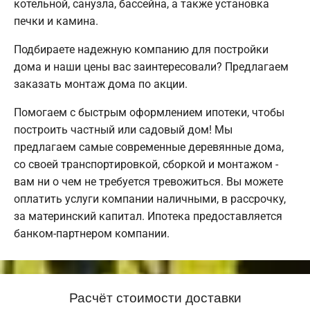
котельной, санузла, бассейна, а также установка
печки и камина.
Подбираете надежную компанию для постройки
дома и наши цены вас заинтересовали? Предлагаем
заказать монтаж дома по акции.
Помогаем с быстрым оформлением ипотеки, чтобы
построить частный или садовый дом! Мы
предлагаем самые современные деревянные дома,
со своей транспортировкой, сборкой и монтажом -
вам ни о чем не требуется тревожиться. Вы можете
оплатить услуги компании наличными, в рассрочку,
за материнский капитал. Ипотека предоставляется
банком-партнером компании.
Расчёт стоимости доставки