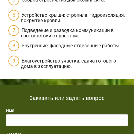
Устройство крыши: стропила, гидроизоляция,
покрытие кровли.
Подведение и разводка коммуникаций в
соответствии с проектом.
Внутренние, фасадные отделочные работы.
Благоустройство участка, сдача готового
дома в эксплуатацию.
Заказать или задать вопрос
Имя