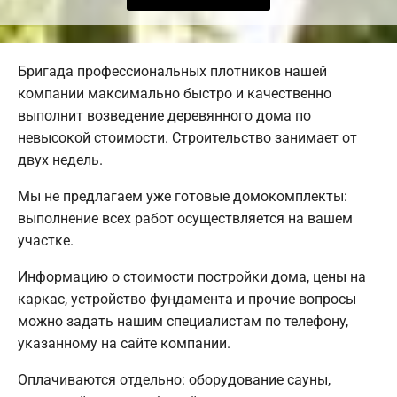
Бригада профессиональных плотников нашей
компании максимально быстро и качественно
выполнит возведение деревянного дома по
невысокой стоимости. Строительство занимает от
двух недель.
Мы не предлагаем уже готовые домокомплекты:
выполнение всех работ осуществляется на вашем
участке.
Информацию о стоимости постройки дома, цены на
каркас, устройство фундамента и прочие вопросы
можно задать нашим специалистам по телефону,
указанному на сайте компании.
Оплачиваются отдельно: оборудование сауны,