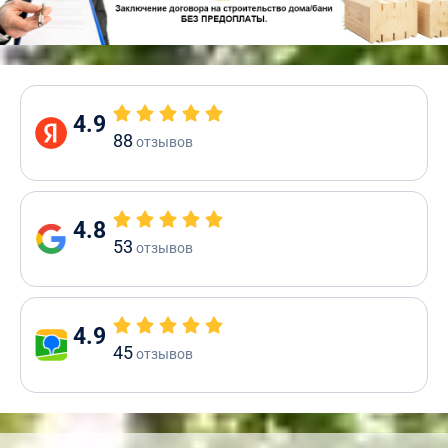
4.9
88
отзывов
4.8
53
отзывов
4.9
45
отзывов