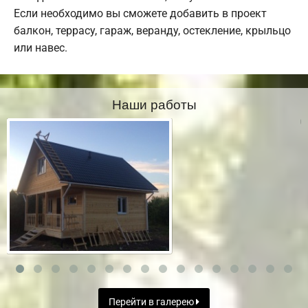
Если необходимо вы сможете добавить в проект
балкон, террасу, гараж, веранду, остекление, крыльцо
или навес.
Наши работы
Перейти в галерею