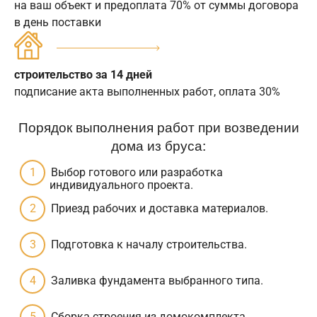
на ваш объект и предоплата 70% от суммы договора
в день поставки
строительство за 14 дней
подписание акта выполненных работ, оплата 30%
Порядок выполнения работ при возведении
дома из бруса:
Выбор готового или разработка
индивидуального проекта.
Приезд рабочих и доставка материалов.
Подготовка к началу строительства.
Заливка фундамента выбранного типа.
Сборка строения из домокомплекта.