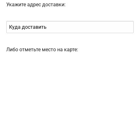
Укажите адрес доставки:
Либо отметьте место на карте: