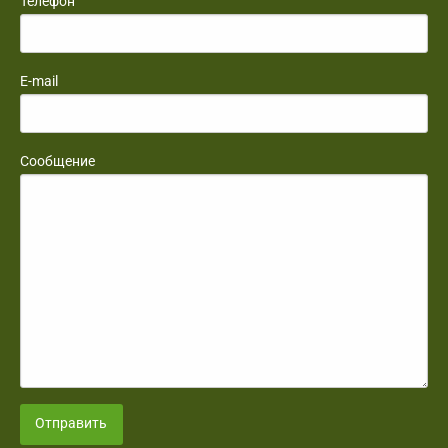
Телефон
E-mail
Сообщение
Отправить