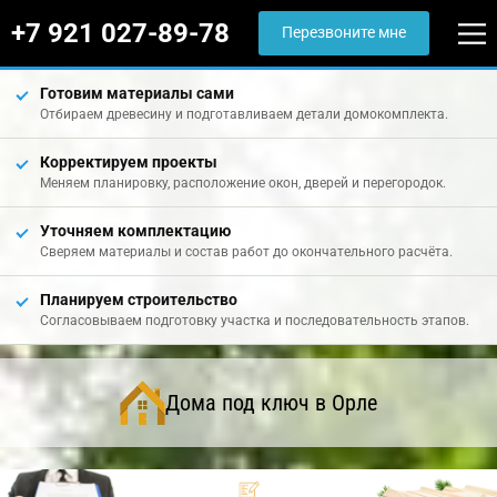
+7 921 027-89-78
Перезвоните мне
Готовим материалы сами
Отбираем древесину и подготавливаем детали домокомплекта.
Корректируем проекты
Меняем планировку, расположение окон, дверей и перегородок.
Уточняем комплектацию
Сверяем материалы и состав работ до окончательного расчёта.
Планируем строительство
Согласовываем подготовку участка и последовательность этапов.
Дома под ключ в Орле