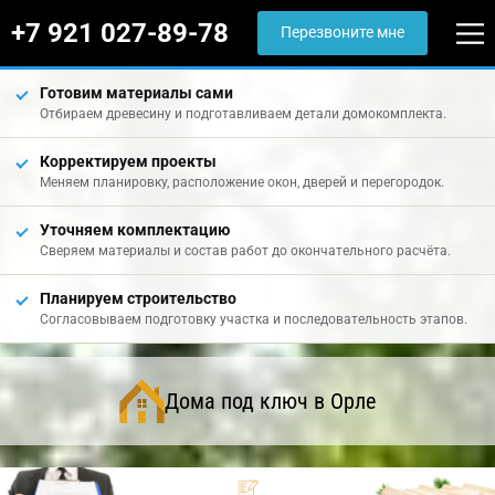
+7 921 027-89-78
Перезвоните мне
Готовим материалы сами
Отбираем древесину и подготавливаем детали домокомплекта.
Корректируем проекты
Меняем планировку, расположение окон, дверей и перегородок.
Уточняем комплектацию
Сверяем материалы и состав работ до окончательного расчёта.
Планируем строительство
Согласовываем подготовку участка и последовательность этапов.
Дома под ключ в Орле