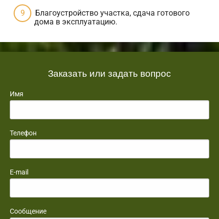
Благоустройство участка, сдача готового
дома в эксплуатацию.
Заказать или задать вопрос
Имя
Телефон
E-mail
Сообщение