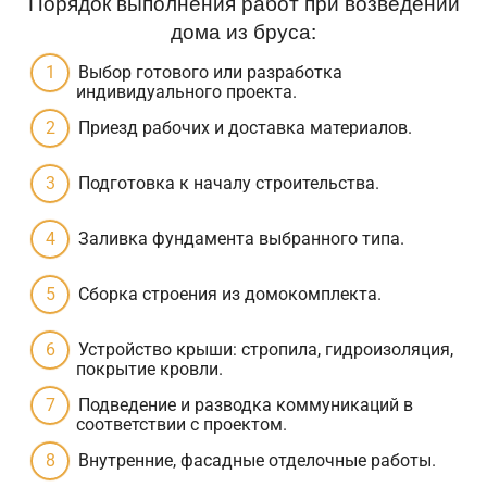
Порядок выполнения работ при возведении
дома из бруса:
Выбор готового или разработка
индивидуального проекта.
Приезд рабочих и доставка материалов.
Подготовка к началу строительства.
Заливка фундамента выбранного типа.
Сборка строения из домокомплекта.
Устройство крыши: стропила, гидроизоляция,
покрытие кровли.
Подведение и разводка коммуникаций в
соответствии с проектом.
Внутренние, фасадные отделочные работы.