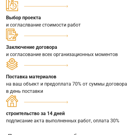
Выбор проекта
и согласлвание стоимости работ
Заключение договора
и согласование всех организационных моментов
Поставка материалов
на ваш объект и предоплата 70% от суммы договора
в день поставки
строительство за 14 дней
подписание акта выполненных работ, оплата 30%