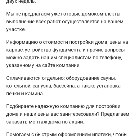
двух недель.
Мы не предлагаем уже готовые домокомплекты:
выполнение всех работ осуществляется на вашем
участке.
Информацию о стоимости постройки дома, цены на
каркас, устройство фундамента и прочие вопросы
можно задать нашим специалистам по телефону,
указанному на сайте компании.
Оплачиваются отдельно: оборудование сауны,
котельной, санузла, бассейна, а также установка
печки и камина.
Подбираете надежную компанию для постройки
дома и наши цены вас заинтересовали? Предлагаем
заказать монтаж дома по акции.
Помогаем с быстрым оформлением ипотеки, чтобы