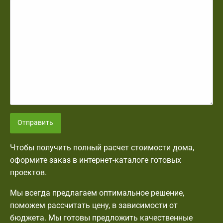
Отправить
Чтобы получить полный расчет стоимости дома,
оформите заказ в интернет-каталоге готовых
проектов.
Мы всегда предлагаем оптимальное решение,
поможем рассчитать цену, в зависимости от
бюджета. Мы готовы предложить качественные