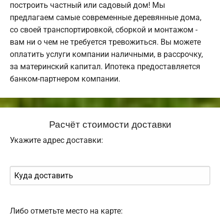
построить частный или садовый дом! Мы
предлагаем самые современные деревянные дома,
со своей транспортировкой, сборкой и монтажом -
вам ни о чем не требуется тревожиться. Вы можете
оплатить услуги компании наличными, в рассрочку,
за материнский капитал. Ипотека предоставляется
банком-партнером компании.
Расчёт стоимости доставки
Укажите адрес доставки:
Либо отметьте место на карте: