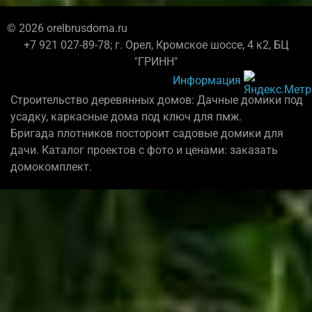
© 2026 orelbrusdoma.ru
+7 921 027-89-78; г. Орел, Кромское шоссе, 4 к2, БЦ
"ГРИНН"
Информация
Строительство деревянных домов: Дачные домики под
усадку, каркасные дома под ключ для пмж.
Бригада плотников постороит садовые домики для
дачи. Каталог проектов с фото и ценами: заказать
домокомплект.