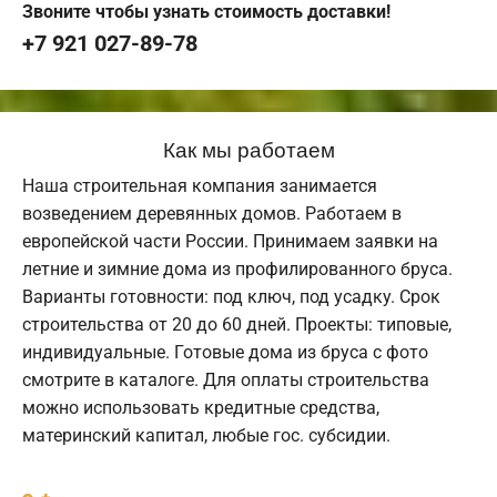
Звоните чтобы узнать стоимость доставки!
+7 921 027-89-78
Как мы работаем
Наша строительная компания занимается
возведением деревянных домов. Работаем в
европейской части России. Принимаем заявки на
летние и зимние дома из профилированного бруса.
Варианты готовности: под ключ, под усадку. Срок
строительства от 20 до 60 дней. Проекты: типовые,
индивидуальные. Готовые дома из бруса с фото
смотрите в каталоге. Для оплаты строительства
можно использовать кредитные средства,
материнский капитал, любые гос. субсидии.