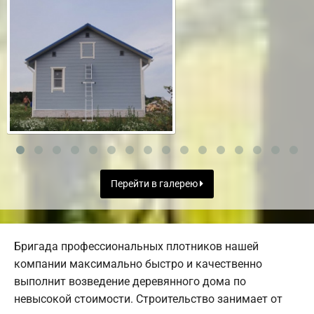
Перейти в галерею
Бригада профессиональных плотников нашей
компании максимально быстро и качественно
выполнит возведение деревянного дома по
невысокой стоимости. Строительство занимает от