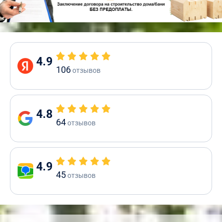
4.9
106
отзывов
4.8
64
отзывов
4.9
45
отзывов