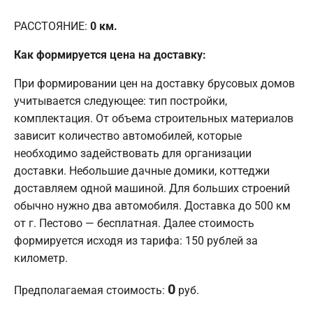
РАССТОЯНИЕ:
0
км.
Как формируется цена на доставку:
При формировании цен на доставку брусовых домов
учитывается следующее: тип постройки,
комплектация. От объема строительных материалов
зависит количество автомобилей, которые
необходимо задействовать для организации
доставки. Небольшие дачные домики, коттеджи
доставляем одной машиной. Для больших строений
обычно нужно два автомобиля. Доставка до 500 км
от г. Пестово — бесплатная. Далее стоимость
формируется исходя из тарифа: 150 рублей за
километр.
0
Предполагаемая стоимость:
руб.