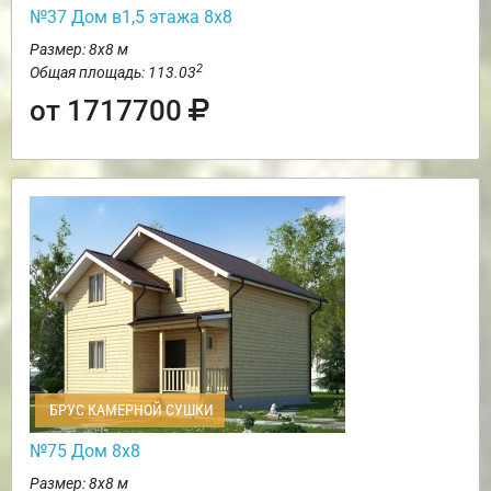
№37 Дом в1,5 этажа 8х8
Размер: 8х8 м
2
Общая площадь: 113.03
от 1717700
БРУС КАМЕРНОЙ СУШКИ
№75 Дом 8х8
Размер: 8х8 м