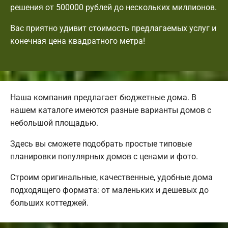
решения от 500000 рублей до нескольких миллионов.
Вас приятно удивит стоимость предлагаемых услуг и
конечная цена квадратного метра!
Наша компания предлагает бюджетные дома. В
нашем каталоге имеются разные варианты домов с
небольшой площадью.
Здесь вы сможете подобрать простые типовые
планировки популярных домов с ценами и фото.
Строим оригинальные, качественные, удобные дома
подходящего формата: от маленьких и дешевых до
больших коттеджей.