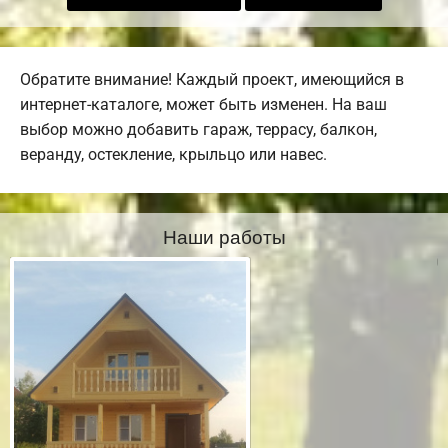
Обратите внимание! Каждый проект, имеющийся в
интернет-каталоге, может быть изменен. На ваш
выбор можно добавить гараж, террасу, балкон,
веранду, остекление, крыльцо или навес.
Наши работы