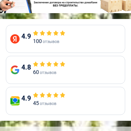
4.9
100
отзывов
4.8
60
отзывов
4.9
45
отзывов