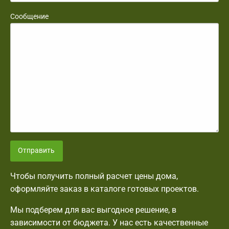
Сообщение
Отправить
Чтобы получить полный расчет цены дома,
оформляйте заказ в каталоге готовых проектов.
Мы подберем для вас выгодное решение, в
зависимости от бюджета. У нас есть качественные