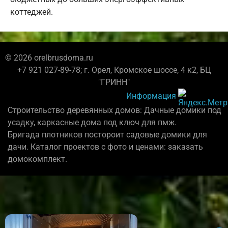
коттеджей.
© 2026 orelbrusdoma.ru
+7 921 027-89-78; г. Орел, Кромское шоссе, 4 к2, БЦ
"ГРИНН"
Информация
Строительство деревянных домов: Дачные домики под
усадку, каркасные дома под ключ для пмж.
Бригада плотников постороит садовые домики для
дачи. Каталог проектов с фото и ценами: заказать
домокомплект.