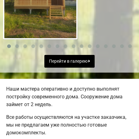
Перейти в галерею
Наши мастера оперативно и доступно выполнят
постройку современного дома. Сооружение дома
займет от 2 недель.
Все работы осуществляются на участке заказчика,
мы не предлагаем уже полностью готовые
домокомплекты.