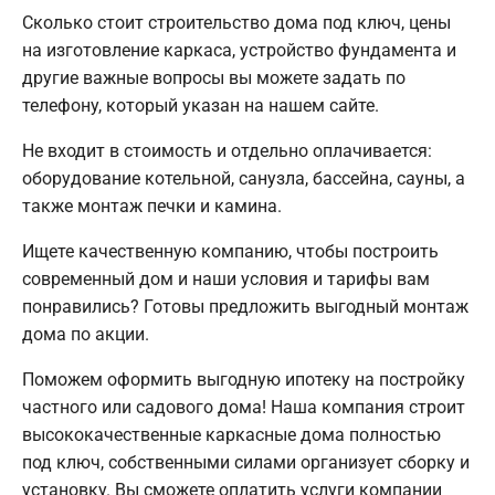
Сколько стоит строительство дома под ключ, цены
на изготовление каркаса, устройство фундамента и
другие важные вопросы вы можете задать по
телефону, который указан на нашем сайте.
Не входит в стоимость и отдельно оплачивается:
оборудование котельной, санузла, бассейна, сауны, а
также монтаж печки и камина.
Ищете качественную компанию, чтобы построить
современный дом и наши условия и тарифы вам
понравились? Готовы предложить выгодный монтаж
дома по акции.
Поможем оформить выгодную ипотеку на постройку
частного или садового дома! Наша компания строит
высококачественные каркасные дома полностью
под ключ, собственными силами организует сборку и
установку. Вы сможете оплатить услуги компании