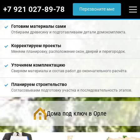
+7 921 027-89-78
Перезвоните мне
Готовим материалы сами
Отбираем древесину и подготавливаем детали домокомплекта.
Корректируем проекты
Меняем планировку, расположение окон, дверей и перегородок.
Уточняем комплектацию
Сверяем материалы и состав работ до окончательного расчёта.
Планируем строительство
Согласовываем подготовку участка и последовательность этапов.
Дома под ключ в Орле