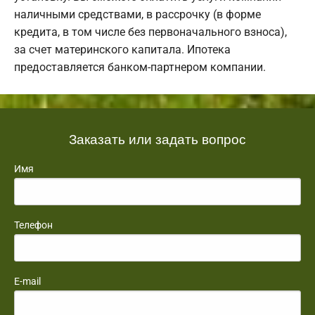
наличными средствами, в рассрочку (в форме
кредита, в том числе без первоначального взноса),
за счет материнского капитала. Ипотека
предоставляется банком-партнером компании.
Заказать или задать вопрос
Имя
Телефон
E-mail