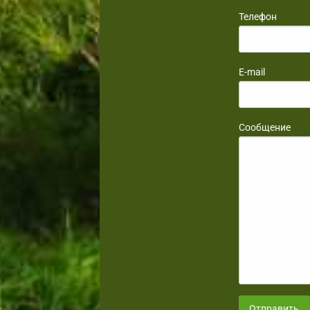
Телефон
E-mail
Сообщение
Отправить