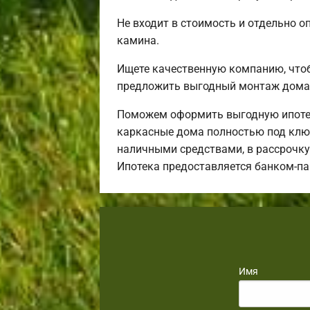
Не входит в стоимость и отдельно о
камина.
Ищете качественную компанию, что
предложить выгодный монтаж дома 
Поможем оформить выгодную ипотек
каркасные дома полностью под ключ
наличными средствами, в рассрочку 
Ипотека предоставляется банком-п
Имя