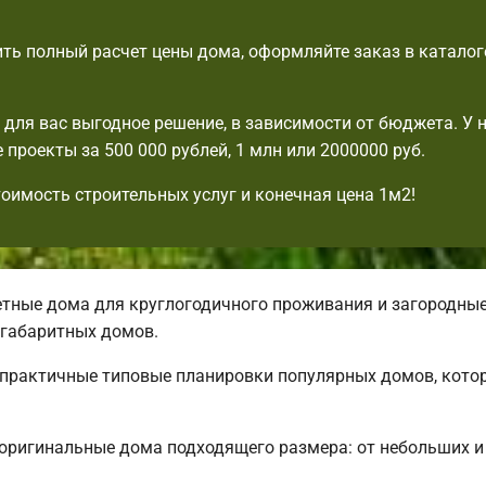
ть полный расчет цены дома, оформляйте заказ в каталог
для вас выгодное решение, в зависимости от бюджета. У н
 проекты за 500 000 рублей, 1 млн или 2000000 руб.
тоимость строительных услуг и конечная цена 1м2!
ные дома для круглогодичного проживания и загородные.
габаритных домов.
ь практичные типовые планировки популярных домов, кото
 оригинальные дома подходящего размера: от небольших 