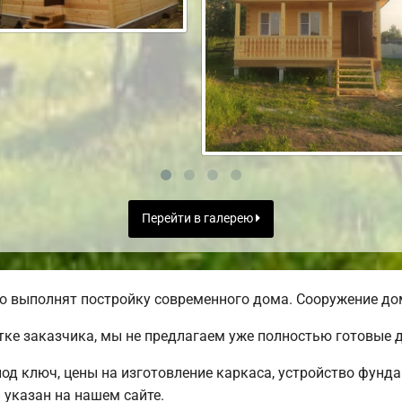
Перейти в галерею
о выполнят постройку современного дома. Сооружение дом
тке заказчика, мы не предлагаем уже полностью готовые
под ключ, цены на изготовление каркаса, устройство фунд
 указан на нашем сайте.