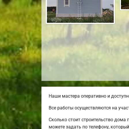
Наши мастера оперативно и доступн
Все работы осуществляются на учас
Сколько стоит строительство дома 
можете задать по телефону, который