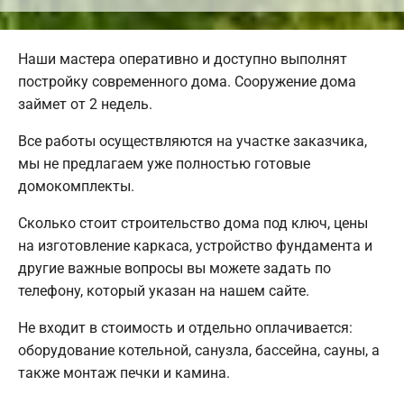
Наши мастера оперативно и доступно выполнят
постройку современного дома. Сооружение дома
займет от 2 недель.
Все работы осуществляются на участке заказчика,
мы не предлагаем уже полностью готовые
домокомплекты.
Сколько стоит строительство дома под ключ, цены
на изготовление каркаса, устройство фундамента и
другие важные вопросы вы можете задать по
телефону, который указан на нашем сайте.
Не входит в стоимость и отдельно оплачивается:
оборудование котельной, санузла, бассейна, сауны, а
также монтаж печки и камина.