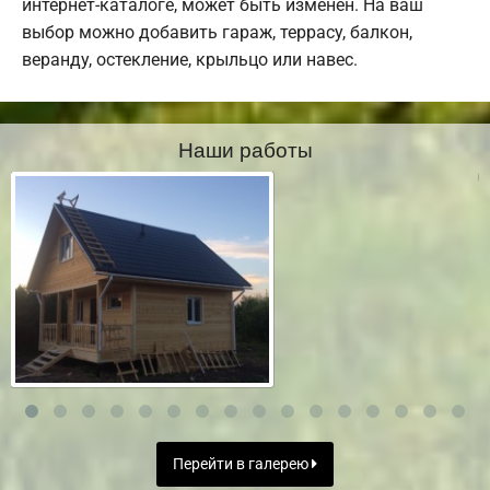
интернет-каталоге, может быть изменен. На ваш
выбор можно добавить гараж, террасу, балкон,
веранду, остекление, крыльцо или навес.
Наши работы
Перейти в галерею