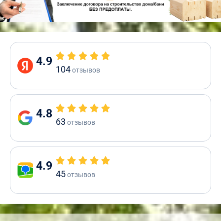
4.9
104
отзывов
4.8
63
отзывов
4.9
45
отзывов