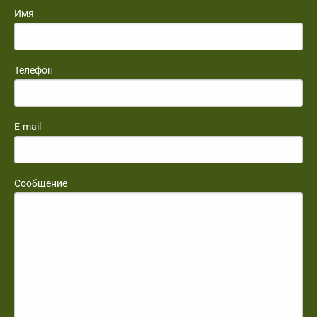
Имя
Телефон
E-mail
Сообщение