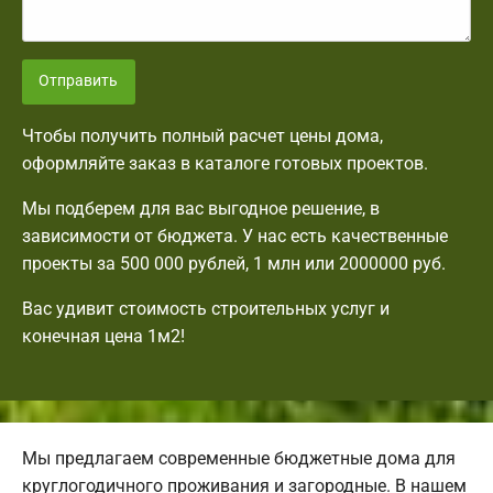
Отправить
Чтобы получить полный расчет цены дома,
оформляйте заказ в каталоге готовых проектов.
Мы подберем для вас выгодное решение, в
зависимости от бюджета. У нас есть качественные
проекты за 500 000 рублей, 1 млн или 2000000 руб.
Вас удивит стоимость строительных услуг и
конечная цена 1м2!
Мы предлагаем современные бюджетные дома для
круглогодичного проживания и загородные. В нашем