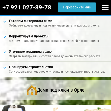
+7 921 027-89-78
Перезвоните мне
Готовим материалы сами
Отбираем древесину и подготавливаем детали домокомплекта.
Корректируем проекты
Меняем планировку, расположение окон, дверей и перегородок.
Уточняем комплектацию
Сверяем материалы и состав работ до окончательного расчёта.
Планируем строительство
Согласовываем подготовку участка и последовательность этапов.
Дома под ключ в Орле