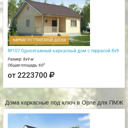
КАРКАС ИЗ СТРОГАНОЙ ДОСКИ
№107 Одноэтажный каркасный дом с террасой 8х9
Размер: 8х9 м
2
Общая площадь: 60
от 2223700
Дома каркасные под ключ в Орле для ПМЖ