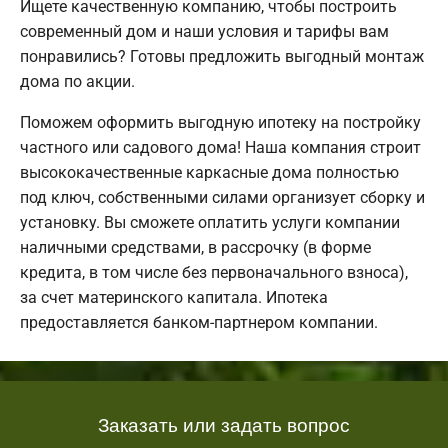
Ищете качественную компанию, чтобы построить
современный дом и наши условия и тарифы вам
понравились? Готовы предложить выгодный монтаж
дома по акции.
Поможем оформить выгодную ипотеку на постройку
частного или садового дома! Наша компания строит
высококачественные каркасные дома полностью
под ключ, собственными силами организует сборку и
установку. Вы сможете оплатить услуги компании
наличными средствами, в рассрочку (в форме
кредита, в том числе без первоначального взноса),
за счет материнского капитала. Ипотека
предоставляется банком-партнером компании.
Заказать или задать вопрос