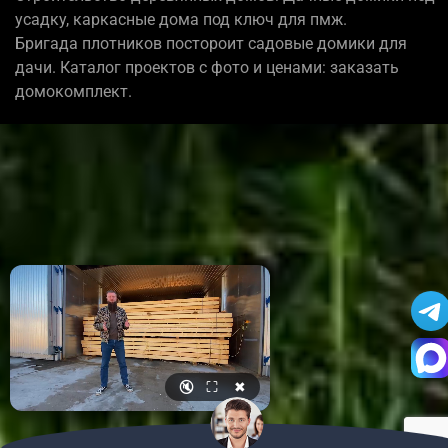
усадку, каркасные дома под ключ для пмж.
Бригада плотников постороит садовые домики для
дачи. Каталог проектов с фото и ценами: заказать
домокомплект.
🔇
⛶
✖