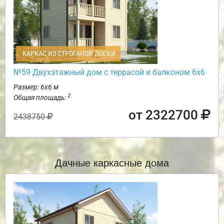
КАРКАС ИЗ СТРОГАНОЙ ДОСКИ
№59 Двухэтажный дом с террасой и балконом 6х6
Размер: 6х6 м
2
Общая площадь:
от 2322700
2438750
Дачные каркасные дома