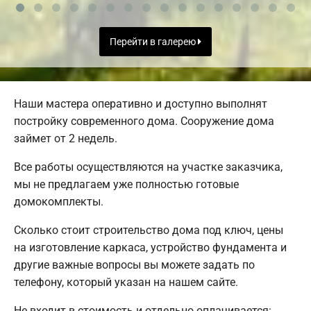
Перейти в галерею
Наши мастера оперативно и доступно выполнят
постройку современного дома. Сооружение дома
займет от 2 недель.
Все работы осуществляются на участке заказчика,
мы не предлагаем уже полностью готовые
домокомплекты.
Сколько стоит строительство дома под ключ, цены
на изготовление каркаса, устройство фундамента и
другие важные вопросы вы можете задать по
телефону, который указан на нашем сайте.
Не входит в стоимость и отдельно оплачивается: