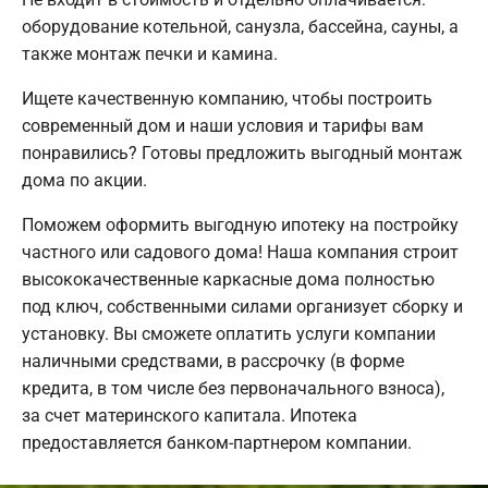
оборудование котельной, санузла, бассейна, сауны, а
также монтаж печки и камина.
Ищете качественную компанию, чтобы построить
современный дом и наши условия и тарифы вам
понравились? Готовы предложить выгодный монтаж
дома по акции.
Поможем оформить выгодную ипотеку на постройку
частного или садового дома! Наша компания строит
высококачественные каркасные дома полностью
под ключ, собственными силами организует сборку и
установку. Вы сможете оплатить услуги компании
наличными средствами, в рассрочку (в форме
кредита, в том числе без первоначального взноса),
за счет материнского капитала. Ипотека
предоставляется банком-партнером компании.