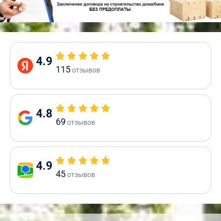
4.9
115
отзывов
4.8
69
отзывов
4.9
45
отзывов