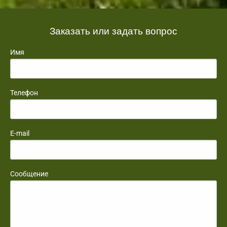
Заказать или задать вопрос
Имя
Телефон
E-mail
Сообщение