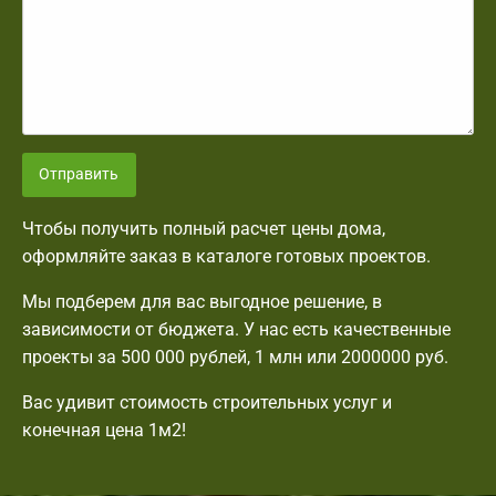
Отправить
Чтобы получить полный расчет цены дома,
оформляйте заказ в каталоге готовых проектов.
Мы подберем для вас выгодное решение, в
зависимости от бюджета. У нас есть качественные
проекты за 500 000 рублей, 1 млн или 2000000 руб.
Вас удивит стоимость строительных услуг и
конечная цена 1м2!