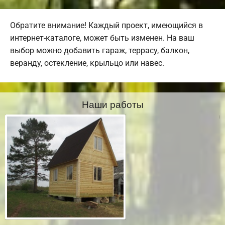
Обратите внимание! Каждый проект, имеющийся в
интернет-каталоге, может быть изменен. На ваш
выбор можно добавить гараж, террасу, балкон,
веранду, остекление, крыльцо или навес.
Наши работы