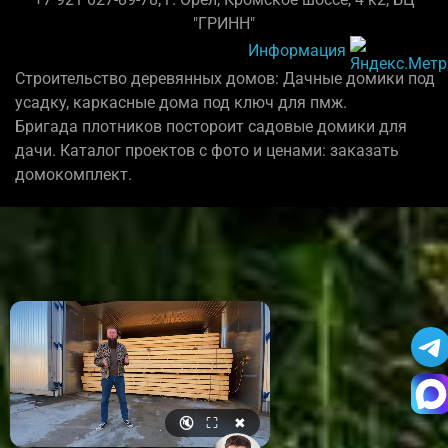
"ГРИНН"
Информация
Строительство деревянных домов: Дачные домики под
усадку, каркасные дома под ключ для пмж.
Бригада плотников постороит садовые домики для
дачи. Каталог проектов с фото и ценами: заказать
домокомплект.
🔇
⛶
✖