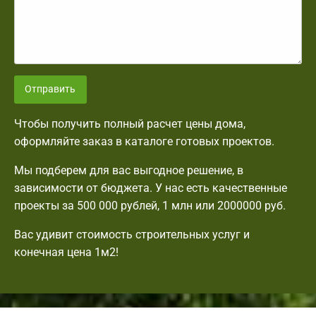
Отправить
Чтобы получить полный расчет цены дома,
оформляйте заказ в каталоге готовых проектов.
Мы подберем для вас выгодное решение, в
зависимости от бюджета. У нас есть качественные
проекты за 500 000 рублей, 1 млн или 2000000 руб.
Вас удивит стоимость строительных услуг и
конечная цена 1м2!