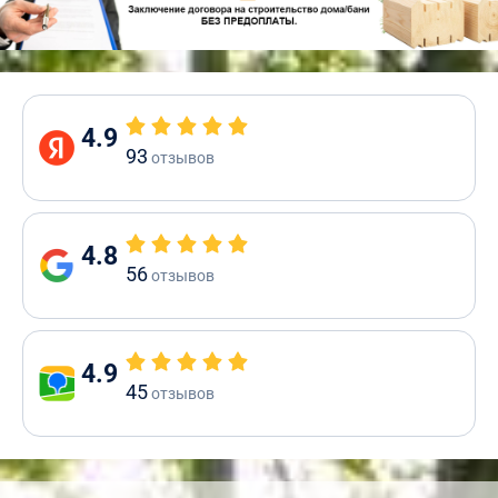
4.9
93
отзывов
4.8
56
отзывов
4.9
45
отзывов