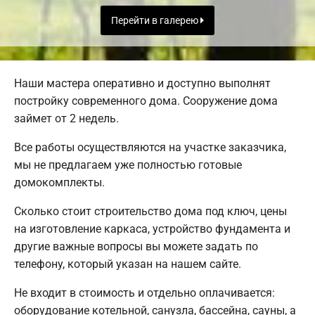
Перейти в галерею
Наши мастера оперативно и доступно выполнят
постройку современного дома. Сооружение дома
займет от 2 недель.
Все работы осуществляются на участке заказчика,
мы не предлагаем уже полностью готовые
домокомплекты.
Сколько стоит строительство дома под ключ, цены
на изготовление каркаса, устройство фундамента и
другие важные вопросы вы можете задать по
телефону, который указан на нашем сайте.
Не входит в стоимость и отдельно оплачивается:
оборудование котельной, санузла, бассейна, сауны, а