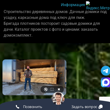
Информация
Строительство деревянных домов: Дачные домики под
усадку, каркасные дома под ключ для пмж.
Бригада плотников постороит садовые домики для
дачи. Каталог проектов с фото и ценами: заказать
домокомплект.
🔇
⛶
✖
Позвонить
Задать вопрос