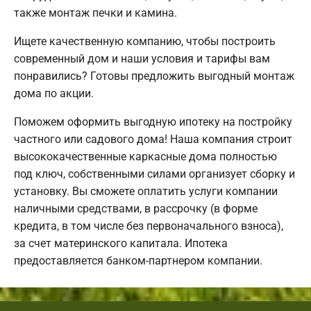
также монтаж печки и камина.
Ищете качественную компанию, чтобы построить
современный дом и наши условия и тарифы вам
понравились? Готовы предложить выгодный монтаж
дома по акции.
Поможем оформить выгодную ипотеку на постройку
частного или садового дома! Наша компания строит
высококачественные каркасные дома полностью
под ключ, собственными силами организует сборку и
установку. Вы сможете оплатить услуги компании
наличными средствами, в рассрочку (в форме
кредита, в том числе без первоначального взноса),
за счет материнского капитала. Ипотека
предоставляется банком-партнером компании.