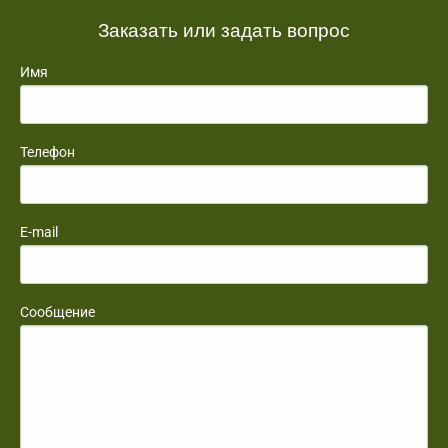
Заказать или задать вопрос
Имя
Телефон
E-mail
Сообщение