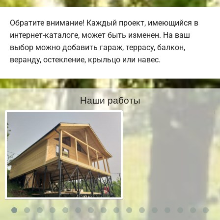
Обратите внимание! Каждый проект, имеющийся в
интернет-каталоге, может быть изменен. На ваш
выбор можно добавить гараж, террасу, балкон,
веранду, остекление, крыльцо или навес.
Наши работы