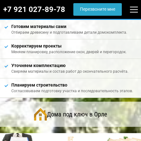
+7 921 027-89-78
Перезвоните мне
Готовим материалы сами
Отбираем древесину и подготавливаем детали домокомплекта.
Корректируем проекты
Меняем планировку, расположение окон, дверей и перегородок.
Уточняем комплектацию
Сверяем материалы и состав работ до окончательного расчёта.
Планируем строительство
Согласовываем подготовку участка и последовательность этапов.
Дома под ключ в Орле