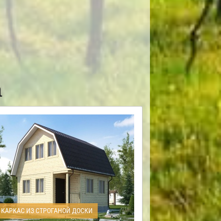
а
КАРКАС ИЗ СТРОГАНОЙ ДОСКИ