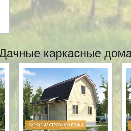
Дачные каркасные дом
КАРКАС ИЗ СТРОГАНОЙ ДОСКИ