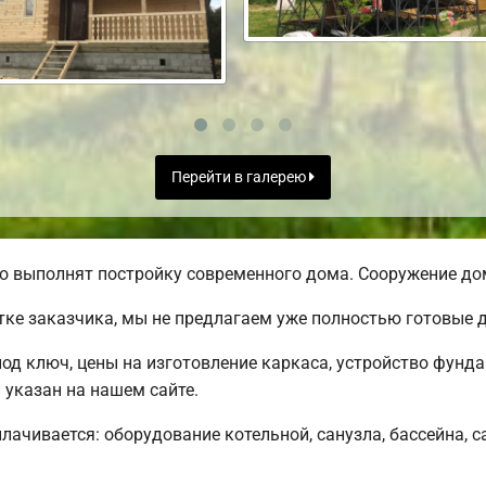
Перейти в галерею
о выполнят постройку современного дома. Сооружение дом
тке заказчика, мы не предлагаем уже полностью готовые
под ключ, цены на изготовление каркаса, устройство фунд
 указан на нашем сайте.
плачивается: оборудование котельной, санузла, бассейна, с