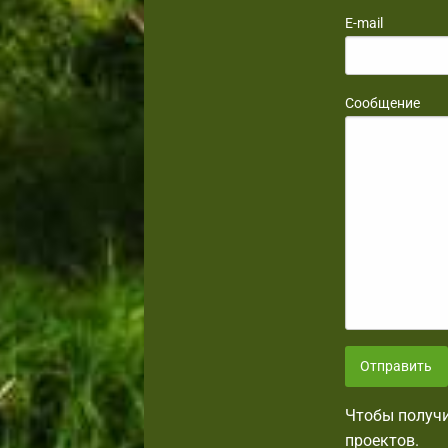
E-mail
Сообщение
Отправить
Чтобы получи
проектов.