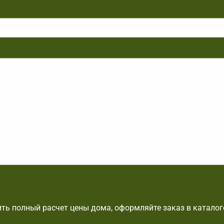
ть полный расчет цены дома, оформляйте заказ в каталог