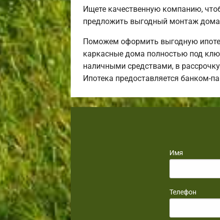
Ищете качественную компанию, что
предложить выгодный монтаж дома 
Поможем оформить выгодную ипотек
каркасные дома полностью под ключ
наличными средствами, в рассрочку 
Ипотека предоставляется банком-п
Имя
Телефон