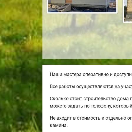
Наши мастера оперативно и доступн
Все работы осуществляются на учас
Сколько стоит строительство дома 
можете задать по телефону, который
Не входит в стоимость и отдельно о
камина.