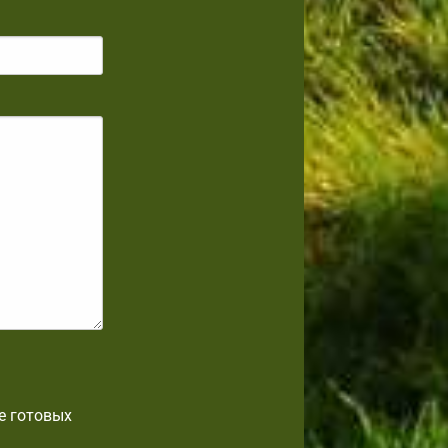
е готовых