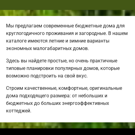
Мы предлагаем современные бюджетные дома для
круглогодичного проживания и загородные. В нашем
каталоге имеются летние и зимние варианты
экономных малогабаритных домов.
Здесь вы найдете простые, но очень практичные
типовые планировки популярных домов, которые
возможно подстроить на свой вкус.
Строим качественные, комфортные, оригинальные
дома подходящего размера: от небольших и
бюджетных до больших энергоэффективных
коттеджей.