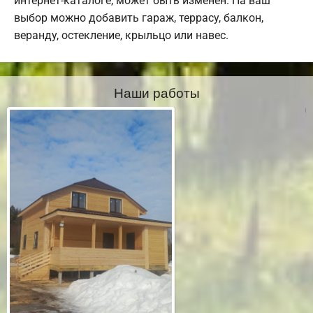
интернет-каталоге, может быть изменен. На ваш
выбор можно добавить гараж, террасу, балкон,
веранду, остекление, крыльцо или навес.
Наши работы