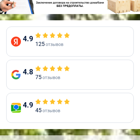
4.9
125
отзывов
4.8
75
отзывов
4.9
45
отзывов