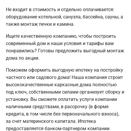
Не входит в стоимость и отдельно оплачивается:
оборудование котельной, санузла, бассейна, сауны, а
также монтаж печки и камина.
Ищете качественную компанию, чтобы построить
современный дом и наши условия и тарифы вам
понравились? Готовы предложить выгодный монтаж
дома по акции.
Поможем оформить выгодную ипотеку на постройку
частного или садового дома! Наша компания строит
высококачественные каркасные дома полностью
под ключ, собственными силами организует сборку и
установку. Вы сможете оплатить услуги компании
наличными средствами, в рассрочку (в форме
кредита, в том числе без первоначального взноса),
за счет материнского капитала. Ипотека
предоставляется банком-партнером компании.