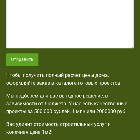
Отправить
Чтобы получить полный расчет цены дома,
оформляйте заказ в каталоге готовых проектов.
Мы подберем для вас выгодное решение, в
зависимости от бюджета. У нас есть качественные
проекты за 500 000 рублей, 1 млн или 2000000 руб.
Вас удивит стоимость строительных услуг и
конечная цена 1м2!