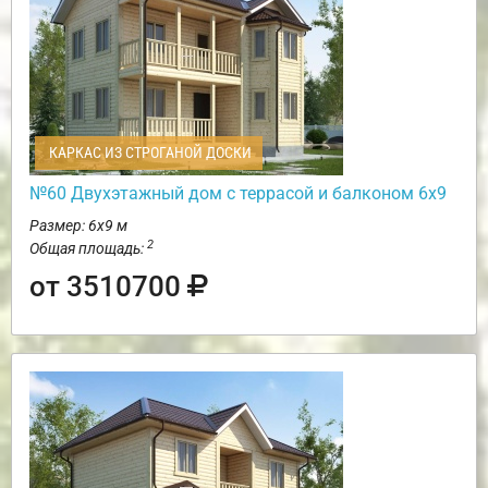
КАРКАС ИЗ СТРОГАНОЙ ДОСКИ
№60 Двухэтажный дом с террасой и балконом 6х9
Размер: 6х9 м
2
Общая площадь:
от 3510700