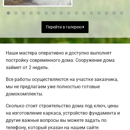
Перейти в галерею
Наши мастера оперативно и доступно выполнят
постройку современного дома. Сооружение дома
займет от 2 недель.
Все работы осуществляются на участке заказчика,
мы не предлагаем уже полностью готовые
домокомплекты.
Сколько стоит строительство дома под ключ, цены
на изготовление каркаса, устройство фундамента и
другие важные вопросы вы можете задать по
телефону, который указан на нашем сайте.