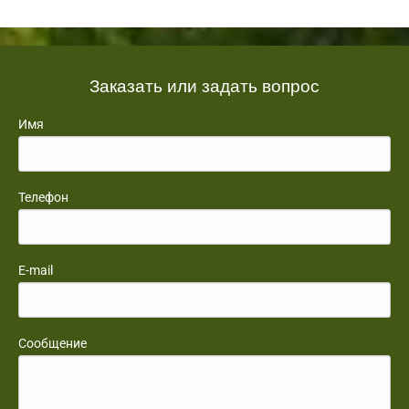
Заказать или задать вопрос
Имя
Телефон
E-mail
Сообщение