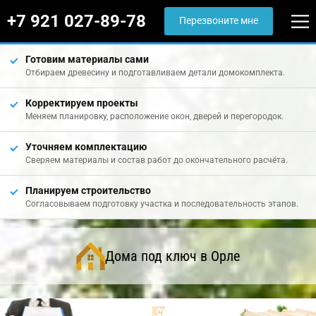
+7 921 027-89-78
Перезвоните мне
Готовим материалы сами
Отбираем древесину и подготавливаем детали домокомплекта.
Корректируем проекты
Меняем планировку, расположение окон, дверей и перегородок.
Уточняем комплектацию
Сверяем материалы и состав работ до окончательного расчёта.
Планируем строительство
Согласовываем подготовку участка и последовательность этапов.
Дома под ключ в Орле