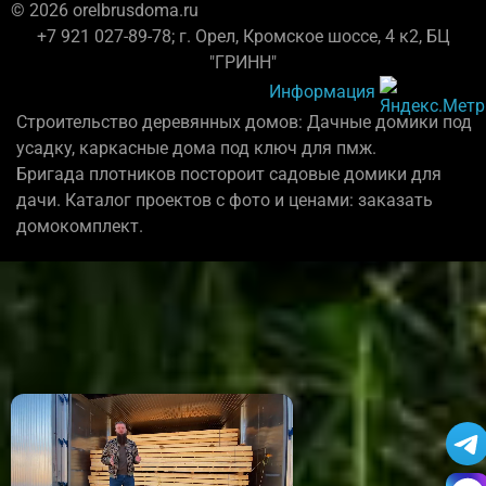
© 2026 orelbrusdoma.ru
+7 921 027-89-78; г. Орел, Кромское шоссе, 4 к2, БЦ
"ГРИНН"
Информация
Строительство деревянных домов: Дачные домики под
усадку, каркасные дома под ключ для пмж.
Бригада плотников постороит садовые домики для
дачи. Каталог проектов с фото и ценами: заказать
домокомплект.