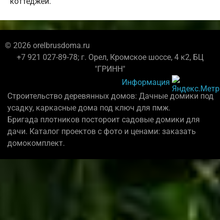
коттеджей.
© 2026 orelbrusdoma.ru
+7 921 027-89-78; г. Орел, Кромское шоссе, 4 к2, БЦ
"ГРИНН"
Информация
Строительство деревянных домов: Дачные домики под
усадку, каркасные дома под ключ для пмж.
Бригада плотников постороит садовые домики для
дачи. Каталог проектов с фото и ценами: заказать
домокомплект.