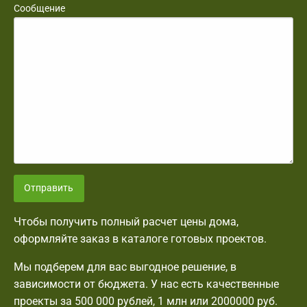
Сообщение
Отправить
Чтобы получить полный расчет цены дома,
оформляйте заказ в каталоге готовых проектов.
Мы подберем для вас выгодное решение, в
зависимости от бюджета. У нас есть качественные
проекты за 500 000 рублей, 1 млн или 2000000 руб.