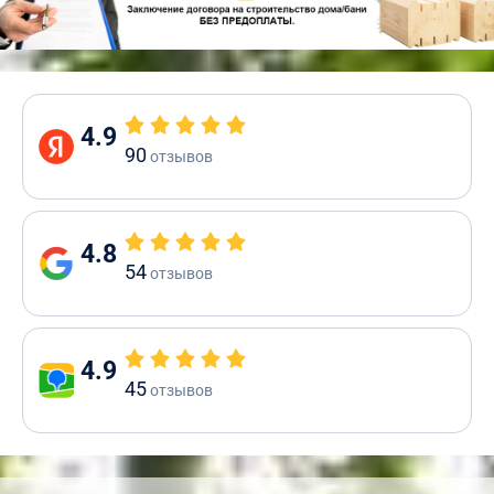
4.9
90
отзывов
4.8
54
отзывов
4.9
45
отзывов