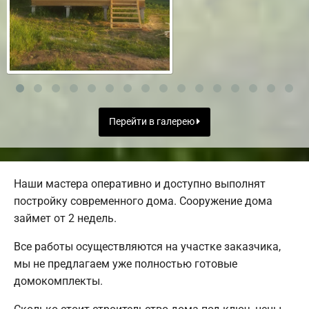
Перейти в галерею
Наши мастера оперативно и доступно выполнят
постройку современного дома. Сооружение дома
займет от 2 недель.
Все работы осуществляются на участке заказчика,
мы не предлагаем уже полностью готовые
домокомплекты.