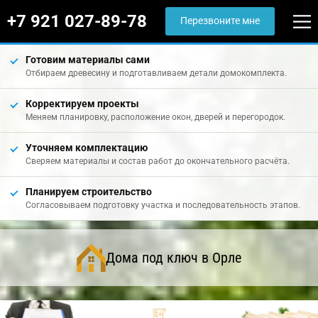
+7 921 027-89-78
Перезвоните мне
Готовим материалы сами
Отбираем древесину и подготавливаем детали домокомплекта.
Корректируем проекты
Меняем планировку, расположение окон, дверей и перегородок.
Уточняем комплектацию
Сверяем материалы и состав работ до окончательного расчёта.
Планируем строительство
Согласовываем подготовку участка и последовательность этапов.
Дома под ключ в Орле