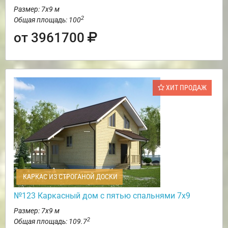
Размер: 7х9 м
2
Общая площадь: 100
от 3961700
ХИТ ПРОДАЖ
КАРКАС ИЗ СТРОГАНОЙ ДОСКИ
№123 Каркасный дом с пятью спальнями 7х9
Размер: 7х9 м
2
Общая площадь: 109.7