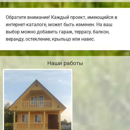
Обратите внимание! Каждый проект, имеющийся в
интернет-каталоге, может быть изменен. На ваш
выбор можно добавить гараж, террасу, балкон,
веранду, остекление, крыльцо или навес.
Наши работы