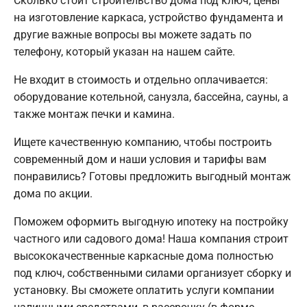
Сколько стоит строительство дома под ключ, цены
на изготовление каркаса, устройство фундамента и
другие важные вопросы вы можете задать по
телефону, который указан на нашем сайте.
Не входит в стоимость и отдельно оплачивается:
оборудование котельной, санузла, бассейна, сауны, а
также монтаж печки и камина.
Ищете качественную компанию, чтобы построить
современный дом и наши условия и тарифы вам
понравились? Готовы предложить выгодный монтаж
дома по акции.
Поможем оформить выгодную ипотеку на постройку
частного или садового дома! Наша компания строит
высококачественные каркасные дома полностью
под ключ, собственными силами организует сборку и
установку. Вы сможете оплатить услуги компании