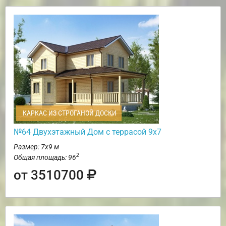
КАРКАС ИЗ СТРОГАНОЙ ДОСКИ
№64 Двухэтажный Дом с террасой 9х7
Размер: 7х9 м
2
Общая площадь: 96
от 3510700