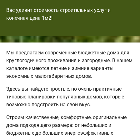
Вас удивит стоимость строительных услуг и
конечная цена 1м2!
Мы предлагаем современные бюджетные дома для
круглогодичного проживания и загородные. В нашем
каталоге имеются летние и зимние варианты
экономных малогабаритных домов.
Здесь вы найдете простые, но очень практичные
типовые планировки популярных домов, которые
возможно подстроить на свой вкус.
Строим качественные, комфортные, оригинальные
дома подходящего размера: от небольших и
бюджетных до больших энергоэффективных