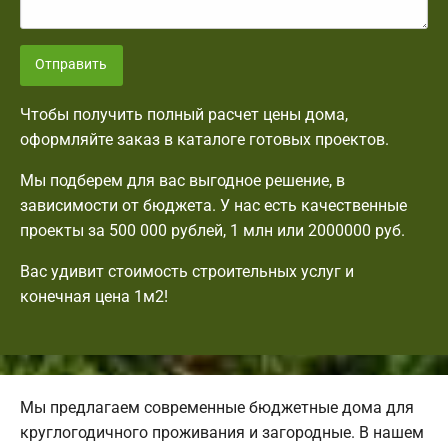
Отправить
Чтобы получить полный расчет цены дома,
оформляйте заказ в каталоге готовых проектов.
Мы подберем для вас выгодное решение, в
зависимости от бюджета. У нас есть качественные
проекты за 500 000 рублей, 1 млн или 2000000 руб.
Вас удивит стоимость строительных услуг и
конечная цена 1м2!
Мы предлагаем современные бюджетные дома для
круглогодичного проживания и загородные. В нашем