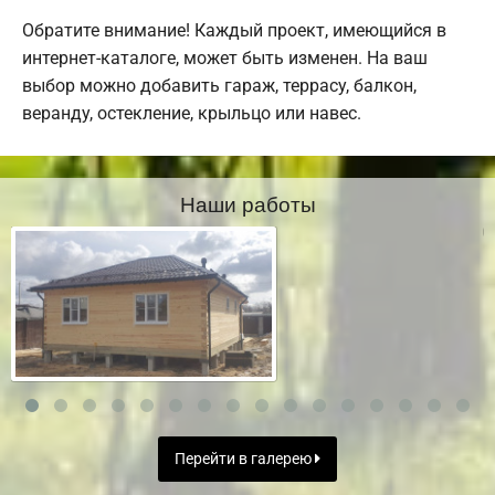
Обратите внимание! Каждый проект, имеющийся в
интернет-каталоге, может быть изменен. На ваш
выбор можно добавить гараж, террасу, балкон,
веранду, остекление, крыльцо или навес.
Наши работы
Перейти в галерею