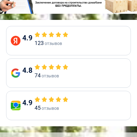
4.9
123
отзывов
4.8
74
отзывов
4.9
45
отзывов