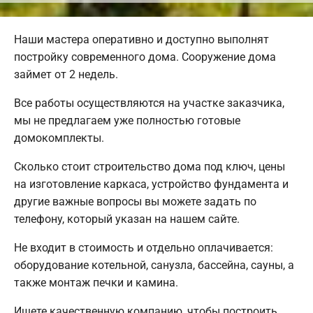
Наши мастера оперативно и доступно выполнят
постройку современного дома. Сооружение дома
займет от 2 недель.
Все работы осуществляются на участке заказчика,
мы не предлагаем уже полностью готовые
домокомплекты.
Сколько стоит строительство дома под ключ, цены
на изготовление каркаса, устройство фундамента и
другие важные вопросы вы можете задать по
телефону, который указан на нашем сайте.
Не входит в стоимость и отдельно оплачивается:
оборудование котельной, санузла, бассейна, сауны, а
также монтаж печки и камина.
Ищете качественную компанию, чтобы построить