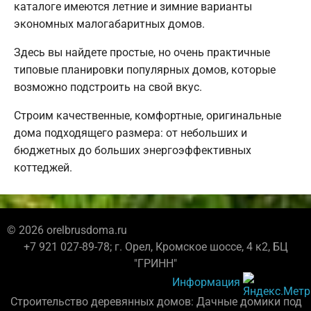
каталоге имеются летние и зимние варианты
экономных малогабаритных домов.
Здесь вы найдете простые, но очень практичные
типовые планировки популярных домов, которые
возможно подстроить на свой вкус.
Строим качественные, комфортные, оригинальные
дома подходящего размера: от небольших и
бюджетных до больших энергоэффективных
коттеджей.
© 2026 orelbrusdoma.ru
+7 921 027-89-78; г. Орел, Кромское шоссе, 4 к2, БЦ
"ГРИНН"
Информация
Строительство деревянных домов: Дачные домики под