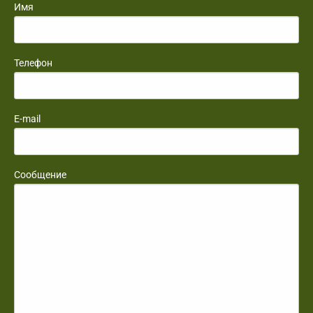
Имя
Телефон
E-mail
Сообщение