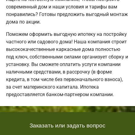
современный дом и наши условия и тарифы вам
понравились? Готовы предложить выгодный монтаж
дома по акции.
Поможем оформить выгодную ипотеку на постройку
частного или садового дома! Наша компания строит
высококачественные каркасные дома полностью
под ключ, собственными силами организует сборку и
установку. Вы сможете оплатить услуги компании
наличными средствами, в рассрочку (в форме
кредита, в том числе без первоначального взноса),
за счет материнского капитала. Ипотека
предоставляется банком-партнером компании.
Заказать или задать вопрос