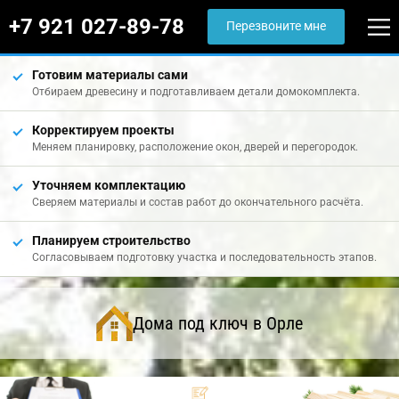
+7 921 027-89-78
Перезвоните мне
Готовим материалы сами
Отбираем древесину и подготавливаем детали домокомплекта.
Корректируем проекты
Меняем планировку, расположение окон, дверей и перегородок.
Уточняем комплектацию
Сверяем материалы и состав работ до окончательного расчёта.
Планируем строительство
Согласовываем подготовку участка и последовательность этапов.
Дома под ключ в Орле