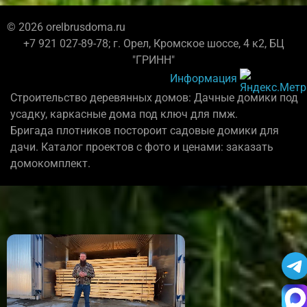
© 2026 orelbrusdoma.ru
+7 921 027-89-78; г. Орел, Кромское шоссе, 4 к2, БЦ
"ГРИНН"
Информация
Строительство деревянных домов: Дачные домики под
усадку, каркасные дома под ключ для пмж.
Бригада плотников постороит садовые домики для
дачи. Каталог проектов с фото и ценами: заказать
домокомплект.