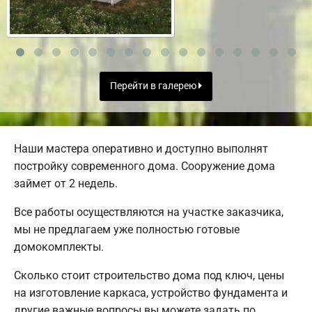
Перейти в галерею
Наши мастера оперативно и доступно выполнят
постройку современного дома. Сооружение дома
займет от 2 недель.
Все работы осуществляются на участке заказчика,
мы не предлагаем уже полностью готовые
домокомплекты.
Сколько стоит строительство дома под ключ, цены
на изготовление каркаса, устройство фундамента и
другие важные вопросы вы можете задать по