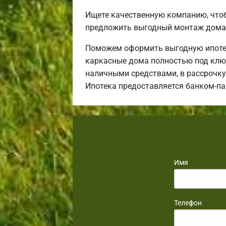
Ищете качественную компанию, что
предложить выгодный монтаж дома 
Поможем оформить выгодную ипотек
каркасные дома полностью под ключ
наличными средствами, в рассрочку 
Ипотека предоставляется банком-п
Имя
Телефон