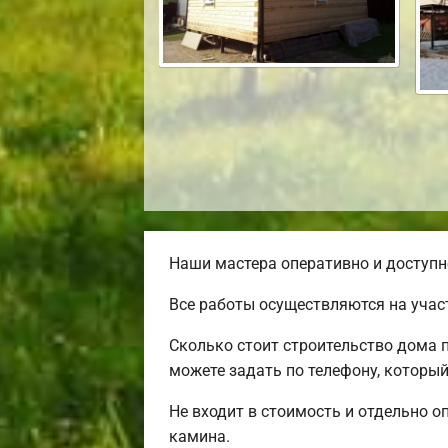
Наши мастера оперативно и доступн
Все работы осуществляются на учас
Сколько стоит строительство дома 
можете задать по телефону, который
Не входит в стоимость и отдельно о
камина.