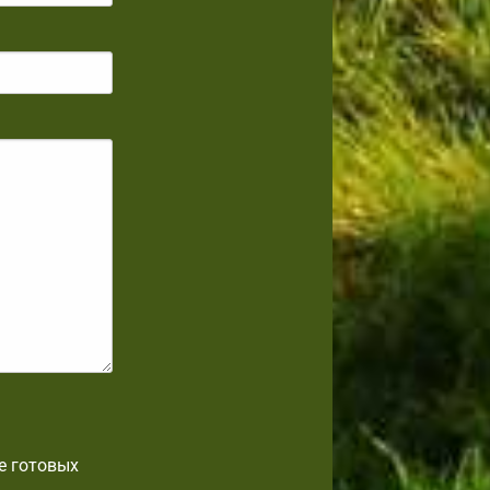
е готовых