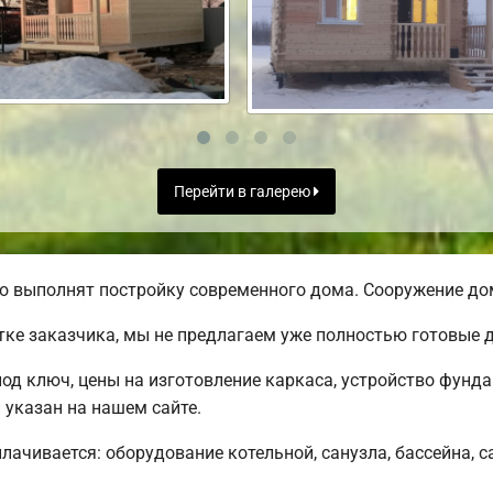
Перейти в галерею
о выполнят постройку современного дома. Сооружение дом
тке заказчика, мы не предлагаем уже полностью готовые
под ключ, цены на изготовление каркаса, устройство фунд
 указан на нашем сайте.
плачивается: оборудование котельной, санузла, бассейна, с