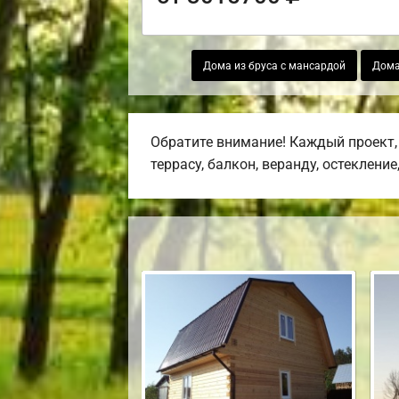
Дома из бруса с мансардой
Дома
Обратите внимание! Каждый проект,
террасу, балкон, веранду, остекление