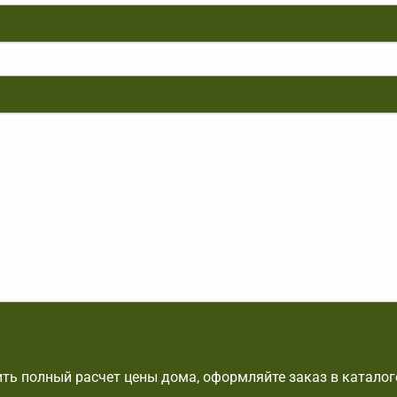
ть полный расчет цены дома, оформляйте заказ в каталог