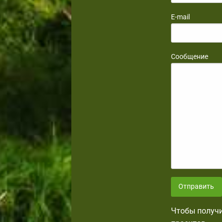
E-mail
Сообщение
Отправить
Чтобы получи