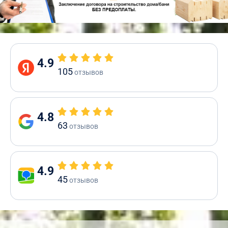
4.9
105
отзывов
4.8
63
отзывов
4.9
45
отзывов