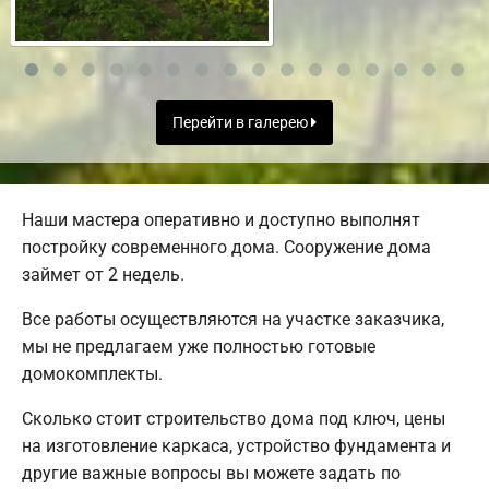
Перейти в галерею
Наши мастера оперативно и доступно выполнят
постройку современного дома. Сооружение дома
займет от 2 недель.
Все работы осуществляются на участке заказчика,
мы не предлагаем уже полностью готовые
домокомплекты.
Сколько стоит строительство дома под ключ, цены
на изготовление каркаса, устройство фундамента и
другие важные вопросы вы можете задать по