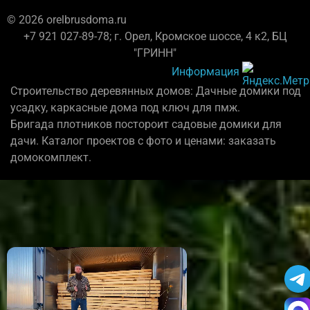
© 2026 orelbrusdoma.ru
+7 921 027-89-78; г. Орел, Кромское шоссе, 4 к2, БЦ
"ГРИНН"
Информация
Строительство деревянных домов: Дачные домики под
усадку, каркасные дома под ключ для пмж.
Бригада плотников постороит садовые домики для
дачи. Каталог проектов с фото и ценами: заказать
домокомплект.