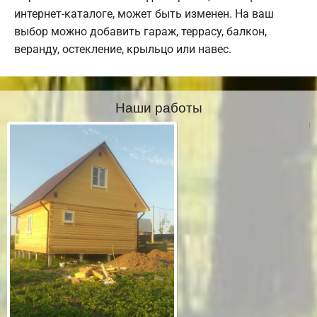
интернет-каталоге, может быть изменен. На ваш
выбор можно добавить гараж, террасу, балкон,
веранду, остекление, крыльцо или навес.
Наши работы