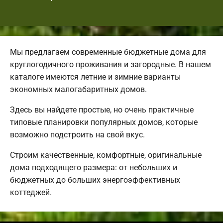
Мы предлагаем современные бюджетные дома для
круглогодичного проживания и загородные. В нашем
каталоге имеются летние и зимние варианты
экономных малогабаритных домов.
Здесь вы найдете простые, но очень практичные
типовые планировки популярных домов, которые
возможно подстроить на свой вкус.
Строим качественные, комфортные, оригинальные
дома подходящего размера: от небольших и
бюджетных до больших энергоэффективных
коттеджей.