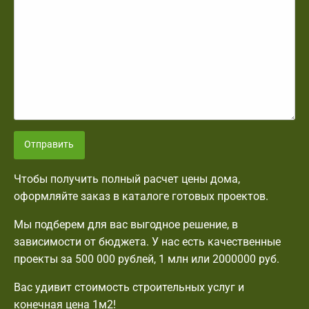
Отправить
Чтобы получить полный расчет цены дома,
оформляйте заказ в каталоге готовых проектов.
Мы подберем для вас выгодное решение, в
зависимости от бюджета. У нас есть качественные
проекты за 500 000 рублей, 1 млн или 2000000 руб.
Вас удивит стоимость строительных услуг и
конечная цена 1м2!