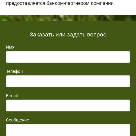
предоставляется банком-партнером компании.
Заказать или задать вопрос
Имя
Телефон
E-mail
Сообщение