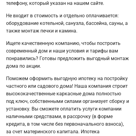
телефону, который указан на нашем сайте.
Не входит в стоимость и отдельно оплачивается:
оборудование котельной, санузла, бассейна, сауны, а
также монтаж печки и камина.
Ищете качественную компанию, чтобы построить
современный дом и наши условия и тарифы вам
понравились? Готовы предложить выгодный монтаж
дома по акции.
Поможем оформить выгодную ипотеку на постройку
частного или садового дома! Наша компания строит
высококачественные каркасные дома полностью
под ключ, собственными силами организует сборку и
установку. Вы сможете оплатить услуги компании
наличными средствами, в рассрочку (в форме
кредита, в том числе без первоначального взноса),
за счет материнского капитала. Ипотека