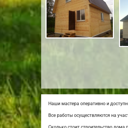
Наши мастера оперативно и доступн
Все работы осуществляются на учас
Сколько стоит строительство дома 