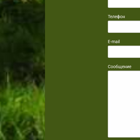
Телефон
E-mail
Сообщение