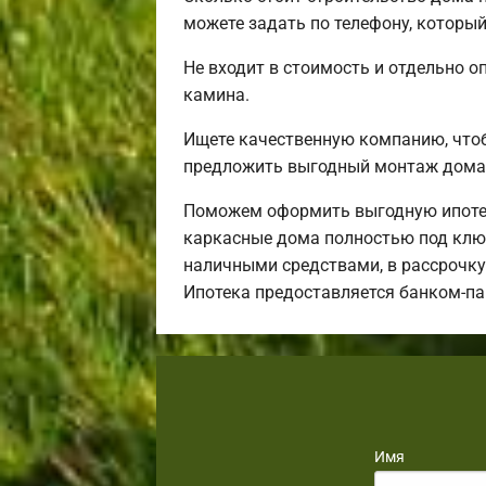
можете задать по телефону, который
Не входит в стоимость и отдельно о
камина.
Ищете качественную компанию, что
предложить выгодный монтаж дома 
Поможем оформить выгодную ипотек
каркасные дома полностью под ключ
наличными средствами, в рассрочку 
Ипотека предоставляется банком-п
Имя