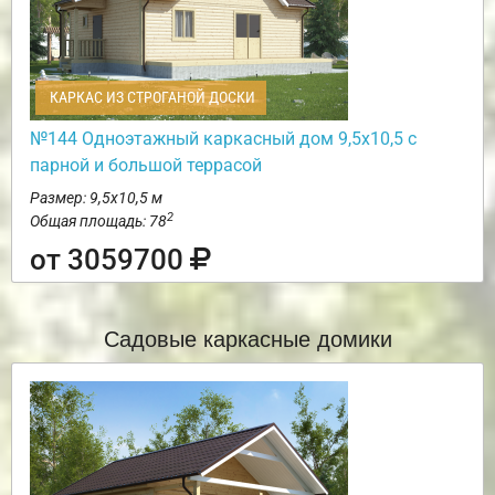
КАРКАС ИЗ СТРОГАНОЙ ДОСКИ
№144 Одноэтажный каркасный дом 9,5х10,5 с
парной и большой террасой
Размер: 9,5х10,5 м
2
Общая площадь: 78
от 3059700
Садовые каркасные домики