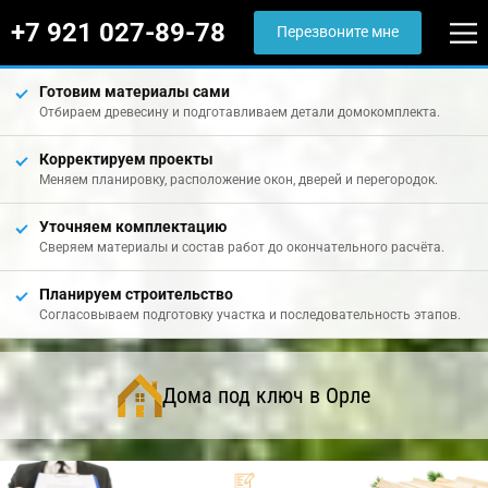
+7 921 027-89-78
Перезвоните мне
Готовим материалы сами
Отбираем древесину и подготавливаем детали домокомплекта.
Корректируем проекты
Меняем планировку, расположение окон, дверей и перегородок.
Уточняем комплектацию
Сверяем материалы и состав работ до окончательного расчёта.
Планируем строительство
Согласовываем подготовку участка и последовательность этапов.
Дома под ключ в Орле