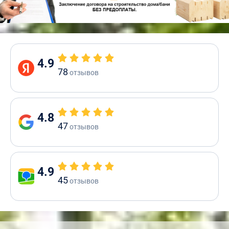
4.9
78
отзывов
4.8
47
отзывов
4.9
45
отзывов