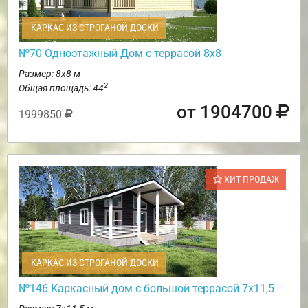
КАРКАС ИЗ СТРОГАНОЙ ДОСКИ
№70 Одноэтажный Дом с террасой 8х8
Размер: 8х8 м
2
Общая площадь: 44
от 1904700
1999850
ХИТ ПРОДАЖ
КАРКАС ИЗ СТРОГАНОЙ ДОСКИ
№146 Каркасный дом с большой террасой 7х11,5