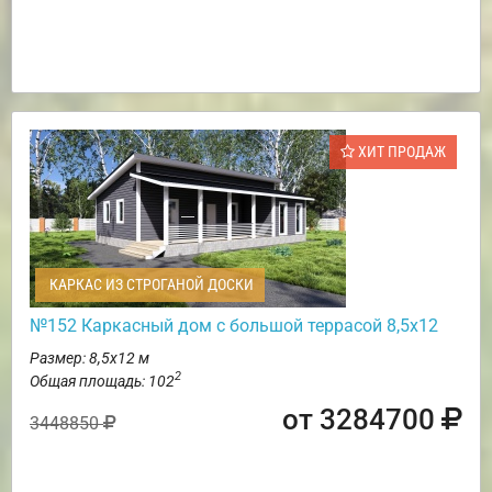
ХИТ ПРОДАЖ
КАРКАС ИЗ СТРОГАНОЙ ДОСКИ
№152 Каркасный дом с большой террасой 8,5х12
Размер: 8,5х12 м
2
Общая площадь: 102
от 3284700
3448850