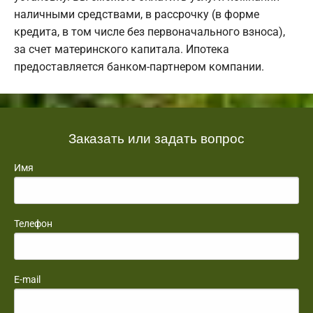
наличными средствами, в рассрочку (в форме
кредита, в том числе без первоначального взноса),
за счет материнского капитала. Ипотека
предоставляется банком-партнером компании.
Заказать или задать вопрос
Имя
Телефон
E-mail