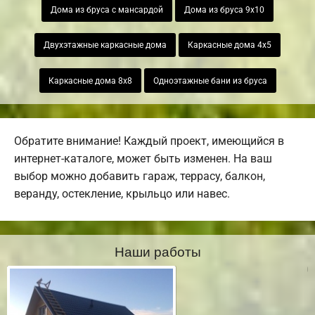
Дома из бруса с мансардой
Дома из бруса 9х10
Двухэтажные каркасные дома
Каркасные дома 4х5
Каркасные дома 8х8
Одноэтажные бани из бруса
Обратите внимание! Каждый проект, имеющийся в
интернет-каталоге, может быть изменен. На ваш
выбор можно добавить гараж, террасу, балкон,
веранду, остекление, крыльцо или навес.
Наши работы