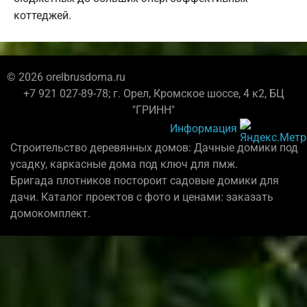
коттеджей.
© 2026 orelbrusdoma.ru
+7 921 027-89-78; г. Орел, Кромское шоссе, 4 к2, БЦ
"ГРИНН"
Информация
Строительство деревянных домов: Дачные домики под
усадку, каркасные дома под ключ для пмж.
Бригада плотников постороит садовые домики для
дачи. Каталог проектов с фото и ценами: заказать
домокомплект.