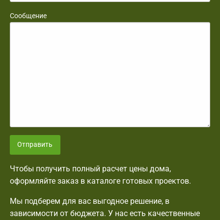
Сообщение
Отправить
Чтобы получить полный расчет цены дома,
оформляйте заказ в каталоге готовых проектов.
Мы подберем для вас выгодное решение, в
зависимости от бюджета. У нас есть качественные