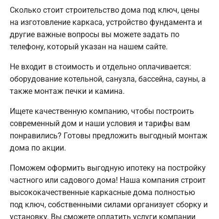
Сколько стоит строительство дома под ключ, цены
на изготовление каркаса, устройство фундамента и
другие важные вопросы вы можете задать по
телефону, который указан на нашем сайте.
Не входит в стоимость и отдельно оплачивается:
оборудование котельной, санузла, бассейна, сауны, а
также монтаж печки и камина.
Ищете качественную компанию, чтобы построить
современный дом и наши условия и тарифы вам
понравились? Готовы предложить выгодный монтаж
дома по акции.
Поможем оформить выгодную ипотеку на постройку
частного или садового дома! Наша компания строит
высококачественные каркасные дома полностью
под ключ, собственными силами организует сборку и
установку. Вы сможете оплатить услуги компании