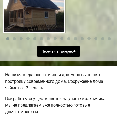
Перейти в галерею
Наши мастера оперативно и доступно выполнят
постройку современного дома. Сооружение дома
займет от 2 недель.
Все работы осуществляются на участке заказчика,
мы не предлагаем уже полностью готовые
домокомплекты.