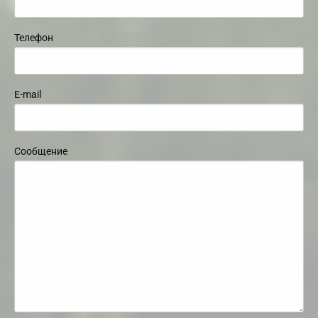
Телефон
E-mail
Сообщение