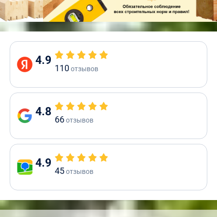
4.9
110
отзывов
4.8
66
отзывов
4.9
45
отзывов