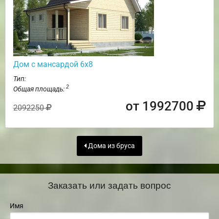
Дом с мансардой 6х8
Тип:
2
Общая площадь:
от 1992700
2092250
Дома из бруса
Заказать или задать вопрос
Имя