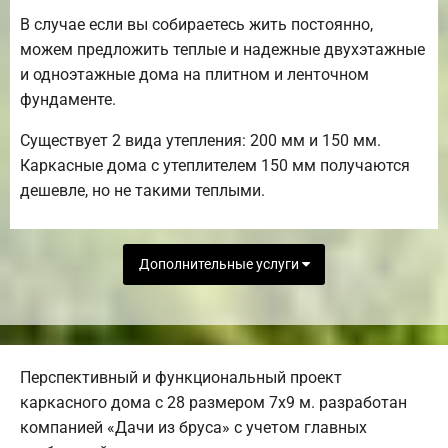
В случае если вы собираетесь жить постоянно,
можем предложить теплые и надежные двухэтажные
и одноэтажные дома на плитном и ленточном
фундаменте.
Существует 2 вида утепления: 200 мм и 150 мм.
Каркасные дома с утеплителем 150 мм получаются
дешевле, но не такими теплыми.
Дополнительные услуги
Перспективный и функциональный проект
каркасного дома с 28 размером 7х9 м. разработан
компанией «Дачи из бруса» с учетом главных