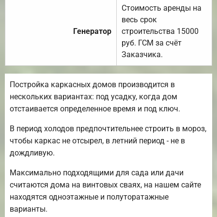
Стоимость аренды на
весь срок
Генератор
строительства 15000
руб. ГСМ за счёт
Заказчика.
Постройка каркасных домов производится в
нескольких вариантах: под усадку, когда дом
отстаивается определенное время и под ключ.
В период холодов предпочтительнее строить в мороз,
чтобы каркас не отсырел, в летний период - не в
дождливую.
Максимально подходящими для сада или дачи
считаются дома на винтовых сваях, на нашем сайте
находятся одноэтажные и полуторатажные
варианты.