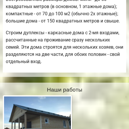
квадратных метров (в основном, 1 этажные дома);
компактные - от 70 до 100 м2 (обычно 2х этажные);
большие дома - от 150 квадратных метров и свыше.
Строим дуплексы - каркасные дома с 2-мя входами,
рассчитанные на проживание сразу нескольких
семей. Эти дома строятся для нескольких хозяев, они
разделяются на две части, для обоих половин - свой
отдельный вход.
Наши работы