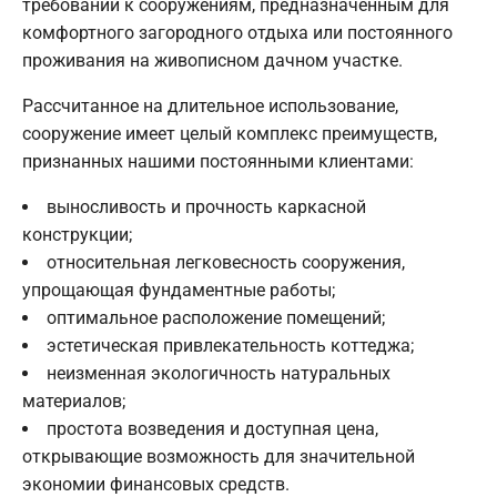
требований к сооружениям, предназначенным для
комфортного загородного отдыха или постоянного
проживания на живописном дачном участке.
Рассчитанное на длительное использование,
сооружение имеет целый комплекс преимуществ,
признанных нашими постоянными клиентами:
выносливость и прочность каркасной
конструкции;
относительная легковесность сооружения,
упрощающая фундаментные работы;
оптимальное расположение помещений;
эстетическая привлекательность коттеджа;
неизменная экологичность натуральных
материалов;
простота возведения и доступная цена,
открывающие возможность для значительной
экономии финансовых средств.