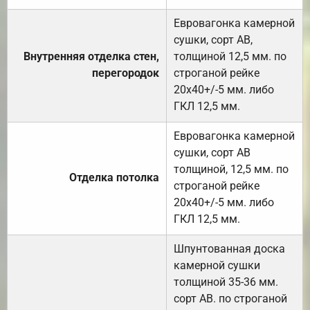
Евровагонка камерной
сушки, сорт АВ,
Внутренняя отделка стен,
толщиной 12,5 мм. по
перегородок
строганой рейке
20х40+/-5 мм. либо
ГКЛ 12,5 мм.
Евровагонка камерной
сушки, сорт АВ
толщиной, 12,5 мм. по
Отделка потолка
строганой рейке
20х40+/-5 мм. либо
ГКЛ 12,5 мм.
Шпунтованная доска
камерной сушки
толщиной 35-36 мм.
сорт АВ. по строганой