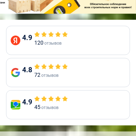
4.9
120
отзывов
4.8
72
отзывов
4.9
45
отзывов