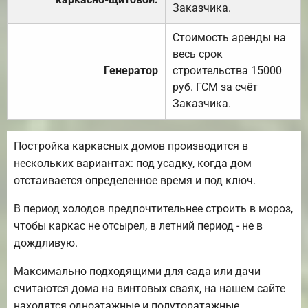
Заказчика.
Стоимость аренды на
весь срок
Генератор
строительства 15000
руб. ГСМ за счёт
Заказчика.
Постройка каркасных домов производится в
нескольких вариантах: под усадку, когда дом
отстаивается определенное время и под ключ.
В период холодов предпочтительнее строить в мороз,
чтобы каркас не отсырел, в летний период - не в
дождливую.
Максимально подходящими для сада или дачи
считаются дома на винтовых сваях, на нашем сайте
находятся одноэтажные и полуторатажные