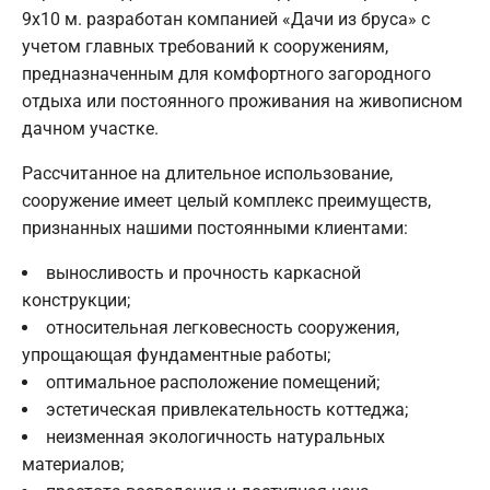
9х10 м. разработан компанией «Дачи из бруса» с
учетом главных требований к сооружениям,
предназначенным для комфортного загородного
отдыха или постоянного проживания на живописном
дачном участке.
Рассчитанное на длительное использование,
сооружение имеет целый комплекс преимуществ,
признанных нашими постоянными клиентами:
выносливость и прочность каркасной
конструкции;
относительная легковесность сооружения,
упрощающая фундаментные работы;
оптимальное расположение помещений;
эстетическая привлекательность коттеджа;
неизменная экологичность натуральных
материалов;