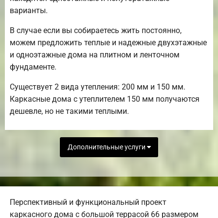
варианты.
В случае если вы собираетесь жить постоянно,
можем предложить теплые и надежные двухэтажные
и одноэтажные дома на плитном и ленточном
фундаменте.
Существует 2 вида утепления: 200 мм и 150 мм.
Каркасные дома с утеплителем 150 мм получаются
дешевле, но не такими теплыми.
Дополнительные услуги
Перспективный и функциональный проект
каркасного дома с большой террасой 66 размером