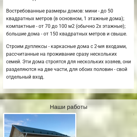
Востребованные размеры домов: мини - до 50
квадратных метров (в основном, 1 этажные дома);
компактные - от 70 до 100 м2 (обычно 2х этажные);
большие дома - от 150 квадратных метров и свыше.
Строим дуплексы - каркасные дома с 2-мя входами,
рассчитанные на проживание сразу нескольких
семей. Эти дома строятся для нескольких хозяев, они
разделяются на две части, для обоих половин - свой
отдельный вход.
Наши работы