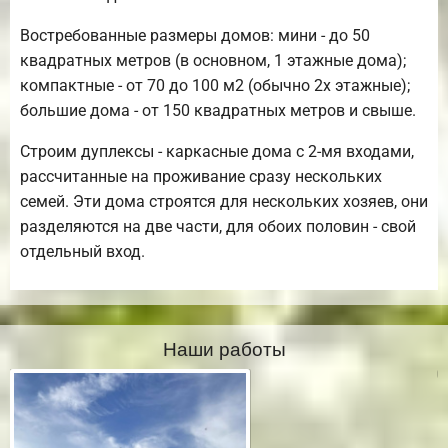
Востребованные размеры домов: мини - до 50
квадратных метров (в основном, 1 этажные дома);
компактные - от 70 до 100 м2 (обычно 2х этажные);
большие дома - от 150 квадратных метров и свыше.
Строим дуплексы - каркасные дома с 2-мя входами,
рассчитанные на проживание сразу нескольких
семей. Эти дома строятся для нескольких хозяев, они
разделяются на две части, для обоих половин - свой
отдельный вход.
Наши работы