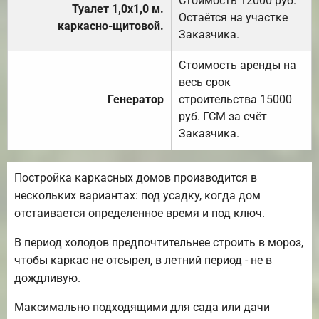
Стоимость 12000 руб.
Туалет 1,0х1,0 м.
Остаётся на участке
каркасно-щитовой.
Заказчика.
Стоимость аренды на
весь срок
Генератор
строительства 15000
руб. ГСМ за счёт
Заказчика.
Постройка каркасных домов производится в
нескольких вариантах: под усадку, когда дом
отстаивается определенное время и под ключ.
В период холодов предпочтительнее строить в мороз,
чтобы каркас не отсырел, в летний период - не в
дождливую.
Максимально подходящими для сада или дачи