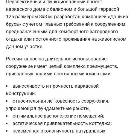
Перспективный и функциональный проект
каркасного дома с балконом и большой террасой
126 размером 8х8 м. разработан компанией «Дачи из
бруса» с учетом главных требований к сооружениям,
предназначенным для комфортного загородного
отдыха или постоянного проживания на живописном
дачном участке.
Рассчитанное на длительное использование,
сооружение имеет целый комплекс преимуществ,
признанных нашими постоянными клиентами:
выносливость и прочность каркасной
конструкции;
относительная легковесность сооружения,
упрощающая фундаментные работы;
оптимальное расположение помещений;
эстетическая привлекательность коттеджа;
неизменная экологичность натуральных