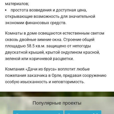
материалов;
простота возведения и доступная цена,
открывающие возможность для значительной
экономии финансовых средств.
Комнаты в доме освещаются естественным светом
сквозь двойные зимние окна. Строение общей
площадью 58.5 кв.м. защищено от непогоды
двускатной крышей, крытой ондулином красной,
зеленой или коричневой расцветки.
Компания «Дачи из бруса» воплотит любые
пожелания заказчика в Орле, придавая сооружению
особую изысканность и неповторимость.
Популярные проекты