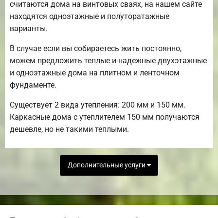
считаются дома на винтовых сваях, на нашем сайте
находятся одноэтажные и полуторатажные
варианты.
В случае если вы собираетесь жить постоянно,
можем предложить теплые и надежные двухэтажные
и одноэтажные дома на плитном и ленточном
фундаменте.
Существует 2 вида утепления: 200 мм и 150 мм.
Каркасные дома с утеплителем 150 мм получаются
дешевле, но не такими теплыми.
Дополнительные услуги