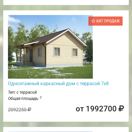
ХИТ ПРОДАЖ
Одноэтажный каркасный дом с террасой 7х8
Тип: с террасой
2
Общая площадь:
от 1992700
2092250