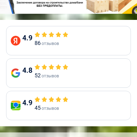
4.9
86
отзывов
4.8
52
отзывов
4.9
45
отзывов