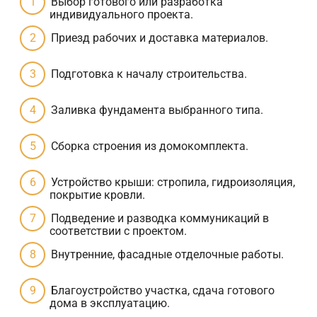
Выбор готового или разработка
индивидуального проекта.
Приезд рабочих и доставка материалов.
Подготовка к началу строительства.
Заливка фундамента выбранного типа.
Сборка строения из домокомплекта.
Устройство крыши: стропила, гидроизоляция,
покрытие кровли.
Подведение и разводка коммуникаций в
соответствии с проектом.
Внутренние, фасадные отделочные работы.
Благоустройство участка, сдача готового
дома в эксплуатацию.