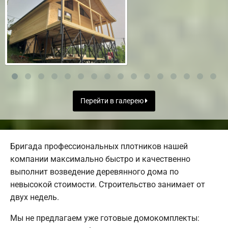
Перейти в галерею
Бригада профессиональных плотников нашей
компании максимально быстро и качественно
выполнит возведение деревянного дома по
невысокой стоимости. Строительство занимает от
двух недель.
Мы не предлагаем уже готовые домокомплекты: