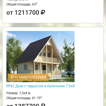
2
Общая площадь: 65
от 1211700
БРУС КАМЕРНОЙ СУШКИ
№42 Дом с террасой и балконом 7,5х8
Размер: 7,5х8 м
2
Общая площадь: 81.75