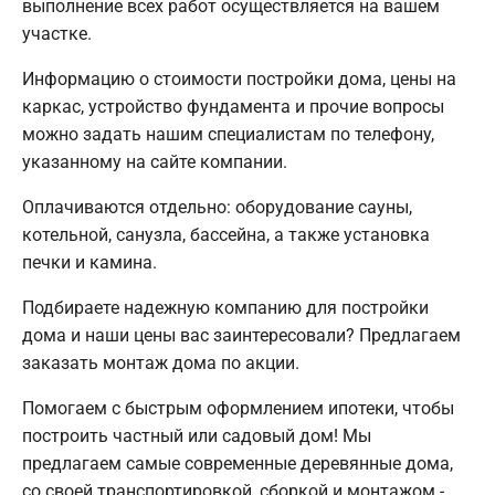
выполнение всех работ осуществляется на вашем
участке.
Информацию о стоимости постройки дома, цены на
каркас, устройство фундамента и прочие вопросы
можно задать нашим специалистам по телефону,
указанному на сайте компании.
Оплачиваются отдельно: оборудование сауны,
котельной, санузла, бассейна, а также установка
печки и камина.
Подбираете надежную компанию для постройки
дома и наши цены вас заинтересовали? Предлагаем
заказать монтаж дома по акции.
Помогаем с быстрым оформлением ипотеки, чтобы
построить частный или садовый дом! Мы
предлагаем самые современные деревянные дома,
со своей транспортировкой, сборкой и монтажом -