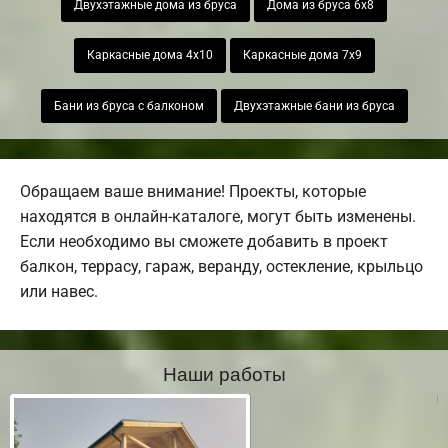
Двухэтажные дома из бруса
Дома из бруса 6х8
Каркасные дома 4х10
Каркасные дома 7х9
Бани из бруса с балконом
Двухэтажные бани из бруса
Обращаем ваше внимание! Проекты, которые
находятся в онлайн-каталоге, могут быть изменены.
Если необходимо вы сможете добавить в проект
балкон, террасу, гараж, веранду, остекление, крыльцо
или навес.
Наши работы