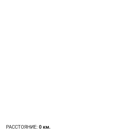
РАССТОЯНИЕ:
0
км.