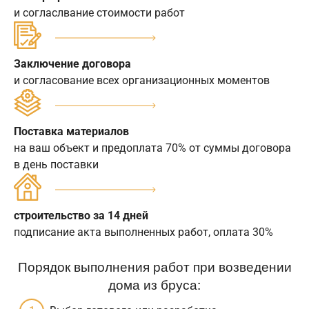
и согласлвание стоимости работ
Заключение договора
и согласование всех организационных моментов
Поставка материалов
на ваш объект и предоплата 70% от суммы договора
в день поставки
строительство за 14 дней
подписание акта выполненных работ, оплата 30%
Порядок выполнения работ при возведении
дома из бруса: