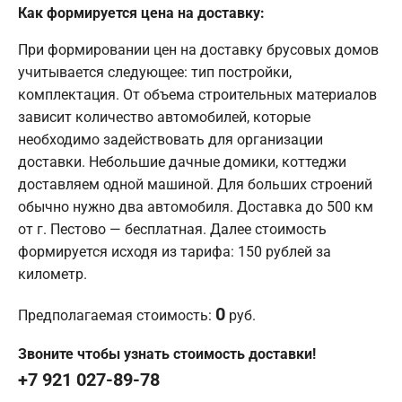
Как формируется цена на доставку:
При формировании цен на доставку брусовых домов
учитывается следующее: тип постройки,
комплектация. От объема строительных материалов
зависит количество автомобилей, которые
необходимо задействовать для организации
доставки. Небольшие дачные домики, коттеджи
доставляем одной машиной. Для больших строений
обычно нужно два автомобиля. Доставка до 500 км
от г. Пестово — бесплатная. Далее стоимость
формируется исходя из тарифа: 150 рублей за
километр.
0
Предполагаемая стоимость:
руб.
Звоните чтобы узнать стоимость доставки!
+7 921 027-89-78