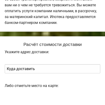
вам ни о чем не требуется тревожиться. Вы можете
оплатить услуги компании наличными, в рассрочку,
за материнский капитал. Ипотека предоставляется
банком-партнером компании.
Расчёт стоимости доставки
Укажите адрес доставки:
Либо отметьте место на карте: