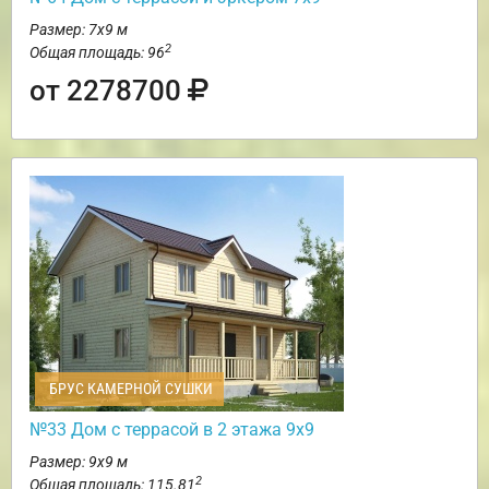
Размер: 7х9 м
2
Общая площадь: 96
от 2278700
БРУС КАМЕРНОЙ СУШКИ
№33 Дом с террасой в 2 этажа 9х9
Размер: 9х9 м
2
Общая площадь: 115.81