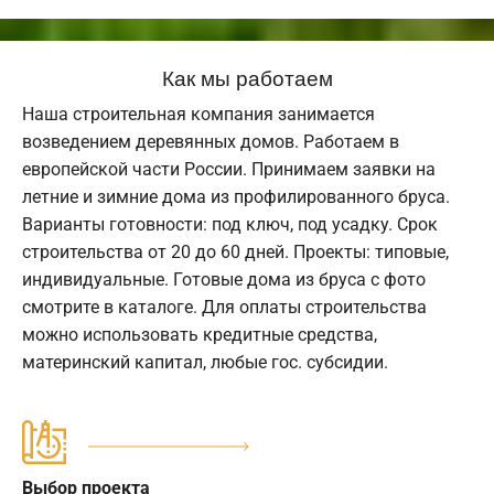
Как мы работаем
Наша строительная компания занимается
возведением деревянных домов. Работаем в
европейской части России. Принимаем заявки на
летние и зимние дома из профилированного бруса.
Варианты готовности: под ключ, под усадку. Срок
строительства от 20 до 60 дней. Проекты: типовые,
индивидуальные. Готовые дома из бруса с фото
смотрите в каталоге. Для оплаты строительства
можно использовать кредитные средства,
материнский капитал, любые гос. субсидии.
Выбор проекта