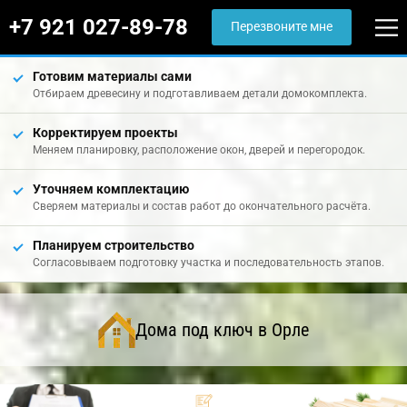
+7 921 027-89-78
Перезвоните мне
Готовим материалы сами
Отбираем древесину и подготавливаем детали домокомплекта.
Корректируем проекты
Меняем планировку, расположение окон, дверей и перегородок.
Уточняем комплектацию
Сверяем материалы и состав работ до окончательного расчёта.
Планируем строительство
Согласовываем подготовку участка и последовательность этапов.
Дома под ключ в Орле