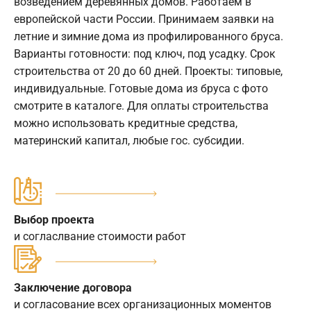
возведением деревянных домов. Работаем в
европейской части России. Принимаем заявки на
летние и зимние дома из профилированного бруса.
Варианты готовности: под ключ, под усадку. Срок
строительства от 20 до 60 дней. Проекты: типовые,
индивидуальные. Готовые дома из бруса с фото
смотрите в каталоге. Для оплаты строительства
можно использовать кредитные средства,
материнский капитал, любые гос. субсидии.
Выбор проекта
и согласлвание стоимости работ
Заключение договора
и согласование всех организационных моментов