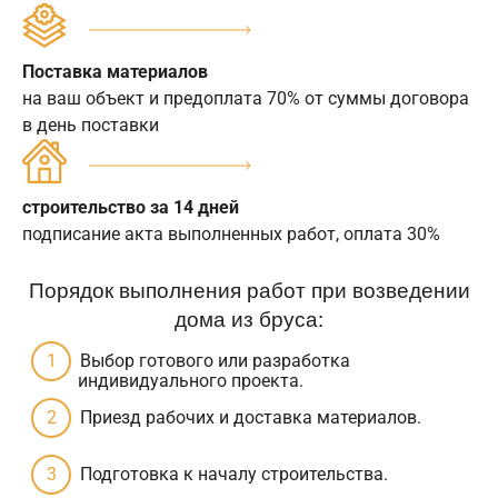
Поставка материалов
на ваш объект и предоплата 70% от суммы договора
в день поставки
строительство за 14 дней
подписание акта выполненных работ, оплата 30%
Порядок выполнения работ при возведении
дома из бруса:
Выбор готового или разработка
индивидуального проекта.
Приезд рабочих и доставка материалов.
Подготовка к началу строительства.