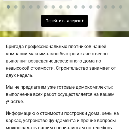
Перейти в галерею
Бригада профессиональных плотников нашей
компании максимально быстро и качественно
выполнит возведение деревянного дома по
невысокой стоимости. Строительство занимает от
двух недель.
Мы не предлагаем уже готовые домокомплекты:
выполнение всех работ осуществляется на вашем
участке.
Информацию о стоимости постройки дома, цены на
каркас, устройство фундамента и прочие вопросы
можно задать нашим специалистам по телефону,