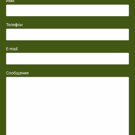
Имя
Телефон
E-mail
Сообщение