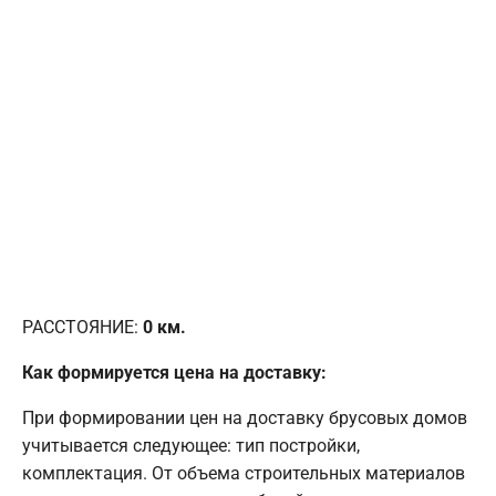
РАССТОЯНИЕ:
0
км.
Как формируется цена на доставку:
При формировании цен на доставку брусовых домов
учитывается следующее: тип постройки,
комплектация. От объема строительных материалов