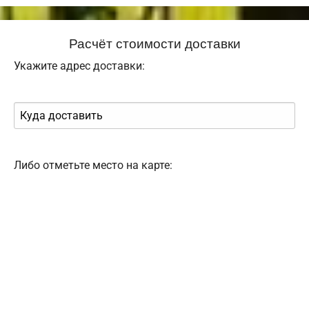
Расчёт стоимости доставки
Укажите адрес доставки:
Либо отметьте место на карте: