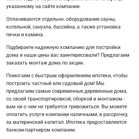
указанному на сайте компании.
Оплачиваются отдельно: оборудование сауны,
котельной, санузла, бассейна, а также установка
печки и камина.
Подбираете надежную компанию для постройки
дома и наши цены вас заинтересовали? Предлагаем
заказать монтаж дома по акции.
Помогаем с быстрым оформлением ипотеки, чтобы
построить частный или садовый дом! Мы
предлагаем самые современные деревянные дома,
со своей транспортировкой, сборкой и монтажом -
вам ни о чем не требуется тревожиться. Вы можете
оплатить услуги компании наличными, в рассрочку,
за материнский капитал. Ипотека предоставляется
банком-партнером компании.