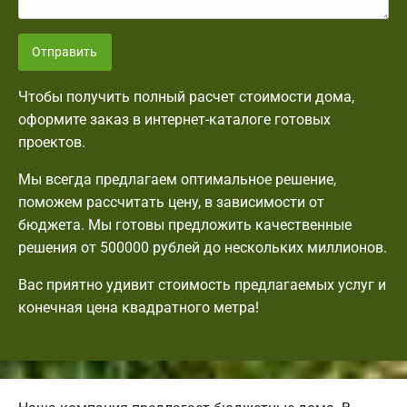
Отправить
Чтобы получить полный расчет стоимости дома,
оформите заказ в интернет-каталоге готовых
проектов.
Мы всегда предлагаем оптимальное решение,
поможем рассчитать цену, в зависимости от
бюджета. Мы готовы предложить качественные
решения от 500000 рублей до нескольких миллионов.
Вас приятно удивит стоимость предлагаемых услуг и
конечная цена квадратного метра!