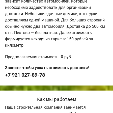
зависит количество автомобилей, которые
необходимо задействовать для организации
доставки. Небольшие дачные домики, коттеджи
доставляем одной машиной. Для больших строений
обычно нужно два автомобиля. Доставка до 500 км
от г. Пестово — бесплатная. Далее стоимость
формируется исходя из тарифа: 150 рублей за
километр.
0
Предполагаемая стоимость:
руб.
Звоните чтобы узнать стоимость доставки!
+7 921 027-89-78
Как мы работаем
Наша строительная компания занимается