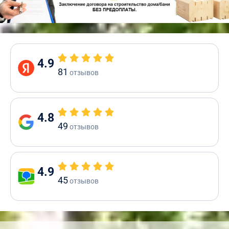
4.9
81
отзывов
4.8
49
отзывов
4.9
45
отзывов