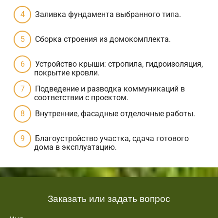
Заливка фундамента выбранного типа.
Сборка строения из домокомплекта.
Устройство крыши: стропила, гидроизоляция,
покрытие кровли.
Подведение и разводка коммуникаций в
соответствии с проектом.
Внутренние, фасадные отделочные работы.
Благоустройство участка, сдача готового
дома в эксплуатацию.
Заказать или задать вопрос