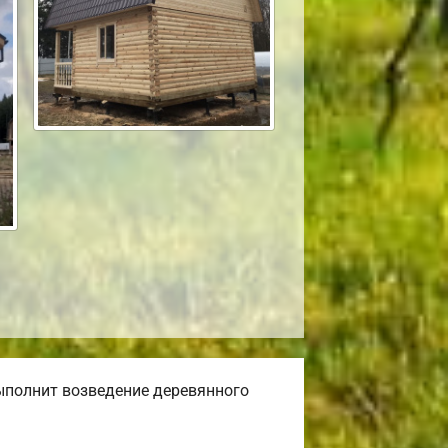
ыполнит возведение деревянного