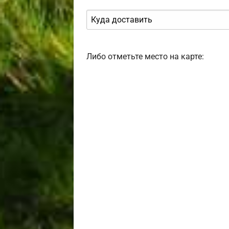
Либо отметьте место на карте: