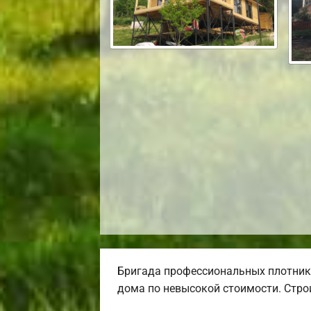
Бригада профессиональных плотник
дома по невысокой стоимости. Строи