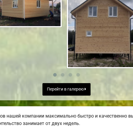
Перейти в галерею
ов нашей компании максимально быстро и качественно в
тельство занимает от двух недель.