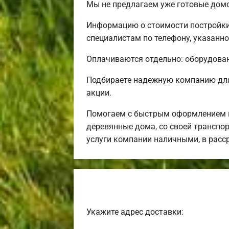
Мы не предлагаем уже готовые домо
Информацию о стоимости постройки
специалистам по телефону, указанно
Оплачиваются отдельно: оборудовани
Подбираете надежную компанию для
акции.
Помогаем с быстрым оформлением и
деревянные дома, со своей транспор
услуги компании наличными, в расс
Укажите адрес доставки: