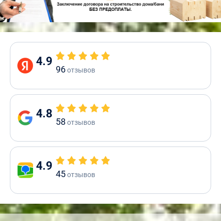
4.9
96
отзывов
4.8
58
отзывов
4.9
45
отзывов