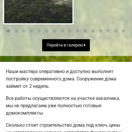
Перейти в галерею
Наши мастера оперативно и доступно выполнят
постройку современного дома. Сооружение дома
займет от 2 недель.
Все работы осуществляются на участке заказчика,
мы не предлагаем уже полностью готовые
домокомплекты.
Сколько стоит строительство дома под ключ, цены