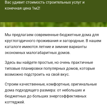
Вас удивит стоимость строительных услуг и
конечная цена 1м2!
Мы предлагаем современные бюджетные дома для
круглогодичного проживания и загородные. В нашем
каталоге имеются летние и зимние варианты
экономных малогабаритных домов.
Здесь вы найдете простые, но очень практичные
типовые планировки популярных домов, которые
возможно подстроить на свой вкус.
Строим качественные, комфортные, оригинальные
дома подходящего размера: от небольших и
бюджетных до больших энергоэффективных
коттеджей.