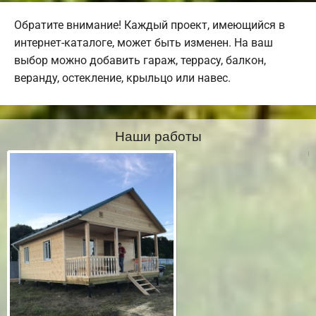
Обратите внимание! Каждый проект, имеющийся в
интернет-каталоге, может быть изменен. На ваш
выбор можно добавить гараж, террасу, балкон,
веранду, остекление, крыльцо или навес.
Наши работы