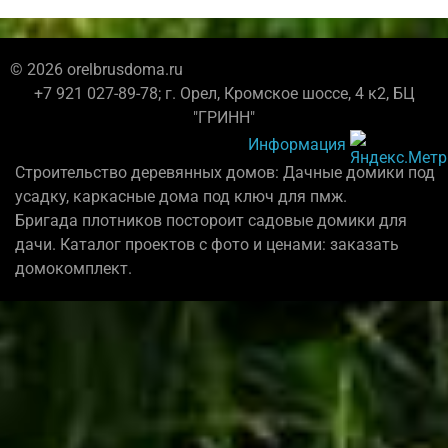
© 2026 orelbrusdoma.ru
+7 921 027-89-78; г. Орел, Кромское шоссе, 4 к2, БЦ
"ГРИНН"
Информация
Строительство деревянных домов: Дачные домики под
усадку, каркасные дома под ключ для пмж.
Бригада плотников постороит садовые домики для
дачи. Каталог проектов с фото и ценами: заказать
домокомплект.