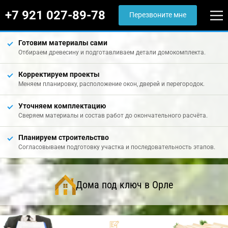
+7 921 027-89-78
Перезвоните мне
Готовим материалы сами
Отбираем древесину и подготавливаем детали домокомплекта.
Корректируем проекты
Меняем планировку, расположение окон, дверей и перегородок.
Уточняем комплектацию
Сверяем материалы и состав работ до окончательного расчёта.
Планируем строительство
Согласовываем подготовку участка и последовательность этапов.
Дома под ключ в Орле