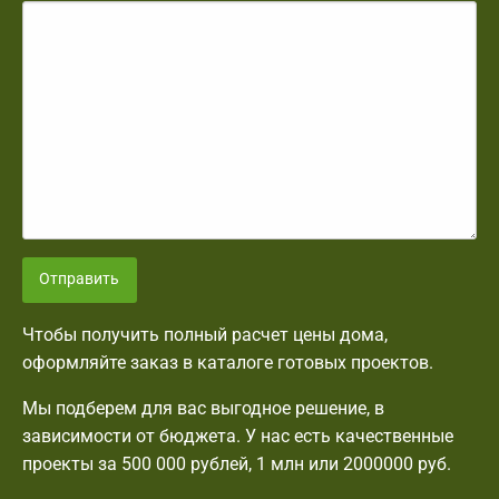
Отправить
Чтобы получить полный расчет цены дома,
оформляйте заказ в каталоге готовых проектов.
Мы подберем для вас выгодное решение, в
зависимости от бюджета. У нас есть качественные
проекты за 500 000 рублей, 1 млн или 2000000 руб.