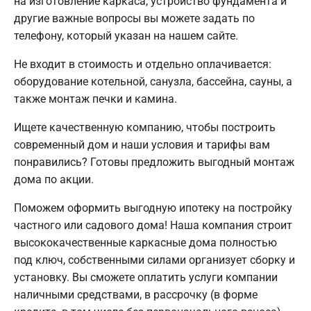
на изготовление каркаса, устройство фундамента и
другие важные вопросы вы можете задать по
телефону, который указан на нашем сайте.
Не входит в стоимость и отдельно оплачивается:
оборудование котельной, санузла, бассейна, сауны, а
также монтаж печки и камина.
Ищете качественную компанию, чтобы построить
современный дом и наши условия и тарифы вам
понравились? Готовы предложить выгодный монтаж
дома по акции.
Поможем оформить выгодную ипотеку на постройку
частного или садового дома! Наша компания строит
высококачественные каркасные дома полностью
под ключ, собственными силами организует сборку и
установку. Вы сможете оплатить услуги компании
наличными средствами, в рассрочку (в форме