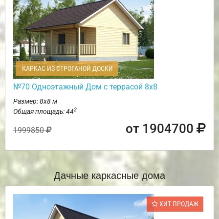
КАРКАС ИЗ СТРОГАНОЙ ДОСКИ
№70 Одноэтажный Дом с террасой 8х8
Размер: 8х8 м
2
Общая площадь: 44
от 1904700
1999850
Дачные каркасные дома
ХИТ ПРОДАЖ