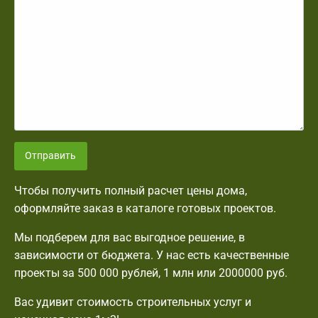
Отправить
Чтобы получить полный расчет цены дома,
оформляйте заказ в каталоге готовых проектов.
Мы подберем для вас выгодное решение, в
зависимости от бюджета. У нас есть качественные
проекты за 500 000 рублей, 1 млн или 2000000 руб.
Вас удивит стоимость строительных услуг и