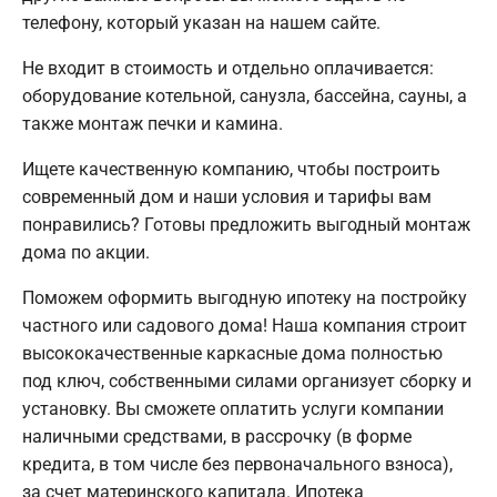
телефону, который указан на нашем сайте.
Не входит в стоимость и отдельно оплачивается:
оборудование котельной, санузла, бассейна, сауны, а
также монтаж печки и камина.
Ищете качественную компанию, чтобы построить
современный дом и наши условия и тарифы вам
понравились? Готовы предложить выгодный монтаж
дома по акции.
Поможем оформить выгодную ипотеку на постройку
частного или садового дома! Наша компания строит
высококачественные каркасные дома полностью
под ключ, собственными силами организует сборку и
установку. Вы сможете оплатить услуги компании
наличными средствами, в рассрочку (в форме
кредита, в том числе без первоначального взноса),
за счет материнского капитала. Ипотека