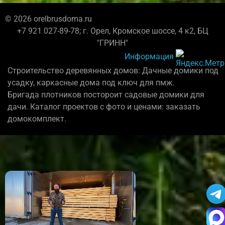
© 2026 orelbrusdoma.ru
+7 921 027-89-78; г. Орел, Кромское шоссе, 4 к2, БЦ
"ГРИНН"
Информация
Строительство деревянных домов: Дачные домики под
усадку, каркасные дома под ключ для пмж.
Бригада плотников постороит садовые домики для
дачи. Каталог проектов с фото и ценами: заказать
домокомплект.