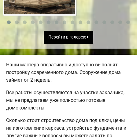
Перейти в галерею
Наши мастера оперативно и доступно выполнят
постройку современного дома. Сооружение дома
займет от 2 недель.
Все работы осуществляются на участке заказчика,
мы не предлагаем уже полностью готовые
домокомплекты.
Сколько стоит строительство дома под ключ, цены
на изготовление каркаса, устройство фундамента и
другие важные вопросы вы можете задать по