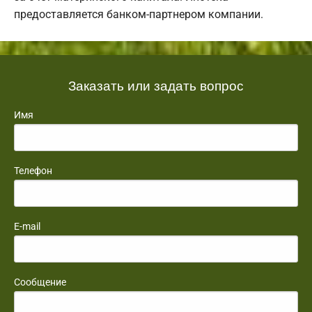
предоставляется банком-партнером компании.
Заказать или задать вопрос
Имя
Телефон
E-mail
Сообщение