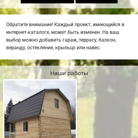
Обратите внимание! Каждый проект, имеющийся в
интернет-каталоге, может быть изменен. На ваш
выбор можно добавить гараж, террасу, балкон,
веранду, остекление, крыльцо или навес.
Наши работы