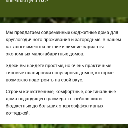
конечная цена 1м2!
Мы предлагаем современные бюджетные дома для
круглогодичного проживания и загородные. В нашем
каталоге имеются летние и зимние варианты
экономных малогабаритных домов.
Здесь вы найдете простые, но очень практичные
типовые планировки популярных домов, которые
возможно подстроить на свой вкус.
Строим качественные, комфортные, оригинальные
дома подходящего размера: от небольших и
бюджетных до больших энергоэффективных
коттеджей.