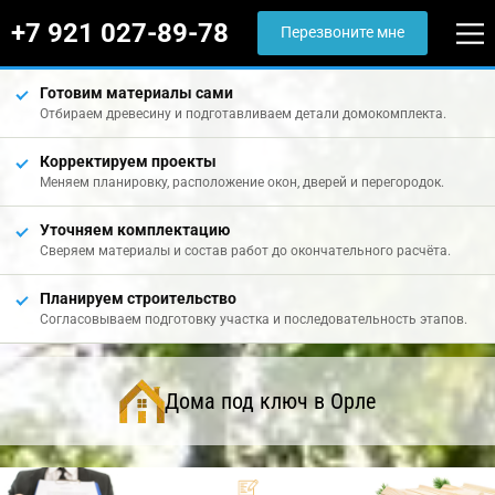
+7 921 027-89-78
Перезвоните мне
Готовим материалы сами
Отбираем древесину и подготавливаем детали домокомплекта.
Корректируем проекты
Меняем планировку, расположение окон, дверей и перегородок.
Уточняем комплектацию
Сверяем материалы и состав работ до окончательного расчёта.
Планируем строительство
Согласовываем подготовку участка и последовательность этапов.
Дома под ключ в Орле