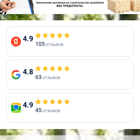
4.9
105
отзывов
4.8
63
отзывов
4.9
45
отзывов