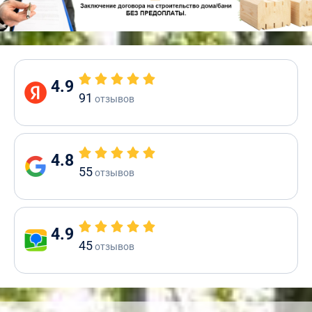
4.9
91
отзывов
4.8
55
отзывов
4.9
45
отзывов