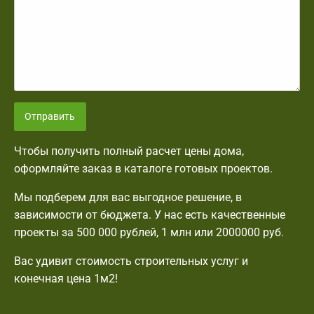
Отправить
Чтобы получить полный расчет цены дома,
оформляйте заказ в каталоге готовых проектов.
Мы подберем для вас выгодное решение, в
зависимости от бюджета. У нас есть качественные
проекты за 500 000 рублей, 1 млн или 2000000 руб.
Вас удивит стоимость строительных услуг и
конечная цена 1м2!