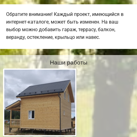
Обратите внимание! Каждый проект, имеющийся в
интернет-каталоге, может быть изменен. На ваш
выбор можно добавить гараж, террасу, балкон,
веранду, остекление, крыльцо или навес.
Наши работы