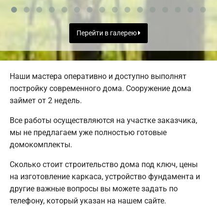
Перейти в галерею
Наши мастера оперативно и доступно выполнят
постройку современного дома. Сооружение дома
займет от 2 недель.
Все работы осуществляются на участке заказчика,
мы не предлагаем уже полностью готовые
домокомплекты.
Сколько стоит строительство дома под ключ, цены
на изготовление каркаса, устройство фундамента и
другие важные вопросы вы можете задать по
телефону, который указан на нашем сайте.