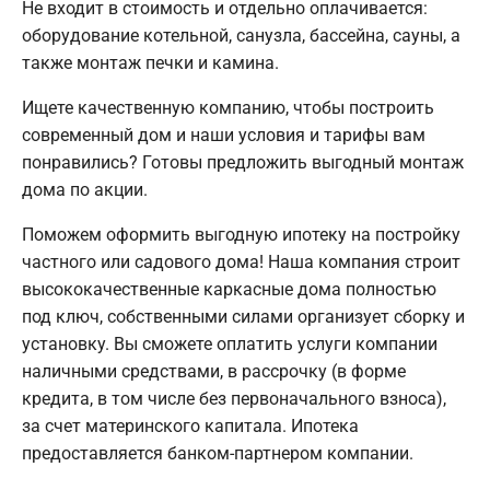
Не входит в стоимость и отдельно оплачивается:
оборудование котельной, санузла, бассейна, сауны, а
также монтаж печки и камина.
Ищете качественную компанию, чтобы построить
современный дом и наши условия и тарифы вам
понравились? Готовы предложить выгодный монтаж
дома по акции.
Поможем оформить выгодную ипотеку на постройку
частного или садового дома! Наша компания строит
высококачественные каркасные дома полностью
под ключ, собственными силами организует сборку и
установку. Вы сможете оплатить услуги компании
наличными средствами, в рассрочку (в форме
кредита, в том числе без первоначального взноса),
за счет материнского капитала. Ипотека
предоставляется банком-партнером компании.