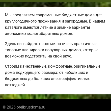
Мы предлагаем современные бюджетные дома для
круглогодичного проживания и загородные. В нашем
каталоге имеются летние и зимние варианты
экономных малогабаритных домов.
Здесь вы найдете простые, но очень практичные
типовые планировки популярных домов, которые
возможно подстроить на свой вкус.
Строим качественные, комфортные, оригинальные
дома подходящего размера: от небольших и
бюджетных до больших энергоэффективных
коттеджей.
© 2026 orelbrusdoma.ru