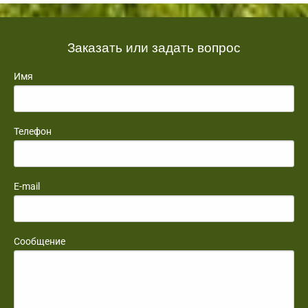
Заказать или задать вопрос
Имя
Телефон
E-mail
Сообщение