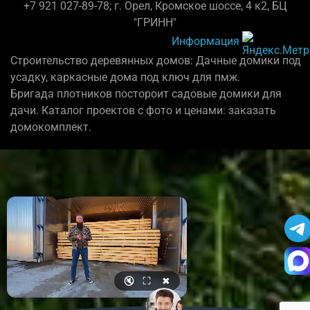
+7 921 027-89-78; г. Орел, Кромское шоссе, 4 к2, БЦ
"ГРИНН"
Информация
Строительство деревянных домов: Дачные домики под
усадку, каркасные дома под ключ для пмж.
Бригада плотников постороит садовые домики для
дачи. Каталог проектов с фото и ценами: заказать
домокомплект.
🔇
⛶
✖