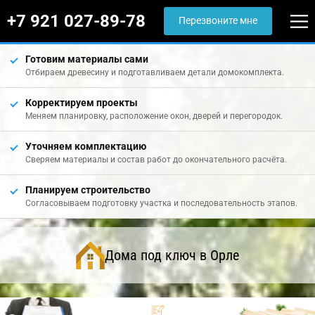
+7 921 027-89-78
Перезвоните мне
Готовим материалы сами
Отбираем древесину и подготавливаем детали домокомплекта.
Корректируем проекты
Меняем планировку, расположение окон, дверей и перегородок.
Уточняем комплектацию
Сверяем материалы и состав работ до окончательного расчёта.
Планируем строительство
Согласовываем подготовку участка и последовательность этапов.
Дома под ключ в Орле