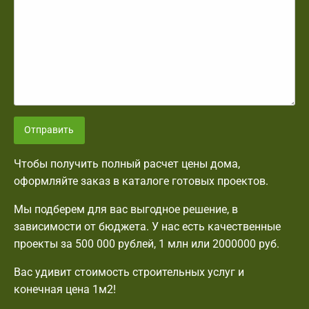
Отправить
Чтобы получить полный расчет цены дома,
оформляйте заказ в каталоге готовых проектов.
Мы подберем для вас выгодное решение, в
зависимости от бюджета. У нас есть качественные
проекты за 500 000 рублей, 1 млн или 2000000 руб.
Вас удивит стоимость строительных услуг и
конечная цена 1м2!