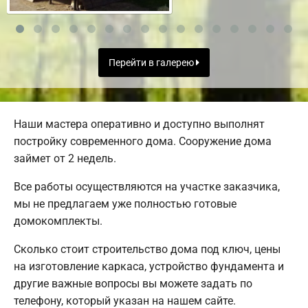
Перейти в галерею
Наши мастера оперативно и доступно выполнят
постройку современного дома. Сооружение дома
займет от 2 недель.
Все работы осуществляются на участке заказчика,
мы не предлагаем уже полностью готовые
домокомплекты.
Сколько стоит строительство дома под ключ, цены
на изготовление каркаса, устройство фундамента и
другие важные вопросы вы можете задать по
телефону, который указан на нашем сайте.