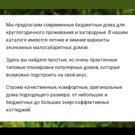
Мы предлагаем современные бюджетные дома для
круглогодичного проживания и загородные. В нашем
каталоге имеются летние и зимние варианты
экономных малогабаритных домов.
Здесь вы найдете простые, но очень практичные
типовые планировки популярных домов, которые
возможно подстроить на свой вкус.
Строим качественные, комфортные, оригинальные
дома подходящего размера: от небольших и
бюджетных до больших энергоэффективных
коттеджей.