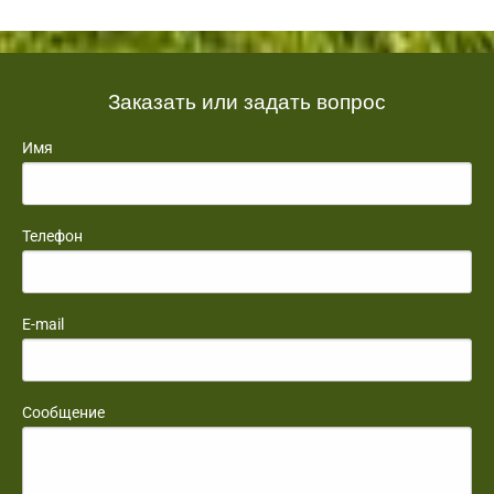
Заказать или задать вопрос
Имя
Телефон
E-mail
Сообщение