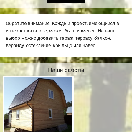
Обратите внимание! Каждый проект, имеющийся в
интернет-каталоге, может быть изменен. На ваш
выбор можно добавить гараж, террасу, балкон,
веранду, остекление, крыльцо или навес.
Наши работы