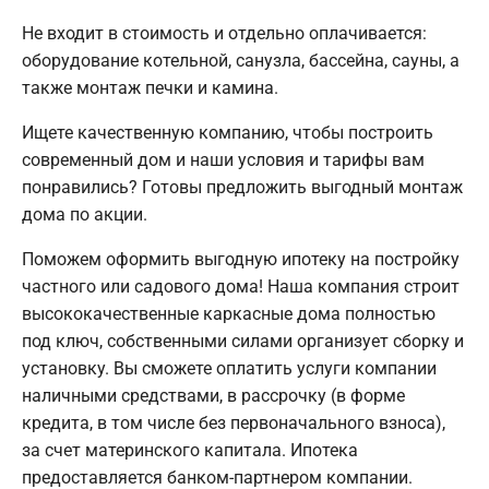
Не входит в стоимость и отдельно оплачивается:
оборудование котельной, санузла, бассейна, сауны, а
также монтаж печки и камина.
Ищете качественную компанию, чтобы построить
современный дом и наши условия и тарифы вам
понравились? Готовы предложить выгодный монтаж
дома по акции.
Поможем оформить выгодную ипотеку на постройку
частного или садового дома! Наша компания строит
высококачественные каркасные дома полностью
под ключ, собственными силами организует сборку и
установку. Вы сможете оплатить услуги компании
наличными средствами, в рассрочку (в форме
кредита, в том числе без первоначального взноса),
за счет материнского капитала. Ипотека
предоставляется банком-партнером компании.