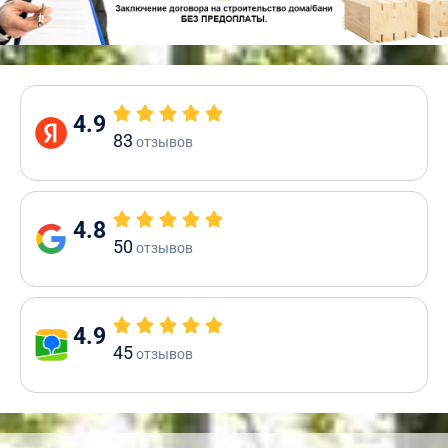
4.9
83
отзывов
4.8
50
отзывов
4.9
45
отзывов