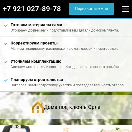
+7 921 027-89-78
Перезвоните мне
Готовим материалы сами
Отбираем древесину и подготавливаем детали домокомплекта.
Корректируем проекты
Меняем планировку, расположение окон, дверей и перегородок.
Уточняем комплектацию
Сверяем материалы и состав работ до окончательного расчёта.
Планируем строительство
Согласовываем подготовку участка и последовательность этапов.
Дома под ключ в Орле