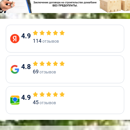
4.9
114
отзывов
4.8
69
отзывов
4.9
45
отзывов