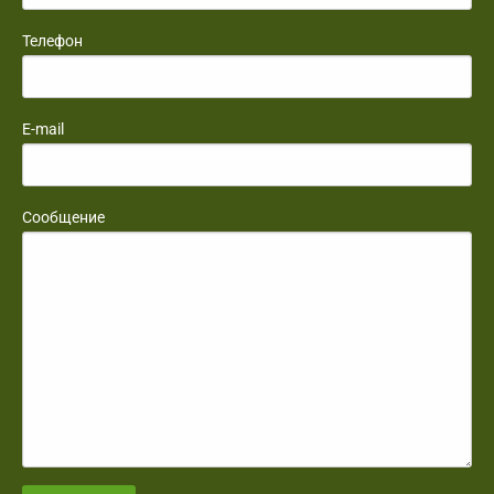
Телефон
E-mail
Сообщение