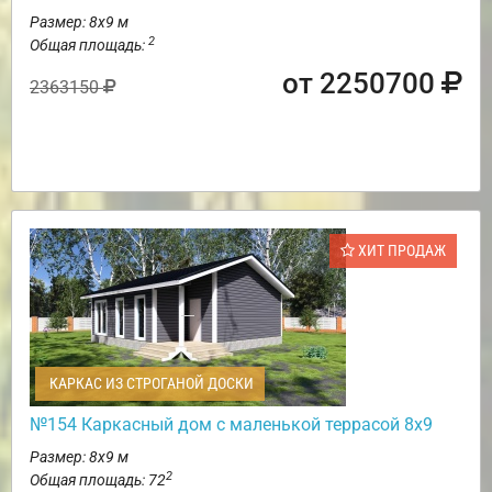
Размер: 8х9 м
2
Общая площадь:
от 2250700
2363150
ХИТ ПРОДАЖ
КАРКАС ИЗ СТРОГАНОЙ ДОСКИ
№154 Каркасный дом с маленькой террасой 8х9
Размер: 8х9 м
2
Общая площадь: 72