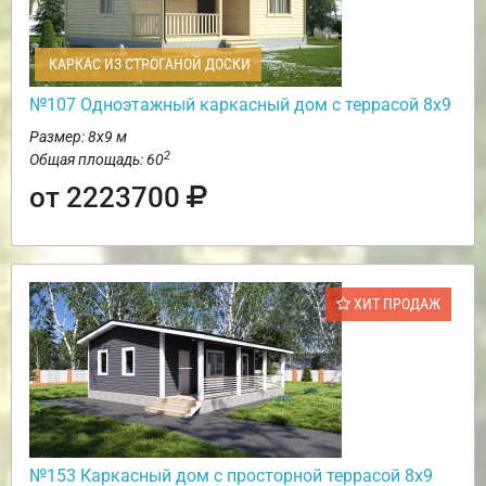
КАРКАС ИЗ СТРОГАНОЙ ДОСКИ
№107 Одноэтажный каркасный дом с террасой 8х9
Размер: 8х9 м
2
Общая площадь: 60
от 2223700
ХИТ ПРОДАЖ
№153 Каркасный дом с просторной террасой 8х9