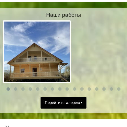
Наши работы
Перейти в галерею