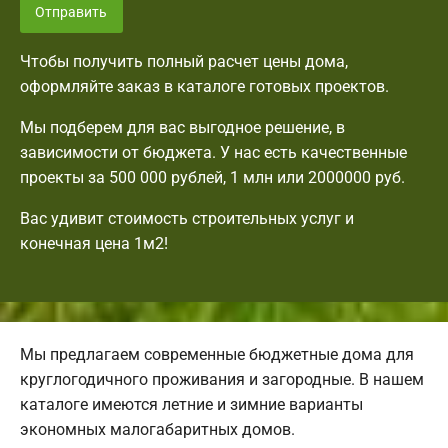
Отправить
Чтобы получить полный расчет цены дома,
оформляйте заказ в каталоге готовых проектов.
Мы подберем для вас выгодное решение, в
зависимости от бюджета. У нас есть качественные
проекты за 500 000 рублей, 1 млн или 2000000 руб.
Вас удивит стоимость строительных услуг и
конечная цена 1м2!
Мы предлагаем современные бюджетные дома для
круглогодичного проживания и загородные. В нашем
каталоге имеются летние и зимние варианты
экономных малогабаритных домов.