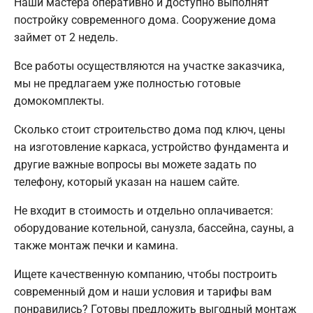
Наши мастера оперативно и доступно выполнят
постройку современного дома. Сооружение дома
займет от 2 недель.
Все работы осуществляются на участке заказчика,
мы не предлагаем уже полностью готовые
домокомплекты.
Сколько стоит строительство дома под ключ, цены
на изготовление каркаса, устройство фундамента и
другие важные вопросы вы можете задать по
телефону, который указан на нашем сайте.
Не входит в стоимость и отдельно оплачивается:
оборудование котельной, санузла, бассейна, сауны, а
также монтаж печки и камина.
Ищете качественную компанию, чтобы построить
современный дом и наши условия и тарифы вам
понравились? Готовы предложить выгодный монтаж