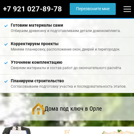
+7 921 027-89-78
Перезвоните мне
Готовим материалы сами
Отбираем древесину и подготавливаем детали домокомплекта.
Корректируем проекты
Меняем планировку, расположение окон, дверей и перегородок.
Уточняем комплектацию
Сверяем материалы и состав работ до окончательного расчёта.
Планируем строительство
Согласовываем подготовку участка и последовательность этапов.
Дома под ключ в Орле