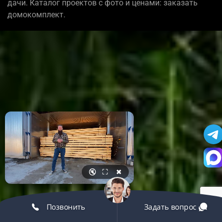
дачи. Каталог проектов с фото и ценами: заказать
домокомплект.
🔇
⛶
✖
Позвонить
Задать вопрос