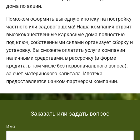
дома по акции.
Поможем оформить выгодную ипотеку на постройку
частного или садового дома! Наша компания строит
высококачественные каркасные дома полностью
под ключ, собственными силами организует сборку и
установку. Вы сможете оплатить услуги компании
наличными средствами, в рассрочку (в форме
кредита, в том числе без первоначального взноса),
за счет материнского капитала. Ипотека
предоставляется банком-партнером компании.
Заказать или задать вопрос
Имя