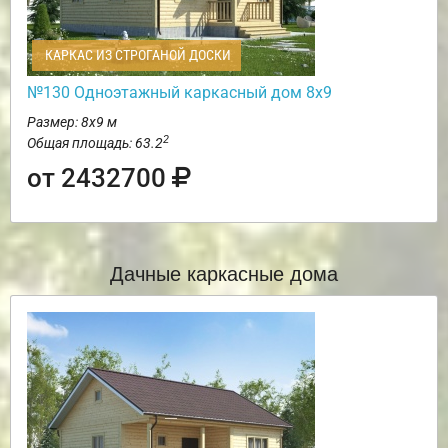
КАРКАС ИЗ СТРОГАНОЙ ДОСКИ
№130 Одноэтажный каркасный дом 8х9
Размер: 8х9 м
2
Общая площадь: 63.2
от 2432700
Дачные каркасные дома