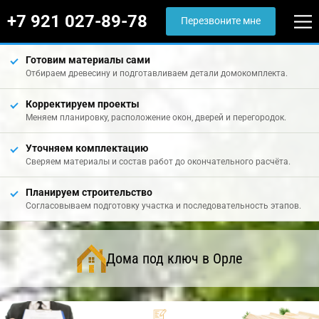
+7 921 027-89-78
Перезвоните мне
Готовим материалы сами
Отбираем древесину и подготавливаем детали домокомплекта.
Корректируем проекты
Меняем планировку, расположение окон, дверей и перегородок.
Уточняем комплектацию
Сверяем материалы и состав работ до окончательного расчёта.
Планируем строительство
Согласовываем подготовку участка и последовательность этапов.
Дома под ключ в Орле