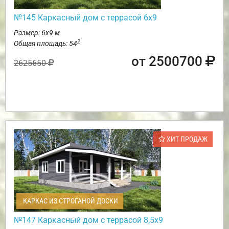
№145 Каркасный дом с террасой 6х9
Размер: 6х9 м
2
Общая площадь: 54
от 2500700
2625650
ХИТ ПРОДАЖ
КАРКАС ИЗ СТРОГАНОЙ ДОСКИ
№147 Каркасный дом с террасой 8,5х9