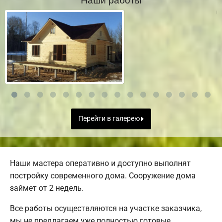
Перейти в галерею
Наши мастера оперативно и доступно выполнят
постройку современного дома. Сооружение дома
займет от 2 недель.
Все работы осуществляются на участке заказчика,
мы не предлагаем уже полностью готовые