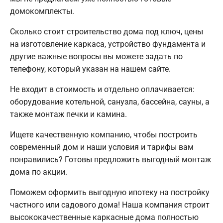
домокомплекты.
Сколько стоит строительство дома под ключ, цены
на изготовление каркаса, устройство фундамента и
другие важные вопросы вы можете задать по
телефону, который указан на нашем сайте.
Не входит в стоимость и отдельно оплачивается:
оборудование котельной, санузла, бассейна, сауны, а
также монтаж печки и камина.
Ищете качественную компанию, чтобы построить
современный дом и наши условия и тарифы вам
понравились? Готовы предложить выгодный монтаж
дома по акции.
Поможем оформить выгодную ипотеку на постройку
частного или садового дома! Наша компания строит
высококачественные каркасные дома полностью