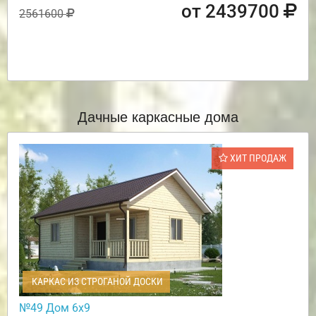
от 2439700
2561600
Дачные каркасные дома
ХИТ ПРОДАЖ
КАРКАС ИЗ СТРОГАНОЙ ДОСКИ
№49 Дом 6х9