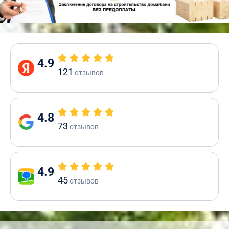
4.9
121
отзывов
4.8
73
отзывов
4.9
45
отзывов