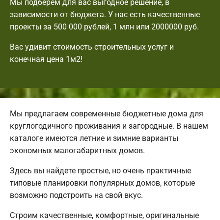
Мы подберем для вас выгодное решение, в
зависимости от бюджета. У нас есть качественные
проекты за 500 000 рублей, 1 млн или 2000000 руб.
Вас удивит стоимость строительных услуг и
конечная цена 1м2!
Мы предлагаем современные бюджетные дома для
круглогодичного проживания и загородные. В нашем
каталоге имеются летние и зимние варианты
экономных малогабаритных домов.
Здесь вы найдете простые, но очень практичные
типовые планировки популярных домов, которые
возможно подстроить на свой вкус.
Строим качественные, комфортные, оригинальные