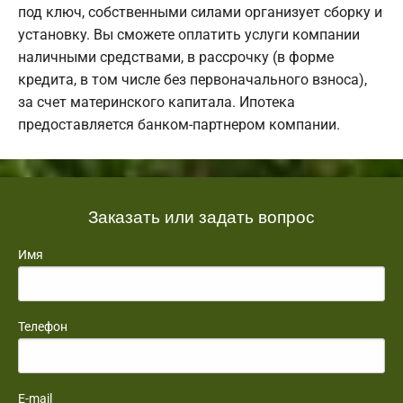
под ключ, собственными силами организует сборку и
установку. Вы сможете оплатить услуги компании
наличными средствами, в рассрочку (в форме
кредита, в том числе без первоначального взноса),
за счет материнского капитала. Ипотека
предоставляется банком-партнером компании.
Заказать или задать вопрос
Имя
Телефон
E-mail